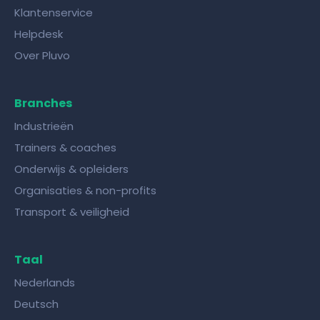
Klantenservice
Helpdesk
Over Pluvo
Branches
Industrieën
Trainers & coaches
Onderwijs & opleiders
Organisaties & non-profits
Transport & veiligheid
Taal
Nederlands
Deutsch