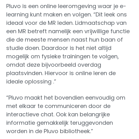
Pluvo is een online leeromgeving waar je e-
learning kunt maken en volgen. “Dit leek ons
ideaal voor de MR leden. Lidmaatschap van
een MR betreft namelijk een vrijwillige functie
die de meeste mensen naast hun baan of
studie doen. Daardoor is het niet altijd
mogelijk om fysieke trainingen te volgen,
omdat deze bijvoorbeeld overdag
plaatsvinden. Hiervoor is online leren de
ideale oplossing .”
“Pluvo maakt het bovendien eenvoudig om
met elkaar te communiceren door de
interactieve chat. Ook kan belangrijke
informatie gemakkelijk teruggevonden
worden in de Pluvo bibliotheek.”