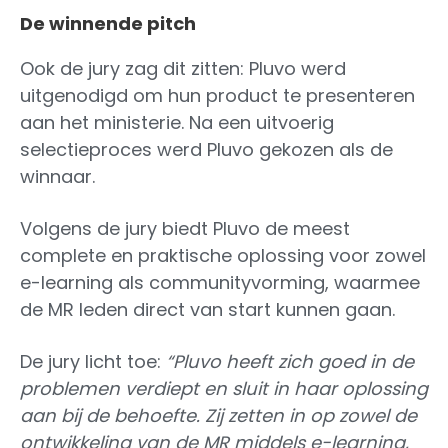
De winnende pitch
Ook de jury zag dit zitten: Pluvo werd
uitgenodigd om hun product te presenteren
aan het ministerie. Na een uitvoerig
selectieproces werd Pluvo gekozen als de
winnaar.
Volgens de jury biedt Pluvo de meest
complete en praktische oplossing voor zowel
e-learning als communityvorming, waarmee
de MR leden direct van start kunnen gaan.
De jury licht toe:
“Pluvo heeft zich goed in de
problemen verdiept en sluit in haar oplossing
aan bij de behoefte. Zij zetten in op zowel de
ontwikkeling van de MR middels e-learning,