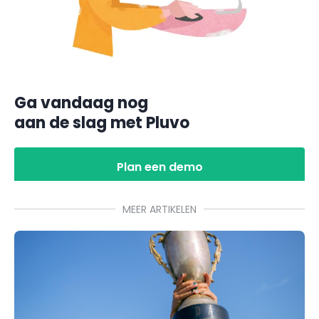
Ga vandaag nog
aan de slag met Pluvo
Plan een demo
MEER ARTIKELEN