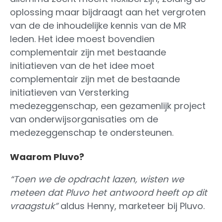
oplossing maar bijdraagt aan het vergroten
van de de inhoudelijke kennis van de MR
leden. Het idee moest bovendien
complementair zijn met bestaande
initiatieven van de het idee moet
complementair zijn met de bestaande
initiatieven van Versterking
medezeggenschap, een gezamenlijk project
van onderwijsorganisaties om de
medezeggenschap te ondersteunen.
Waarom Pluvo?
“Toen we de opdracht lazen, wisten we
meteen dat Pluvo het antwoord heeft op dit
vraagstuk”
aldus Henny, marketeer bij Pluvo.