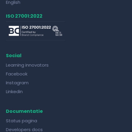
English
ISO 27001:2022
Social
Learning innovators
Facebook
Instagram
Linkedin
Documentatie
Status pagina
Developers docs