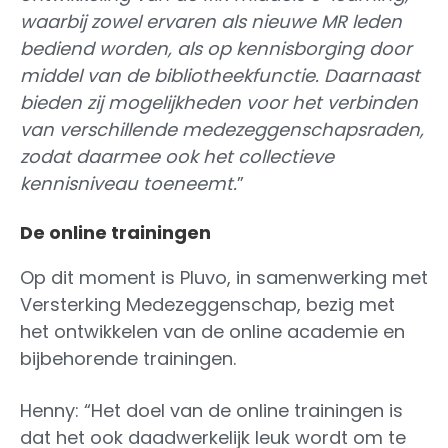
waarbij zowel ervaren als nieuwe MR leden
bediend worden, als op kennisborging door
middel van de bibliotheekfunctie. Daarnaast
bieden zij mogelijkheden voor het verbinden
van verschillende medezeggenschapsraden,
zodat daarmee ook het collectieve
kennisniveau toeneemt.
”
De online trainingen
Op dit moment is Pluvo, in samenwerking met
Versterking Medezeggenschap, bezig met
het ontwikkelen van de online academie en
bijbehorende trainingen.
Henny: “Het doel van de online trainingen is
dat het ook daadwerkelijk leuk wordt om te