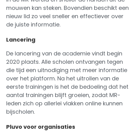
mouwen kan steken. Bovendien beschikt een
nieuw lid zo veel sneller en effectiever over
de juiste informatie.
Lancering
De lancering van de academie vindt begin
2020 plaats. Alle scholen ontvangen tegen
die tijd een uitnodiging met meer informatie
over het platform. Na het uitrollen van de
eerste trainingen is het de bedoeling dat het
aantal trainingen blijft groeien, zodat MR-
leden zich op allerlei vlakken online kunnen
bijscholen.
Pluvo voor organisaties