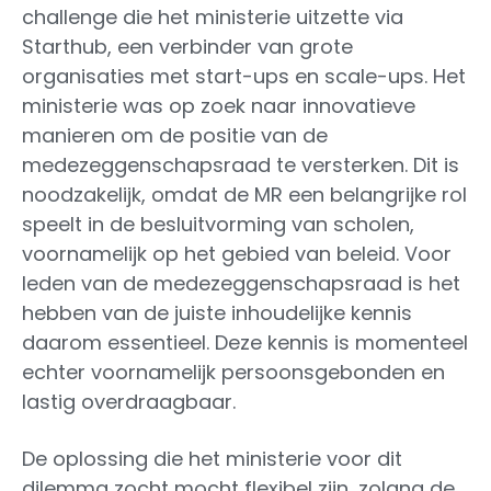
challenge die het ministerie uitzette via
Starthub, een verbinder van grote
organisaties met start-ups en scale-ups. Het
ministerie was op zoek naar innovatieve
manieren om de positie van de
medezeggenschapsraad te versterken. Dit is
noodzakelijk, omdat de MR een belangrijke rol
speelt in de besluitvorming van scholen,
voornamelijk op het gebied van beleid. Voor
leden van de medezeggenschapsraad is het
hebben van de juiste inhoudelijke kennis
daarom essentieel. Deze kennis is momenteel
echter voornamelijk persoonsgebonden en
lastig overdraagbaar.
De oplossing die het ministerie voor dit
dilemma zocht mocht flexibel zijn, zolang de