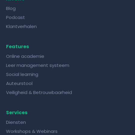
Blog
Podcast
Klantverhalen
Features
Online academie
Leer management systeem
Social learning
Auteurstool
Veiligheid & Betrouwbaarheid
Services
Diensten
Workshops & Webinars