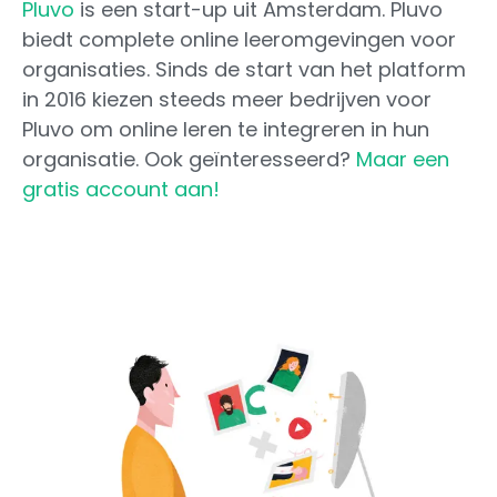
Pluvo
is een start-up uit Amsterdam. Pluvo
biedt complete online leeromgevingen voor
organisaties. Sinds de start van het platform
in 2016 kiezen steeds meer bedrijven voor
Pluvo om online leren te integreren in hun
organisatie. Ook geïnteresseerd?
Maar een
gratis account aan!