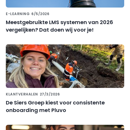
E-LEARNING
6/5/2026
Meestgebruikte LMS systemen van 2026
vergelijken? Dat doen wij voor je!
KLANTVERHALEN
27/3/2026
De Siers Groep kiest voor consistente
onboarding met Pluvo