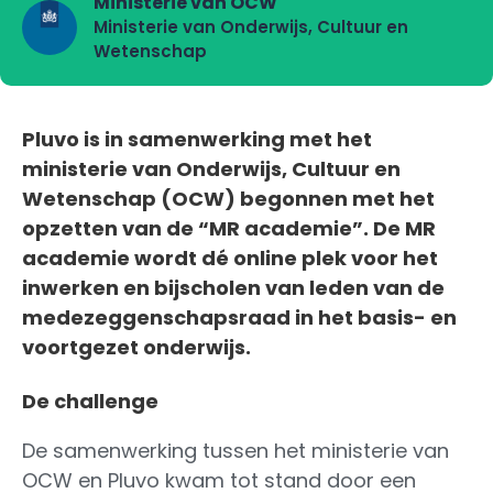
Ministerie van OCW
Ministerie van Onderwijs, Cultuur en
Wetenschap
Pluvo is in samenwerking met het
ministerie van Onderwijs, Cultuur en
Wetenschap (OCW) begonnen met het
opzetten van de “MR academie”. De MR
academie wordt dé online plek voor het
inwerken en bijscholen van leden van de
medezeggenschapsraad in het basis- en
voortgezet onderwijs.
De challenge
De samenwerking tussen het ministerie van
OCW en Pluvo kwam tot stand door een