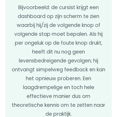
Bijvoorbeeld: de cursist krijgt een
dashboard op zijn scherm te zien
waarbij hij/zij de volgende knop of
volgende stap moet bepalen. Als hij
per ongeluk op de foute knop drukt,
heeft dit nu nog geen
levensbedreigende gevolgen; hij
ontvangt simpelweg feedback en kan
het opnieuw proberen. Een
laagdrempelige en toch hele
effectieve manier dus om
theoretische kennis om te zetten naar
de praktijk.