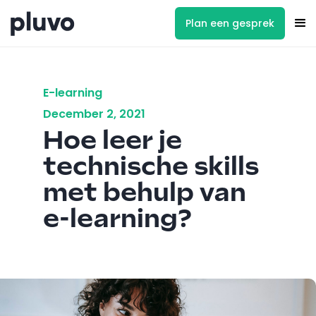
Plan een gesprek
E-learning
December 2, 2021
Hoe leer je
technische skills
met behulp van
e-learning?