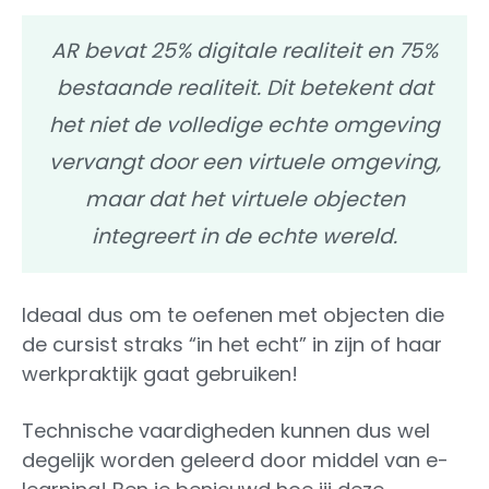
AR bevat 25% digitale realiteit en 75%
bestaande realiteit. Dit betekent dat
het niet de volledige echte omgeving
vervangt door een virtuele omgeving,
maar dat het virtuele objecten
integreert in de echte wereld.
Ideaal dus om te oefenen met objecten die
de cursist straks “in het echt” in zijn of haar
werkpraktijk gaat gebruiken!
Technische vaardigheden kunnen dus wel
degelijk worden geleerd door middel van e-