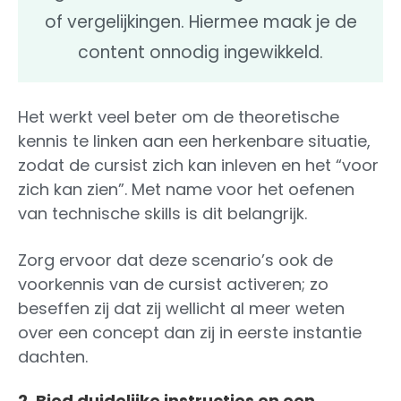
of vergelijkingen. Hiermee maak je de
content onnodig ingewikkeld.
Het werkt veel beter om de theoretische
kennis te linken aan een herkenbare situatie,
zodat de cursist zich kan inleven en het “voor
zich kan zien”. Met name voor het oefenen
van technische skills is dit belangrijk.
Zorg ervoor dat deze scenario’s ook de
voorkennis van de cursist activeren; zo
beseffen zij dat zij wellicht al meer weten
over een concept dan zij in eerste instantie
dachten.
2. Bied duidelijke instructies en een