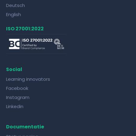
Deutsch
English
ISO 27001:2022
Social
Learning innovators
Facebook
Instagram
Linkedin
Documentatie