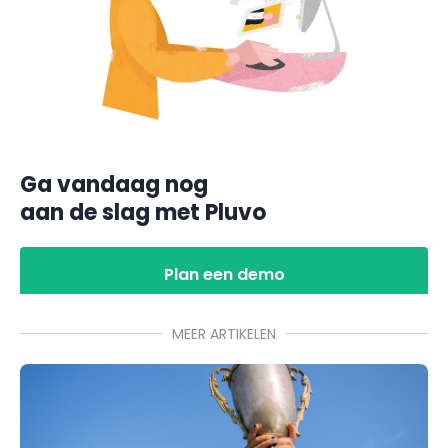
Ga vandaag nog
aan de slag met Pluvo
Plan een demo
MEER ARTIKELEN