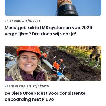
E-LEARNING
6/5/2026
Meestgebruikte LMS systemen van 2026
vergelijken? Dat doen wij voor je!
KLANTVERHALEN
27/3/2026
De Siers Groep kiest voor consistente
onboarding met Pluvo