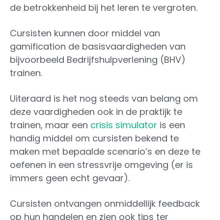
de betrokkenheid bij het leren te vergroten.
Cursisten kunnen door middel van
gamification de basisvaardigheden van
bijvoorbeeld Bedrijfshulpverlening (BHV)
trainen.
Uiteraard is het nog steeds van belang om
deze vaardigheden ook in de praktijk te
trainen, maar een
crisis simulator
is een
handig middel om cursisten bekend te
maken met bepaalde scenario’s en deze te
oefenen in een stressvrije omgeving (er is
immers geen echt gevaar).
Cursisten ontvangen onmiddellijk feedback
op hun handelen en zien ook tips ter