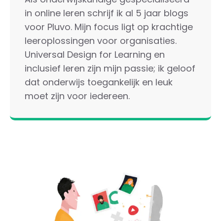
in online leren schrijf ik al 5 jaar blogs
voor Pluvo. Mijn focus ligt op krachtige
leeroplossingen voor organisaties.
Universal Design for Learning en
inclusief leren zijn mijn passie; ik geloof
dat onderwijs toegankelijk en leuk
moet zijn voor iedereen.