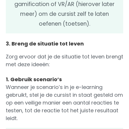
gamification of VR/AR (hierover later
meer) om de cursist zelf te laten
oefenen (toetsen).
3. Breng de situatie tot leven
Zorg ervoor dat je de situatie tot leven brengt
met deze ideeën:
1. Gebruik scenario’s
Wanneer je scenario’s in je e-learning
gebruikt, stel je de cursist in staat gesteld om
op een veilige manier een aantal reacties te
testen, tot de reactie tot het juiste resultaat
leidt.