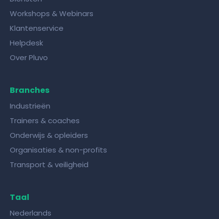
Workshops & Webinars
Klantenservice
Helpdesk
Over Pluvo
Branches
Industrieën
Trainers & coaches
Onderwijs & opleiders
Organisaties & non-profits
Transport & veiligheid
Taal
Nederlands