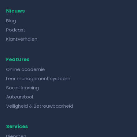
Nieuws
Blog
Podcast
Klantverhalen
Features
Online academie
Leer management systeem
Social learning
Auteurstool
Veiligheid & Betrouwbaarheid
Services
Diensten