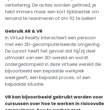
verbetering. De acties worden getimed, je
hebt immers maar een kort tijdsbestek om
iemand te reanimeren of om 112 te bellen!
Gebruik AR & VR
In Virtual Reality interacteert een persoon
met een 3D-gecomputeriseerde omgeving.
De cursist heeft het gevoel dat hij/zij deel
uitmaakt van een 3D-wereld en wordt
ondergedompeld in deze virtuele wereld die
bijvoorbeeld een bepaalde werkplek
weergeeft, een bepaald proces, of een
bepaalde situatie.
VR kan bijvoorbeeld gebruikt worden voor
cursussen over hoe te werken in risicovolle