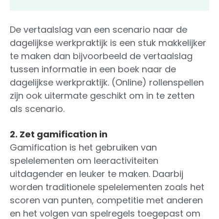
De vertaalslag van een scenario naar de
dagelijkse werkpraktijk is een stuk makkelijker
te maken dan bijvoorbeeld de vertaalslag
tussen informatie in een boek naar de
dagelijkse werkpraktijk. (Online) rollenspellen
zijn ook uitermate geschikt om in te zetten
als scenario.
2. Zet gamification in
Gamification is het gebruiken van
spelelementen om leeractiviteiten
uitdagender en leuker te maken. Daarbij
worden traditionele spelelementen zoals het
scoren van punten, competitie met anderen
en het volgen van spelregels toegepast om