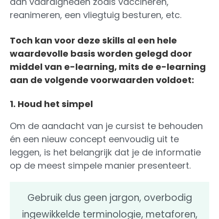
aan vaardigheden zoals vaccineren,
reanimeren, een vliegtuig besturen, etc.
Toch kan voor deze skills al een hele
waardevolle basis worden gelegd door
middel van e-learning, mits de e-learning
aan de volgende voorwaarden voldoet:
1. Houd het simpel
Om de aandacht van je cursist te behouden
én een nieuw concept eenvoudig uit te
leggen, is het belangrijk dat je de informatie
op de meest simpele manier presenteert.
Gebruik dus geen jargon, overbodig
ingewikkelde terminologie, metaforen,