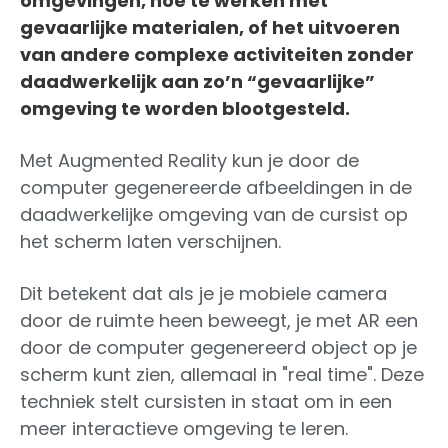
omgevingen, hoe te werken met
gevaarlijke materialen, of het uitvoeren
van andere complexe activiteiten zonder
daadwerkelijk aan zo’n “gevaarlijke”
omgeving te worden blootgesteld.
Met Augmented Reality kun je door de
computer gegenereerde afbeeldingen in de
daadwerkelijke omgeving van de cursist op
het scherm laten verschijnen.
Dit betekent dat als je je mobiele camera
door de ruimte heen beweegt, je met AR een
door de computer gegenereerd object op je
scherm kunt zien, allemaal in "real time". Deze
techniek stelt cursisten in staat om in een
meer interactieve omgeving te leren.