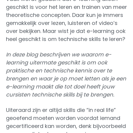
geschikt is voor het leren en trainen van meer
theoretische concepten. Daar kun je immers
gemakkelijk over lezen, luisteren of video’s
over bekijken. Maar wist je dat e-learning ook
heel geschikt is om technische skills te leren?
In deze blog beschrijven we waarom e-
learning uitermate geschikt is om ook
praktische en technische kennis over te
brengen en waar je op moet letten als je een
e-learning maakt die tot doel heeft jouw
cursisten technische skills bij te brengen.
Uiteraard zijn er altijd skills die “in real life”
geoefend moeten worden voordat iemand
gecertificeerd kan worden, denk bijvoorbeeld