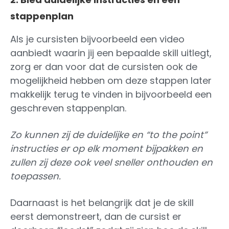
stappenplan
Als je cursisten bijvoorbeeld een video
aanbiedt waarin jij een bepaalde skill uitlegt,
zorg er dan voor dat de cursisten ook de
mogelijkheid hebben om deze stappen later
makkelijk terug te vinden in bijvoorbeeld een
geschreven stappenplan.
Zo kunnen zij de duidelijke en “to the point”
instructies er op elk moment bijpakken en
zullen zij deze ook veel sneller onthouden en
toepassen.
Daarnaast is het belangrijk dat je de skill
eerst demonstreert, dan de cursist er