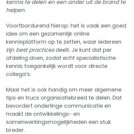
kennis te delen en een ander uit de brand te
helpen.
Voortbordurend hierop: het is vaak een goed
idee om een gezamenlijk online
kennisplatform op te zetten, waar iedereen
zijn
best practices
deelt. Je kunt dat per
afdeling doen, zodat echt specialistische
kennis toegankelijk wordt voor directe
collega’s.
Maar het is ook handig om meer algemene
tips en trucs organisatiebreed te delen. Dat
bevordert onderlinge communicatie en
maakt de ontwikkelings- en
samenwerkingsmogelijkheden een stuk
breder.