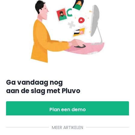
Ga vandaag nog
aan de slag met Pluvo
Plan een demo
MEER ARTIKELEN