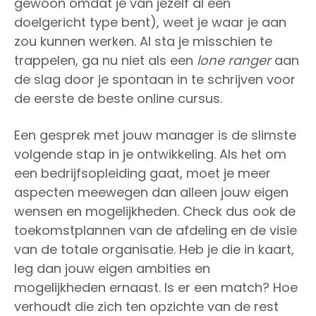
gewoon omdat je van jezelf al een
doelgericht type bent), weet je waar je aan
zou kunnen werken. Al sta je misschien te
trappelen, ga nu niet als een
lone ranger
aan
de slag door je spontaan in te schrijven voor
de eerste de beste online cursus.
Een gesprek met jouw manager is de slimste
volgende stap in je ontwikkeling. Als het om
een bedrijfsopleiding gaat, moet je meer
aspecten meewegen dan alleen jouw eigen
wensen en mogelijkheden. Check dus ook de
toekomstplannen van de afdeling en de visie
van de totale organisatie. Heb je die in kaart,
leg dan jouw eigen ambities en
mogelijkheden ernaast. Is er een match? Hoe
verhoudt die zich ten opzichte van de rest