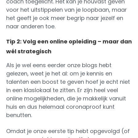
coach toegelicht. Het kan je houvast geven
voor het uitstippelen van je loopbaan, maar
het geeft je ook meer begrip naar jezelf en
naar anderen toe.
Tip 2: Volg een online opleiding – maar dan
wél strategisch
Als je wel eens eerder onze blogs hebt
gelezen, weet je het al: om je kennis en
talenten een boost te geven hoef je echt niet
in een klaslokaal te zitten. Er zijn heel veel
online mogelijkheden, die je makkelijk vanuit
huis en dus helemaal coronaproof kunt
benutten.
Omdat je onze eerste tip hebt opgevolgd (of