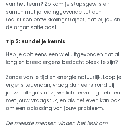
van het team? Zo kom je stapsgewijs en
samen met je leidinggevende tot een
realistisch ontwikkelingstraject, dat bij jou én
de organisatie past.
Tip 3: Bundel je kennis
Heb je ooit eens een wiel uitgevonden dat al
lang en breed ergens bedacht bleek te zijn?
Zonde van je tijd en energie natuurlijk. Loop je
ergens tegenaan, vraag dan eens rond bij
jouw collega’s of zij wellicht ervaring hebben
met jouw vraagstuk, en als het even kan ook
om een oplossing van jouw probleem.
De meeste mensen vinden het leuk om