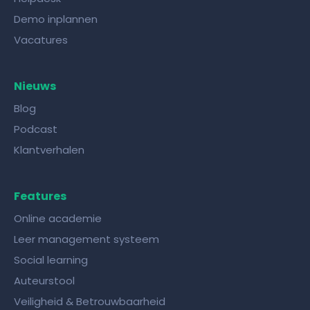
Demo inplannen
Vacatures
Nieuws
Blog
Podcast
Klantverhalen
Features
Online academie
Leer management systeem
Social learning
Auteurstool
Veiligheid & Betrouwbaarheid