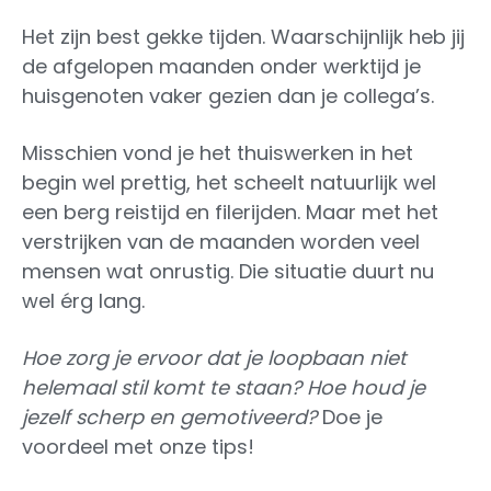
Het zijn best gekke tijden. Waarschijnlijk heb jij
de afgelopen maanden onder werktijd je
huisgenoten vaker gezien dan je collega’s.
Misschien vond je het thuiswerken in het
begin wel prettig, het scheelt natuurlijk wel
een berg reistijd en filerijden. Maar met het
verstrijken van de maanden worden veel
mensen wat onrustig. Die situatie duurt nu
wel érg lang.
Hoe zorg je ervoor dat je loopbaan niet
helemaal stil komt te staan? Hoe houd je
jezelf scherp en gemotiveerd?
Doe je
voordeel met onze tips!