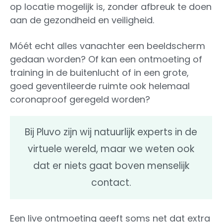
op locatie mogelijk is, zonder afbreuk te doen
aan de gezondheid en veiligheid.
Móét echt alles vanachter een beeldscherm
gedaan worden? Of kan een ontmoeting of
training in de buitenlucht of in een grote,
goed geventileerde ruimte ook helemaal
coronaproof geregeld worden?
Bij Pluvo zijn wij natuurlijk experts in de
virtuele wereld, maar we weten ook
dat er niets gaat boven menselijk
contact.
Een live ontmoeting geeft soms net dat extra