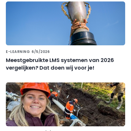
E-LEARNING
6/5/2026
Meestgebruikte LMS systemen van 2026
vergelijken? Dat doen wij voor je!