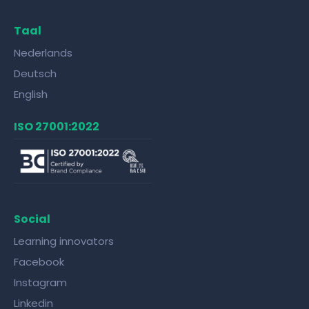
Taal
Nederlands
Deutsch
English
ISO 27001:2022
Social
Learning innovators
Facebook
Instagram
Linkedin