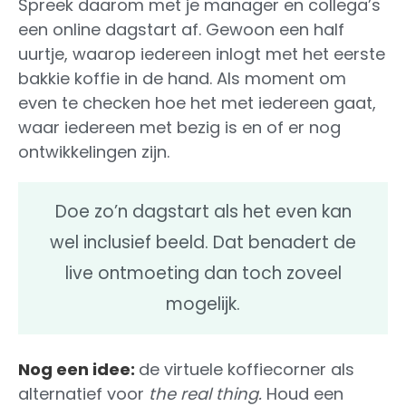
Spreek daarom met je manager en collega’s
een online dagstart af. Gewoon een half
uurtje, waarop iedereen inlogt met het eerste
bakkie koffie in de hand. Als moment om
even te checken hoe het met iedereen gaat,
waar iedereen met bezig is en of er nog
ontwikkelingen zijn.
Doe zo’n dagstart als het even kan
wel inclusief beeld. Dat benadert de
live ontmoeting dan toch zoveel
mogelijk.
Nog een idee:
de virtuele koffiecorner als
alternatief voor
the real thing.
Houd een