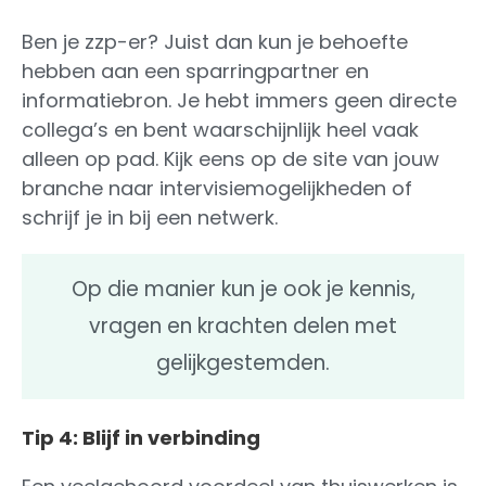
Ben je zzp-er? Juist dan kun je behoefte
hebben aan een sparringpartner en
informatiebron. Je hebt immers geen directe
collega’s en bent waarschijnlijk heel vaak
alleen op pad. Kijk eens op de site van jouw
branche naar intervisiemogelijkheden of
schrijf je in bij een netwerk.
Op die manier kun je ook je kennis,
vragen en krachten delen met
gelijkgestemden.
Tip 4: Blijf in verbinding