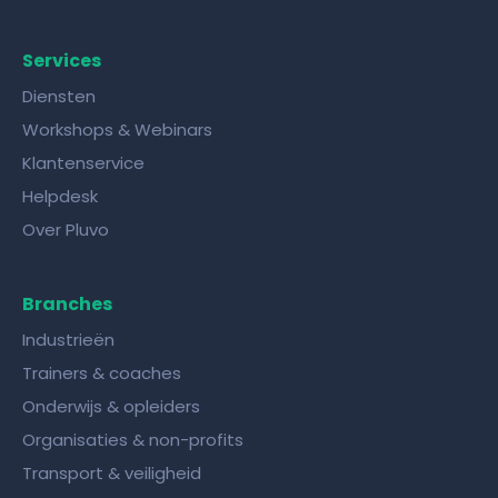
Services
Diensten
Workshops & Webinars
Klantenservice
Helpdesk
Over Pluvo
Branches
Industrieën
Trainers & coaches
Onderwijs & opleiders
Organisaties & non-profits
Transport & veiligheid