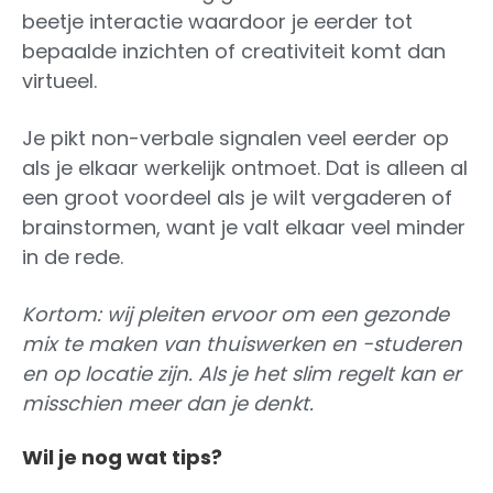
beetje interactie waardoor je eerder tot
bepaalde inzichten of creativiteit komt dan
virtueel.
Je pikt non-verbale signalen veel eerder op
als je elkaar werkelijk ontmoet. Dat is alleen al
een groot voordeel als je wilt vergaderen of
brainstormen, want je valt elkaar veel minder
in de rede.
Kortom: wij pleiten ervoor om een gezonde
mix te maken van thuiswerken en -studeren
en op locatie zijn. Als je het slim regelt kan er
misschien meer dan je denkt.
Wil je nog wat tips?