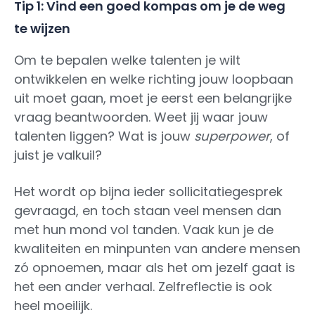
Tip 1: Vind een goed kompas om je de weg
te wijzen
Om te bepalen welke talenten je wilt
ontwikkelen en welke richting jouw loopbaan
uit moet gaan, moet je eerst een belangrijke
vraag beantwoorden. Weet jij waar jouw
talenten liggen? Wat is jouw
superpower
, of
juist je valkuil?
Het wordt op bijna ieder sollicitatiegesprek
gevraagd, en toch staan veel mensen dan
met hun mond vol tanden. Vaak kun je de
kwaliteiten en minpunten van andere mensen
zó opnoemen, maar als het om jezelf gaat is
het een ander verhaal. Zelfreflectie is ook
heel moeilijk.