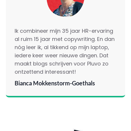
Ik combineer mijn 35 jaar HR-ervaring
al ruim 15 jaar met copywriting. En dan
nóg leer ik, al tikkend op mijn laptop,
iedere keer weer nieuwe dingen. Dat
maakt blogs schrijven voor Pluvo zo
ontzettend interessant!
Bianca Mokkenstorm-Goethals