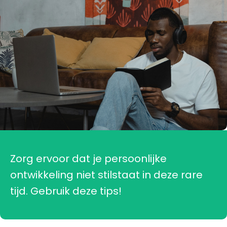
Zorg ervoor dat je persoonlijke
ontwikkeling niet stilstaat in deze rare
tijd. Gebruik deze tips!