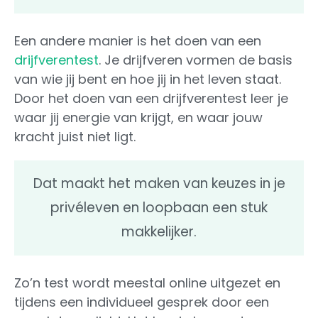
Een andere manier is het doen van een
drijfverentest
. Je drijfveren vormen de basis
van wie jij bent en hoe jij in het leven staat.
Door het doen van een drijfverentest leer je
waar jij energie van krijgt, en waar jouw
kracht juist niet ligt.
Dat maakt het maken van keuzes in je
privéleven en loopbaan een stuk
makkelijker.
Zo’n test wordt meestal online uitgezet en
tijdens een individueel gesprek door een