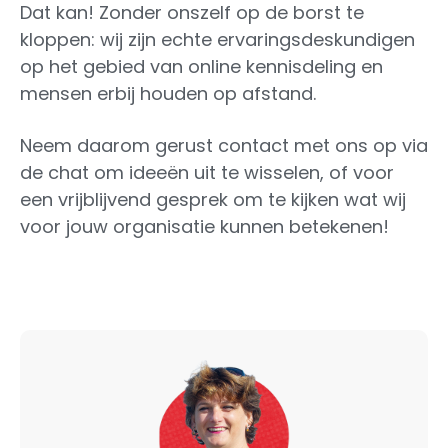
Dat kan! Zonder onszelf op de borst te
kloppen: wij zijn echte ervaringsdeskundigen
op het gebied van online kennisdeling en
mensen erbij houden op afstand.
Neem daarom gerust contact met ons op via
de chat om ideeën uit te wisselen, of voor
een vrijblijvend gesprek om te kijken wat wij
voor jouw organisatie kunnen betekenen!