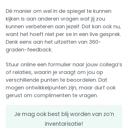
Dé manier om wel in de spiegel te kunnen
kijken is aan anderen vragen wat jij zou
kunnen verbeteren aan jezelf. Dat kan ook nu,
want het hoeft niet per se in een live gesprek.
Denk eens aan het uitzetten van 360-
graden-feedback.
Stuur online een formulier naar jouw collega’s
of relaties, waarin je vraagt om jou op
verschillende punten te beoordelen. Dat
mogen ontwikkelpunten zijn, maar durf ook
gerust om complimenten te vragen.
Je mag ook best blij worden van zo’n
inventarisatie!