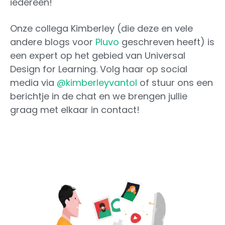
iedereen!
Onze collega Kimberley (die deze en vele
andere blogs voor
Pluvo
geschreven heeft) is
een expert op het gebied van Universal
Design for Learning. Volg haar op social
media via
@kimberleyvantol
of stuur ons een
berichtje in de chat en we brengen jullie
graag met elkaar in contact!