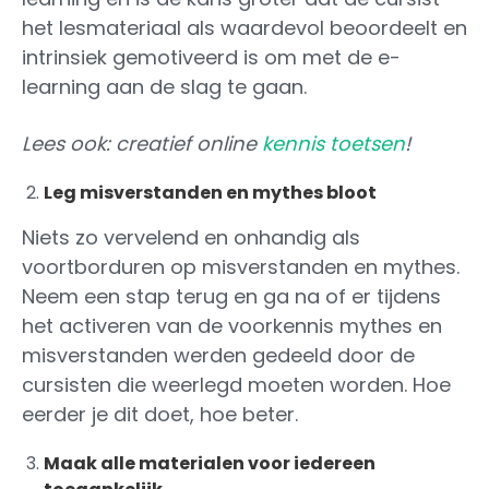
het lesmateriaal als waardevol beoordeelt en
intrinsiek gemotiveerd is om met de e-
learning aan de slag te gaan.
Lees ook: creatief online
kennis toetsen
!
Leg misverstanden en mythes bloot
Niets zo vervelend en onhandig als
voortborduren op misverstanden en mythes.
Neem een stap terug en ga na of er tijdens
het activeren van de voorkennis mythes en
misverstanden werden gedeeld door de
cursisten die weerlegd moeten worden. Hoe
eerder je dit doet, hoe beter.
Maak alle materialen voor iedereen