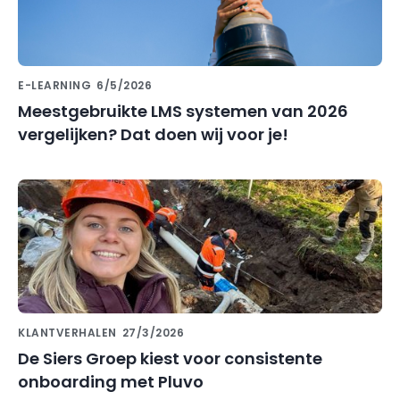
E-LEARNING
6/5/2026
Meestgebruikte LMS systemen van 2026
vergelijken? Dat doen wij voor je!
KLANTVERHALEN
27/3/2026
De Siers Groep kiest voor consistente
onboarding met Pluvo