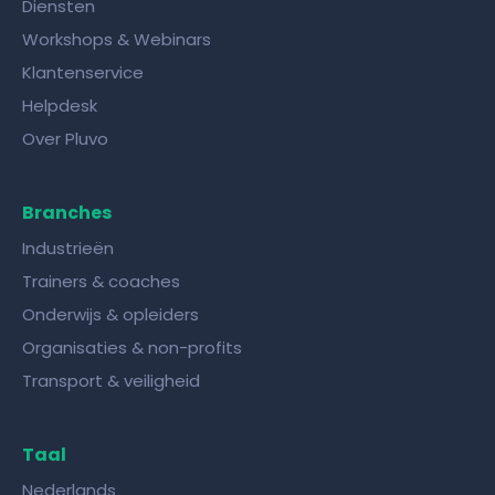
Diensten
Workshops & Webinars
Klantenservice
Helpdesk
Over Pluvo
Branches
Industrieën
Trainers & coaches
Onderwijs & opleiders
Organisaties & non-profits
Transport & veiligheid
Taal
Nederlands