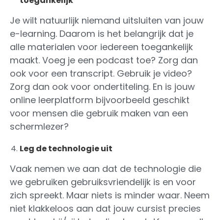
toegankelijk
Je wilt natuurlijk niemand uitsluiten van jouw
e-learning. Daarom is het belangrijk dat je
alle materialen voor iedereen toegankelijk
maakt. Voeg je een podcast toe? Zorg dan
ook voor een transcript. Gebruik je video?
Zorg dan ook voor ondertiteling. En is jouw
online leerplatform bijvoorbeeld geschikt
voor mensen die gebruik maken van een
schermlezer?
Leg de technologie uit
Vaak nemen we aan dat de technologie die
we gebruiken gebruiksvriendelijk is en voor
zich spreekt. Maar niets is minder waar. Neem
niet klakkeloos aan dat jouw cursist precies