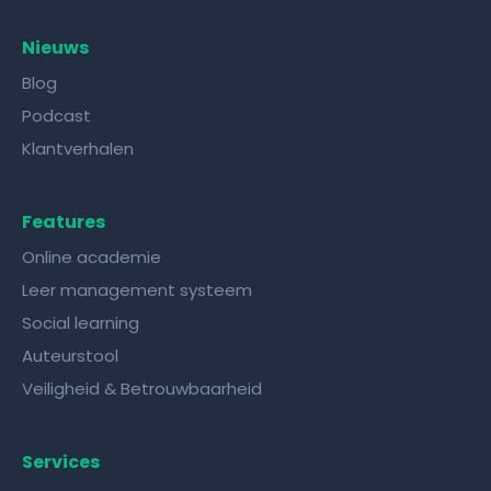
Nieuws
Blog
Podcast
Klantverhalen
Features
Online academie
Leer management systeem
Social learning
Auteurstool
Veiligheid & Betrouwbaarheid
Services