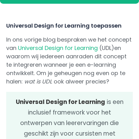
Universal Design for Learning toepassen
In ons vorige blog bespraken we het concept
van
Universal Design for Learning
(UDL)en
waarom wij iedereen aanraden dit concept
te integreren wanneer je een e-learning
ontwikkelt. Om je geheugen nog even op te
halen:
wat is UDL
ook alweer precies?
Universal Design for Learning
is een
inclusief framework voor het
ontwerpen van leerervaringen die
geschikt zijn voor cursisten met