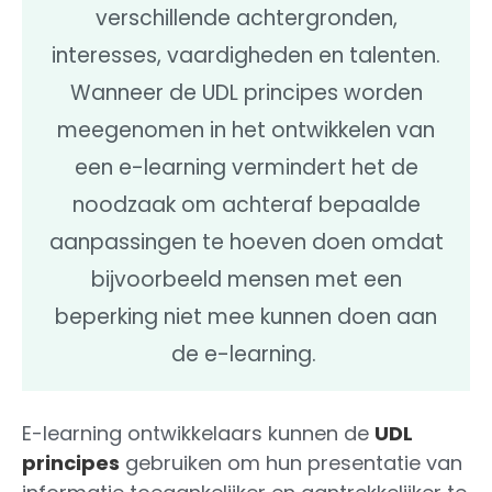
verschillende achtergronden,
interesses, vaardigheden en talenten.
Wanneer de UDL principes worden
meegenomen in het ontwikkelen van
een e-learning vermindert het de
noodzaak om achteraf bepaalde
aanpassingen te hoeven doen omdat
bijvoorbeeld mensen met een
beperking niet mee kunnen doen aan
de e-learning.
E-learning ontwikkelaars kunnen de
UDL
principes
gebruiken om hun presentatie van