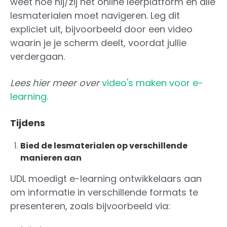
weet hoe hij/zij het online leerplatform en alle
lesmaterialen moet navigeren. Leg dit
expliciet uit, bijvoorbeeld door een video
waarin je je scherm deelt, voordat jullie
verdergaan.
Lees hier meer over
video's maken voor e-
learning.
Tijdens
Bied de lesmaterialen op verschillende
manieren aan
UDL moedigt e-learning ontwikkelaars aan
om informatie in verschillende formats te
presenteren, zoals bijvoorbeeld via: