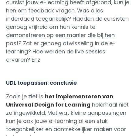
cursist jouw e-learning heeft afgerond, kun je
hen om feedback vragen. Was alles
inderdaad toegankelijk? Hadden de cursisten
genoeg vrijheid om hun kennis te
demonstreren op een manier die bij hen
past? Zat er genoeg afwisseling in de e-
learning? Hoe werden de live sessies
ervaren? Enz.
UDL toepassen: conclusie
Zoals je ziet is
het implementeren van
Universal Design for Learning
helemaal niet
zo ingewikkeld. Met wat kleine aanpassingen
kun je ook jouw e-learning al een stuk
toegankelijker en aantrekkelijker maken voor