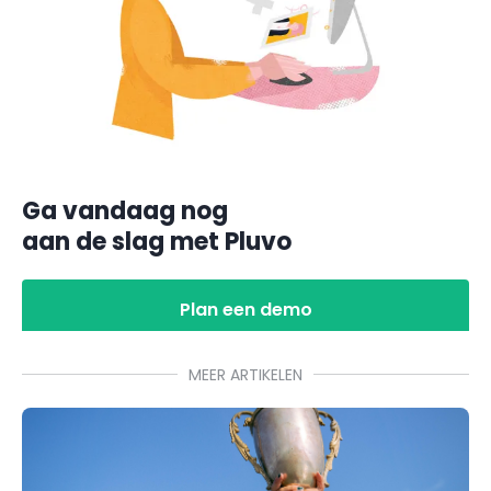
Ga vandaag nog
aan de slag met Pluvo
Plan een demo
MEER ARTIKELEN