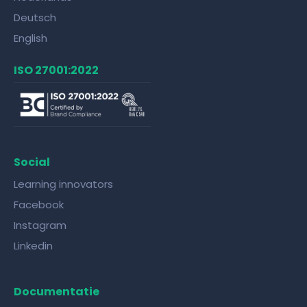
Deutsch
English
ISO 27001:2022
Social
Learning innovators
Facebook
Instagram
Linkedin
Documentatie