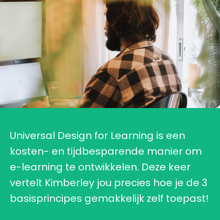
Universal Design for Learning is een
kosten- en tijdbesparende manier om
e-learning te ontwikkelen. Deze keer
vertelt Kimberley jou precies hoe je de 3
basisprincipes gemakkelijk zelf toepast!