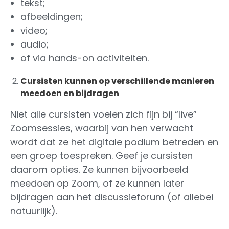
tekst;
afbeeldingen;
video;
audio;
of via hands-on activiteiten.
Cursisten kunnen op verschillende manieren
meedoen en bijdragen
Niet alle cursisten voelen zich fijn bij “live”
Zoomsessies, waarbij van hen verwacht
wordt dat ze het digitale podium betreden en
een groep toespreken. Geef je cursisten
daarom opties. Ze kunnen bijvoorbeeld
meedoen op Zoom, of ze kunnen later
bijdragen aan het discussieforum (of allebei
natuurlijk).