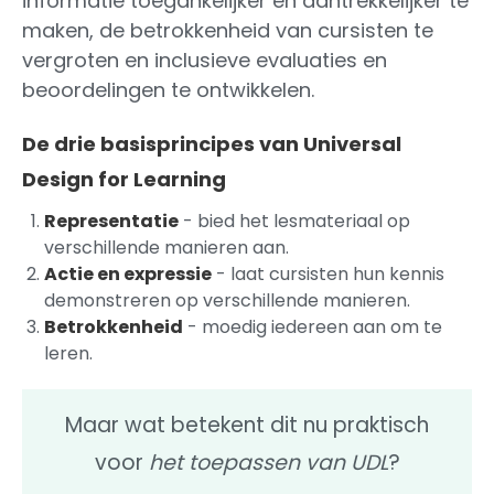
informatie toegankelijker en aantrekkelijker te
maken, de betrokkenheid van cursisten te
vergroten en inclusieve evaluaties en
beoordelingen te ontwikkelen.
De drie basisprincipes van Universal
Design for Learning
Representatie
- bied het lesmateriaal op
verschillende manieren aan.
Actie en expressie
- laat cursisten hun kennis
demonstreren op verschillende manieren.
Betrokkenheid
- moedig iedereen aan om te
leren.
Maar wat betekent dit nu praktisch
voor
het toepassen van UDL
?