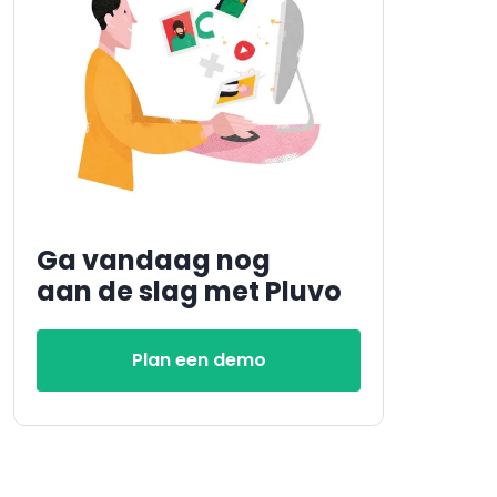
Ga vandaag nog
aan de slag met Pluvo
Plan een demo