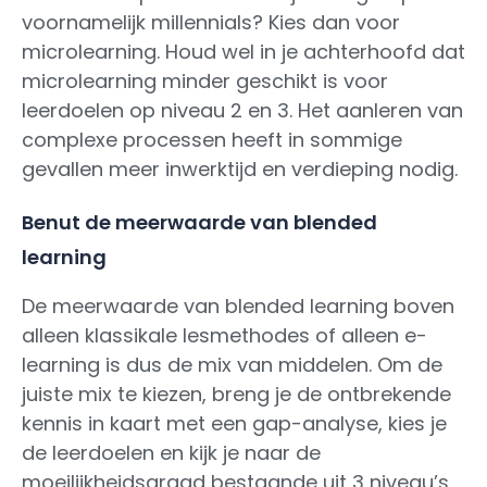
voornamelijk millennials? Kies dan voor
microlearning. Houd wel in je achterhoofd dat
microlearning minder geschikt is voor
leerdoelen op niveau 2 en 3. Het aanleren van
complexe processen heeft in sommige
gevallen meer inwerktijd en verdieping nodig.
Benut de meerwaarde van blended
learning
De meerwaarde van blended learning boven
alleen klassikale lesmethodes of alleen e-
learning is dus de mix van middelen. Om de
juiste mix te kiezen, breng je de ontbrekende
kennis in kaart met een gap-analyse, kies je
de leerdoelen en kijk je naar de
moeilijkheidsgraad bestaande uit 3 niveau’s.