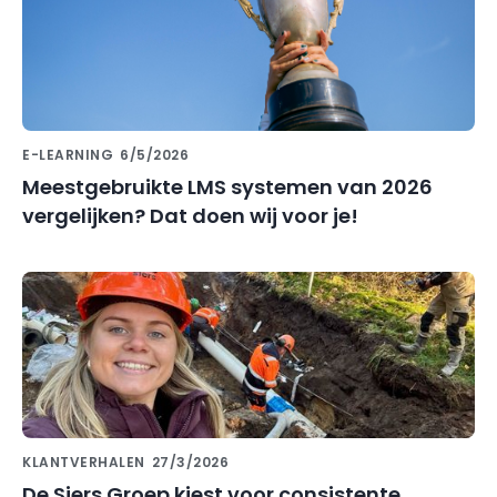
E-LEARNING
6/5/2026
Meestgebruikte LMS systemen van 2026
vergelijken? Dat doen wij voor je!
KLANTVERHALEN
27/3/2026
De Siers Groep kiest voor consistente