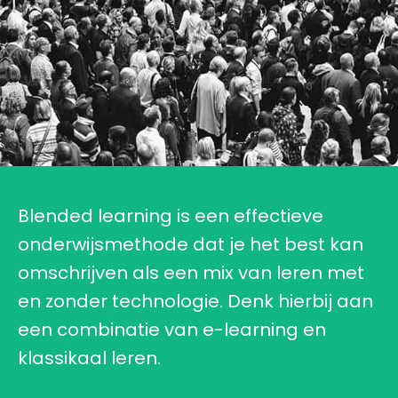
Blended learning is een effectieve
onderwijsmethode dat je het best kan
omschrijven als een mix van leren met
en zonder technologie. Denk hierbij aan
een combinatie van e-learning en
klassikaal leren.