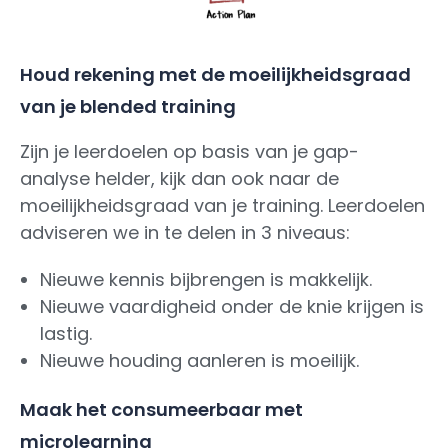
Houd rekening met de moeilijkheidsgraad
van je blended training
Zijn je leerdoelen op basis van je gap-
analyse helder, kijk dan ook naar de
moeilijkheidsgraad van je training. Leerdoelen
adviseren we in te delen in 3 niveaus:
Nieuwe kennis bijbrengen is makkelijk.
Nieuwe vaardigheid onder de knie krijgen is
lastig.
Nieuwe houding aanleren is moeilijk.
Maak het consumeerbaar met
microlearning