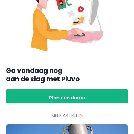
Ga vandaag nog
aan de slag met Pluvo
Plan een demo
MEER ARTIKELEN