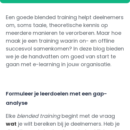
Een goede blended training helpt deelnemers
om, soms taaie, theoretische kennis op
meerdere manieren te verorberen. Maar hoe
maak je een training waarin on- en offline
succesvol samenkomen? In deze blog bieden
we je de handvatten om goed van start te
gaan met e-learning in jouw organisatie.
Formuleer je leerdoelen met een gap-
analyse
Elke
blended training
begint met de vraag
wat
je wilt bereiken bij je deelnemers. Heb je