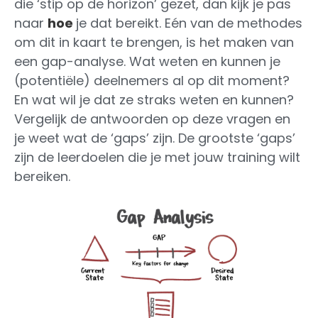
die ‘stip op de horizon’ gezet, dan kijk je pas
naar
hoe
je dat bereikt. Eén van de methodes
om dit in kaart te brengen, is het maken van
een gap-analyse. Wat weten en kunnen je
(potentiële) deelnemers al op dit moment?
En wat wil je dat ze straks weten en kunnen?
Vergelijk de antwoorden op deze vragen en
je weet wat de ‘gaps’ zijn. De grootste ‘gaps’
zijn de leerdoelen die je met jouw training wilt
bereiken.