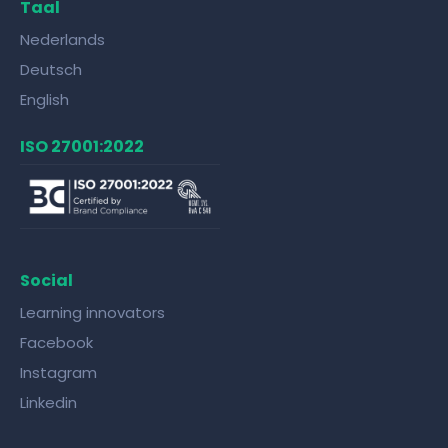
Taal
Nederlands
Deutsch
English
ISO 27001:2022
Social
Learning innovators
Facebook
Instagram
Linkedin