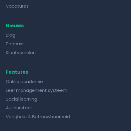
Vacatures
Nieuws
Blog
Podcast
Klantverhalen
Features
Online academie
Leer management systeem
Social learning
Auteurstool
Veiligheid & Betrouwbaarheid