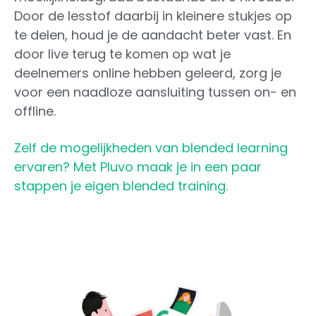
Door de lesstof daarbij in kleinere stukjes op
te delen, houd je de aandacht beter vast. En
door live terug te komen op wat je
deelnemers online hebben geleerd, zorg je
voor een naadloze aansluiting tussen on- en
offline.
Zelf de mogelijkheden van blended learning
ervaren? Met Pluvo maak je in een paar
stappen je eigen blended training.