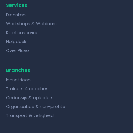
Services
Diensten
Workshops & Webinars
Klantenservice
Helpdesk
Over Pluvo
Branches
Industrieën
Trainers & coaches
Onderwijs & opleiders
Organisaties & non-profits
Transport & veiligheid