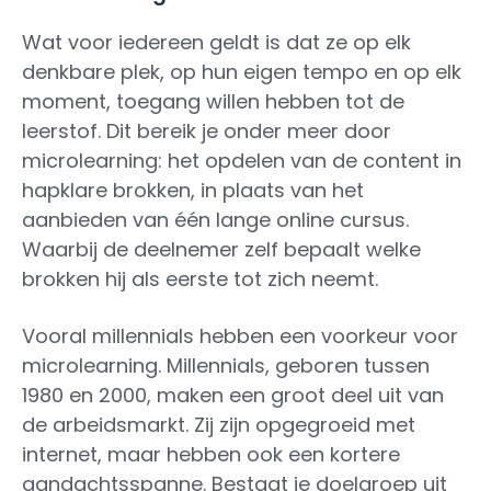
Wat voor iedereen geldt is dat ze op elk
denkbare plek, op hun eigen tempo en op elk
moment, toegang willen hebben tot de
leerstof. Dit bereik je onder meer door
microlearning: het opdelen van de content in
hapklare brokken, in plaats van het
aanbieden van één lange online cursus.
Waarbij de deelnemer zelf bepaalt welke
brokken hij als eerste tot zich neemt.
Vooral millennials hebben een voorkeur voor
microlearning. Millennials, geboren tussen
1980 en 2000, maken een groot deel uit van
de arbeidsmarkt. Zij zijn opgegroeid met
internet, maar hebben ook een kortere
aandachtsspanne. Bestaat je doelgroep uit