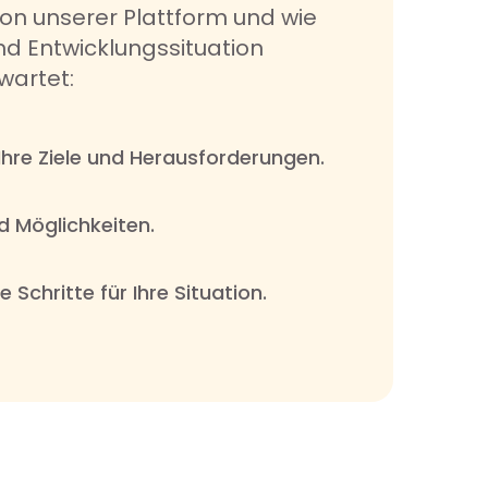
 von unserer Plattform und wie
und Entwicklungssituation
wartet:
hre Ziele und Herausforderungen.
d Möglichkeiten.
Schritte für Ihre Situation.