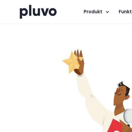
Produkt
Funkt