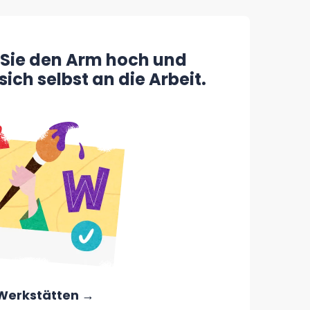
Sie den Arm hoch und
ich selbst an die Arbeit.
Werkstätten →