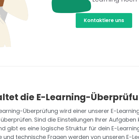
Kontaktiere uns
ltet die E-Learning-Überprüf
arning-Überprüfung wird einer unserer E-Learning
 überprüfen. Sind die Einstellungen Ihrer Aufgaben 
d gibt es eine logische Struktur für dein E-Learnin
e und technische Fragen werden von unseren E-Le