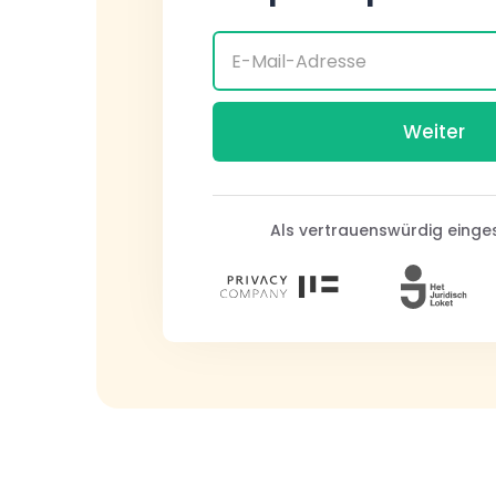
Als vertrauenswürdig einges