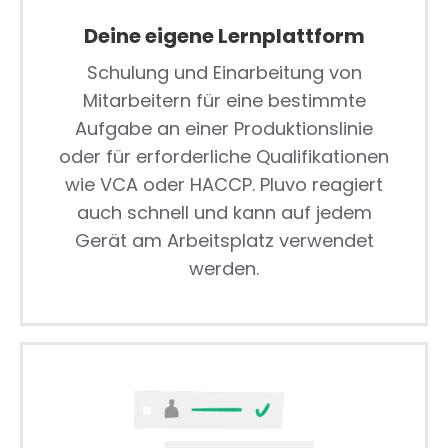
Deine eigene Lernplattform
Schulung und Einarbeitung von
Mitarbeitern für eine bestimmte
Aufgabe an einer Produktionslinie
oder für erforderliche Qualifikationen
wie VCA oder HACCP. Pluvo reagiert
auch schnell und kann auf jedem
Gerät am Arbeitsplatz verwendet
werden.