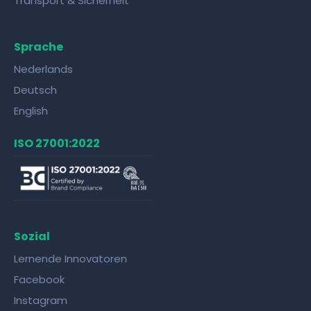
Transport & Sicherheit
Sprache
Nederlands
Deutsch
English
ISO 27001:2022
Sozial
Lernende Innovatoren
Facebook
Instagram