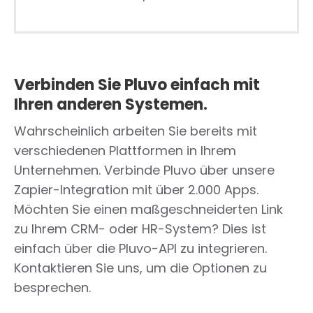
Verbinden Sie Pluvo einfach mit
Ihren anderen Systemen.
Wahrscheinlich arbeiten Sie bereits mit
verschiedenen Plattformen in Ihrem
Unternehmen. Verbinde Pluvo über unsere
Zapier-Integration mit über 2.000 Apps.
Möchten Sie einen maßgeschneiderten Link
zu Ihrem CRM- oder HR-System? Dies ist
einfach über die Pluvo-API zu integrieren.
Kontaktieren Sie uns, um die Optionen zu
besprechen.