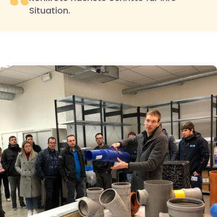
Situation.