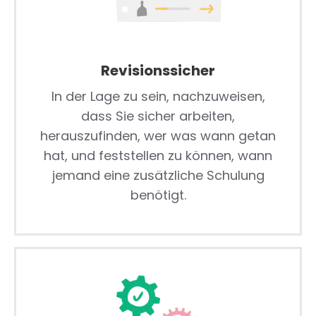
Revisionssicher
In der Lage zu sein, nachzuweisen,
dass Sie sicher arbeiten,
herauszufinden, wer was wann getan
hat, und feststellen zu können, wann
jemand eine zusätzliche Schulung
benötigt.