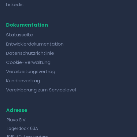
Linkedin
Dokumentation
Statusseite
Entwicklerdokumentation
Datenschutzrichtlinie
Cookie-Verwaltung
Verarbeitungsvertrag
Kundenvertrag
Vereinbarung zum Servicelevel
Adresse
Pluvo B.V.
Lagerdock 63A
1018 AD Amsterdam