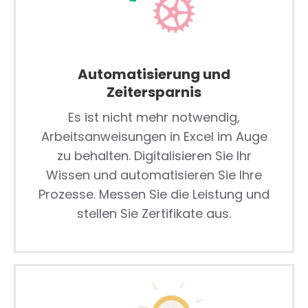
Automatisierung und
Zeitersparnis
Es ist nicht mehr notwendig,
Arbeitsanweisungen in Excel im Auge
zu behalten. Digitalisieren Sie Ihr
Wissen und automatisieren Sie Ihre
Prozesse. Messen Sie die Leistung und
stellen Sie Zertifikate aus.