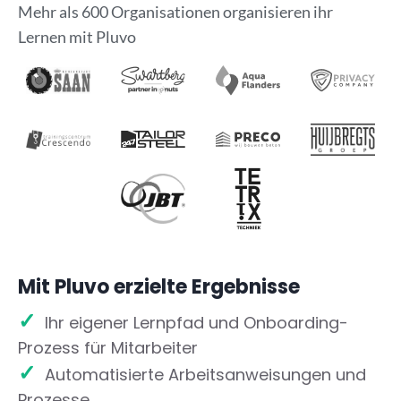
Mehr als 600 Organisationen organisieren ihr
Lernen mit Pluvo
Mit Pluvo erzielte Ergebnisse
✓
Ihr eigener Lernpfad und Onboarding-
Prozess für Mitarbeiter
✓
Automatisierte Arbeitsanweisungen und
Prozesse