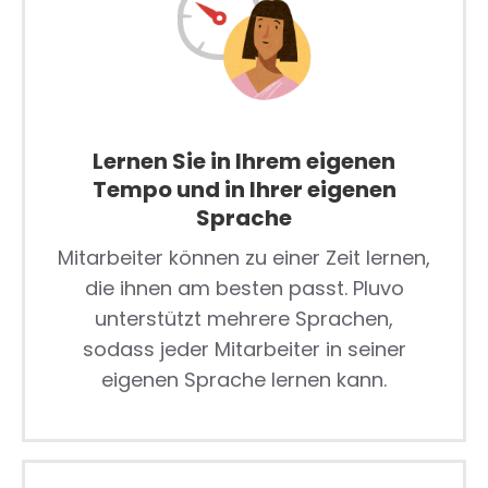
Lernen Sie in Ihrem eigenen
Tempo und in Ihrer eigenen
Sprache
Mitarbeiter können zu einer Zeit lernen,
die ihnen am besten passt. Pluvo
unterstützt mehrere Sprachen,
sodass jeder Mitarbeiter in seiner
eigenen Sprache lernen kann.