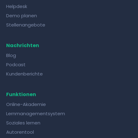
Helpdesk
Demo planen
Stellenangebote
Nachrichten
Blog
Podcast
Kundenberichte
Funktionen
Online-Akademie
Lernmanagementsystem
Soziales lernen
Autorentool