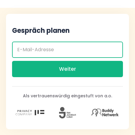
Gespräch planen
Als vertrauenswürdig eingestuft von a.o.