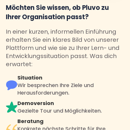
Möchten Sie wissen, ob Pluvo zu
Ihrer Organisation passt?
In einer kurzen, informellen Einführung
erhalten Sie ein klares Bild von unserer
Plattform und wie sie zu Ihrer Lern- und
Entwicklungssituation passt. Was dich
erwartet:
Situation
Wir besprechen Ihre Ziele und
Herausforderungen.
Demoversion
Gezielte Tour und Möglichkeiten.
Beratung
Konkrete nächste Schritte für Ihre