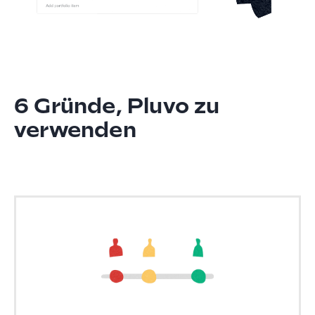
6 Gründe, Pluvo zu
verwenden