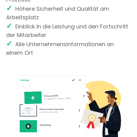
✓
Höhere Sicherheit und Qualität am
Arbeitsplatz
✓
Einblick in die Leistung und den Fortschritt
der Mitarbeiter
✓
Alle Unternehmensinformationen an
einem Ort