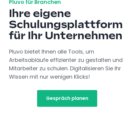
Pluvo für Branchen
Ihre eigene
Schulungsplattform
für Ihr Unternehmen
Pluvo bietet Ihnen alle Tools, um
Arbeitsabläufe effizienter zu gestalten und
Mitarbeiter zu schulen. Digitalisieren Sie Ihr
Wissen mit nur wenigen Klicks!
Gespräch planen