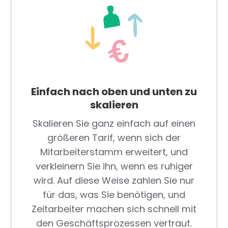
Einfach nach oben und unten zu
skalieren
Skalieren Sie ganz einfach auf einen
größeren Tarif, wenn sich der
Mitarbeiterstamm erweitert, und
verkleinern Sie ihn, wenn es ruhiger
wird. Auf diese Weise zahlen Sie nur
für das, was Sie benötigen, und
Zeitarbeiter machen sich schnell mit
den Geschäftsprozessen vertraut.