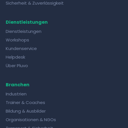
Sicherheit & Zuverlässigkeit
Dienstleistungen
Dienstleistungen
Workshops
Kundenservice
Helpdesk
Über Pluvo
Branchen
Industrien
Trainer & Coaches
Bildung & Ausbilder
Organisationen & NGOs