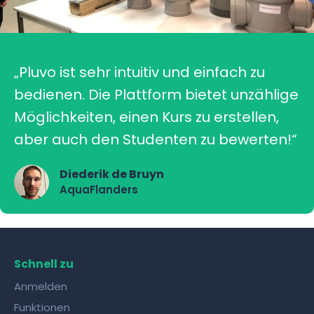
„Pluvo ist sehr intuitiv und einfach zu
bedienen. Die Plattform bietet unzählige
Möglichkeiten, einen Kurs zu erstellen,
aber auch den Studenten zu bewerten!“
Diederik de Bruyn
AquaFlanders
Schnell zu
Anmelden
Funktionen