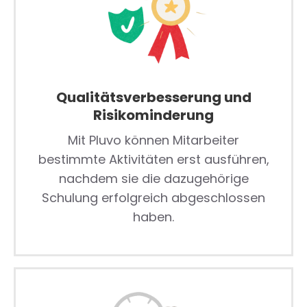
Qualitätsverbesserung und
Risikominderung
Mit Pluvo können Mitarbeiter
bestimmte Aktivitäten erst ausführen,
nachdem sie die dazugehörige
Schulung erfolgreich abgeschlossen
haben.