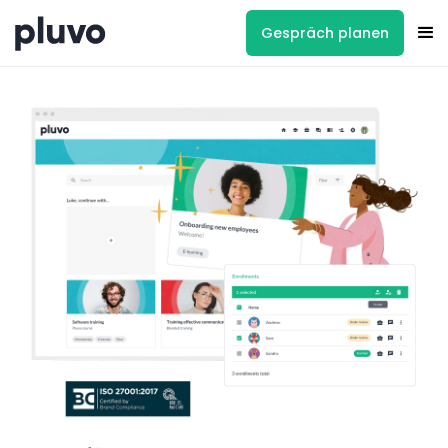
Gespräch planen