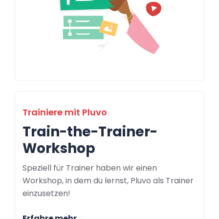
Trainiere mit Pluvo
Train-the-Trainer-
Workshop
Speziell für Trainer haben wir einen
Workshop, in dem du lernst, Pluvo als Trainer
einzusetzen!
Erfahre mehr →