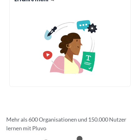
Mehr als 600 Organisationen und 150.000 Nutzer
lernen mit Pluvo