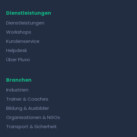
Dienstleistungen
Dienstleistungen
Workshops
Kundenservice
Helpdesk
Über Pluvo
Branchen
Industrien
Trainer & Coaches
Bildung & Ausbilder
Organisationen & NGOs
Transport & Sicherheit