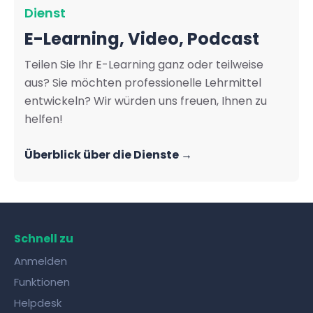
Dienst
E-Learning, Video, Podcast
Teilen Sie Ihr E-Learning ganz oder teilweise
aus? Sie möchten professionelle Lehrmittel
entwickeln? Wir würden uns freuen, Ihnen zu
helfen!
Überblick über die Dienste →
Schnell zu
Anmelden
Funktionen
Helpdesk