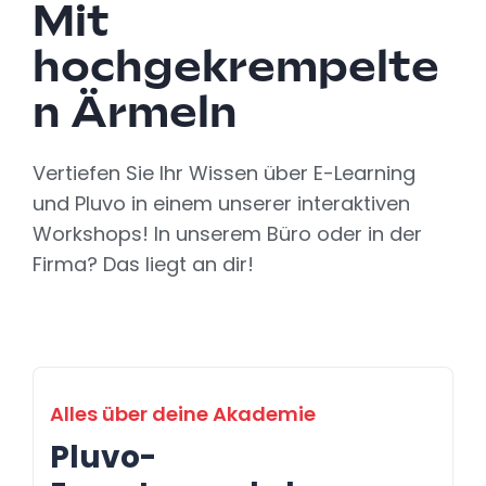
Mit
hochgekrempelte
n Ärmeln
Vertiefen Sie Ihr Wissen über E-Learning
und Pluvo in einem unserer interaktiven
Workshops! In unserem Büro oder in der
Firma? Das liegt an dir!
Alles über deine Akademie
Pluvo-