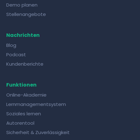
Demo planen
Stellenangebote
Nachrichten
Blog
Podcast
Kundenberichte
Funktionen
Online-Akademie
Lernmanagementsystem
Soziales lernen
Autorentool
Sicherheit & Zuverlässigkeit