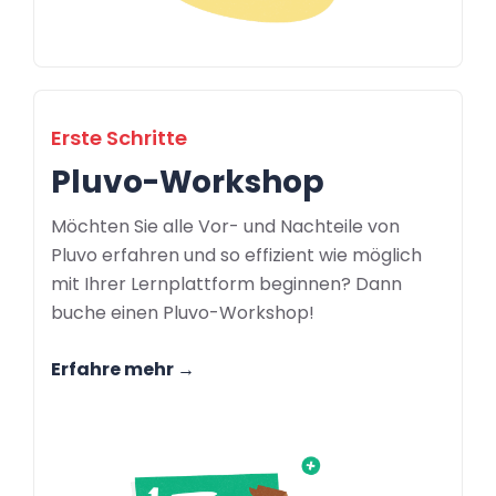
Erste Schritte
Pluvo-Workshop
Möchten Sie alle Vor- und Nachteile von
Pluvo erfahren und so effizient wie möglich
mit Ihrer Lernplattform beginnen? Dann
buche einen Pluvo-Workshop!
Erfahre mehr →