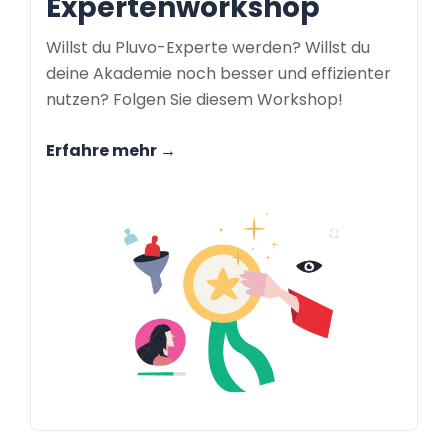
Expertenworkshop
Willst du Pluvo-Experte werden? Willst du
deine Akademie noch besser und effizienter
nutzen? Folgen Sie diesem Workshop!
Erfahre mehr →