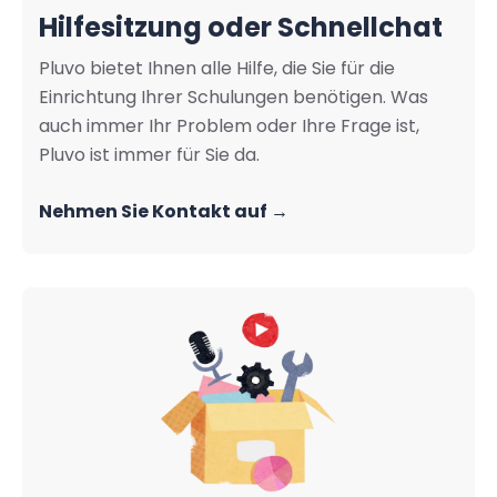
Hilfesitzung oder Schnellchat
Pluvo bietet Ihnen alle Hilfe, die Sie für die
Einrichtung Ihrer Schulungen benötigen. Was
auch immer Ihr Problem oder Ihre Frage ist,
Pluvo ist immer für Sie da.
Nehmen Sie Kontakt auf →