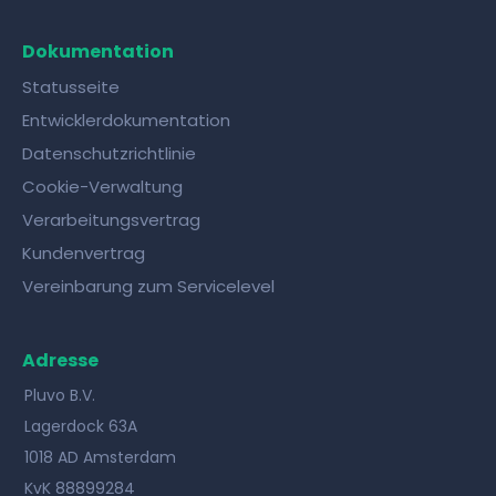
Dokumentation
Statusseite
Entwicklerdokumentation
Datenschutzrichtlinie
Cookie-Verwaltung
Verarbeitungsvertrag
Kundenvertrag
Vereinbarung zum Servicelevel
Adresse
Pluvo B.V.
Lagerdock 63A
1018 AD Amsterdam
KvK 88899284