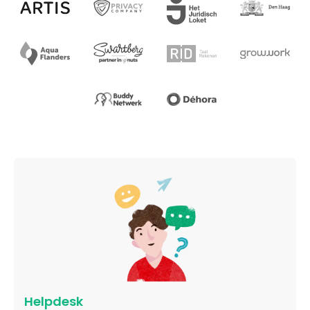
Helpdesk