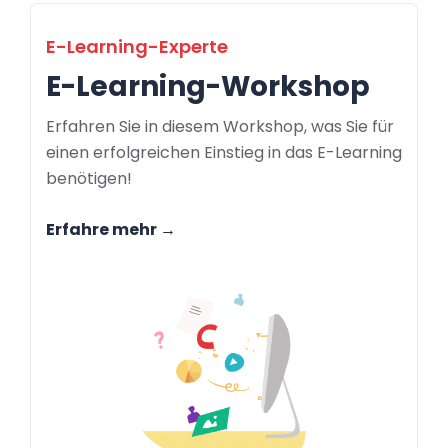
E-Learning-Experte
E-Learning-Workshop
Erfahren Sie in diesem Workshop, was Sie für
einen erfolgreichen Einstieg in das E-Learning
benötigen!
Erfahre mehr →