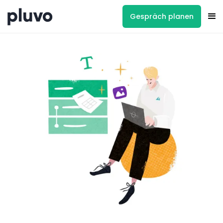
Gespräch planen