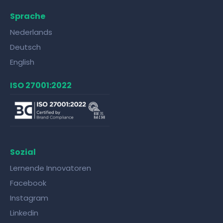
Sprache
Nederlands
Deutsch
English
ISO 27001:2022
Sozial
Lernende Innovatoren
Facebook
Instagram
Linkedin