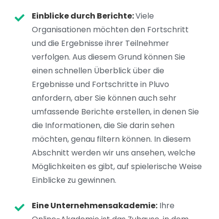
Einblicke durch Berichte:
Viele
Organisationen möchten den Fortschritt
und die Ergebnisse ihrer Teilnehmer
verfolgen. Aus diesem Grund können Sie
einen schnellen Überblick über die
Ergebnisse und Fortschritte in Pluvo
anfordern, aber Sie können auch sehr
umfassende Berichte erstellen, in denen Sie
die Informationen, die Sie darin sehen
möchten, genau filtern können. In diesem
Abschnitt werden wir uns ansehen, welche
Möglichkeiten es gibt, auf spielerische Weise
Einblicke zu gewinnen.
Eine Unternehmensakademie:
Ihre