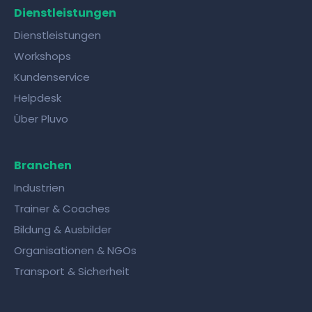
Dienstleistungen
Dienstleistungen
Workshops
Kundenservice
Helpdesk
Über Pluvo
Branchen
Industrien
Trainer & Coaches
Bildung & Ausbilder
Organisationen & NGOs
Transport & Sicherheit