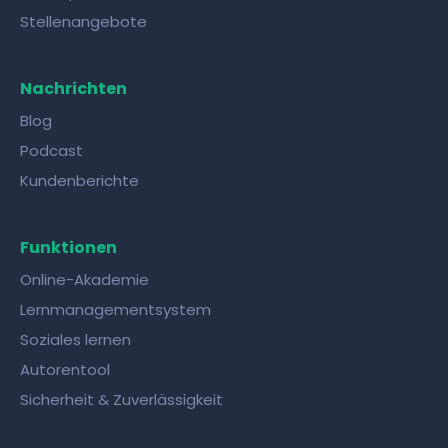
Stellenangebote
Nachrichten
Blog
Podcast
Kundenberichte
Funktionen
Online-Akademie
Lernmanagementsystem
Soziales lernen
Autorentool
Sicherheit & Zuverlässigkeit