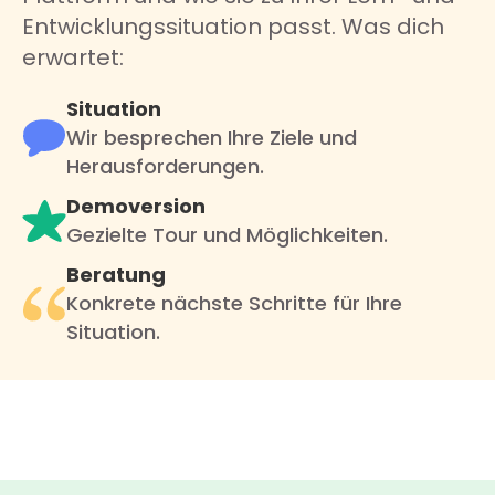
Entwicklungssituation passt. Was dich
erwartet:
Situation
Wir besprechen Ihre Ziele und
Herausforderungen.
Demoversion
Gezielte Tour und Möglichkeiten.
Beratung
Konkrete nächste Schritte für Ihre
Situation.