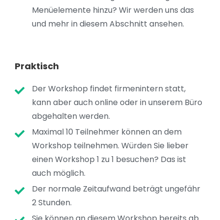
Menüelemente hinzu? Wir werden uns das
und mehr in diesem Abschnitt ansehen.
Praktisch
Der Workshop findet firmenintern statt,
kann aber auch online oder in unserem Büro
abgehalten werden.
Maximal 10 Teilnehmer können an dem
Workshop teilnehmen. Würden Sie lieber
einen Workshop 1 zu 1 besuchen? Das ist
auch möglich.
Der normale Zeitaufwand beträgt ungefähr
2 Stunden.
Sie können an diesem Workshop bereits ab