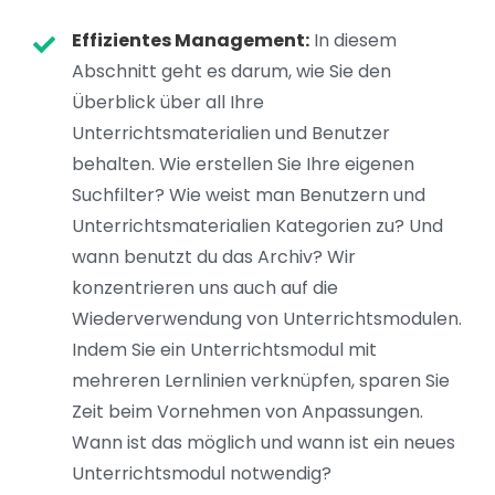
Effizientes Management:
In diesem
Abschnitt geht es darum, wie Sie den
Überblick über all Ihre
Unterrichtsmaterialien und Benutzer
behalten. Wie erstellen Sie Ihre eigenen
Suchfilter? Wie weist man Benutzern und
Unterrichtsmaterialien Kategorien zu? Und
wann benutzt du das Archiv? Wir
konzentrieren uns auch auf die
Wiederverwendung von Unterrichtsmodulen.
Indem Sie ein Unterrichtsmodul mit
mehreren Lernlinien verknüpfen, sparen Sie
Zeit beim Vornehmen von Anpassungen.
Wann ist das möglich und wann ist ein neues
Unterrichtsmodul notwendig?