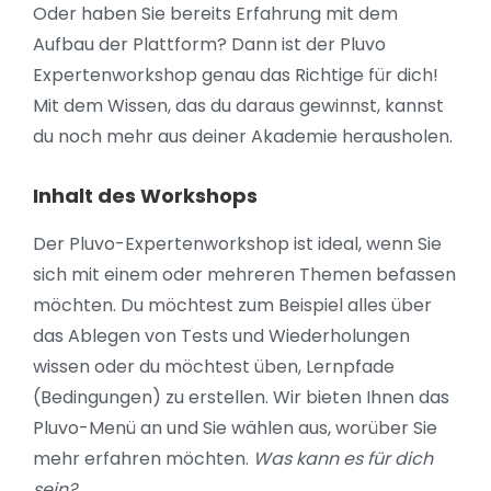
Oder haben Sie bereits Erfahrung mit dem
Aufbau der Plattform? Dann ist der Pluvo
Expertenworkshop genau das Richtige für dich!
Mit dem Wissen, das du daraus gewinnst, kannst
du noch mehr aus deiner Akademie herausholen.
Inhalt des Workshops
Der Pluvo-Expertenworkshop ist ideal, wenn Sie
sich mit einem oder mehreren Themen befassen
möchten. Du möchtest zum Beispiel alles über
das Ablegen von Tests und Wiederholungen
wissen oder du möchtest üben, Lernpfade
(Bedingungen) zu erstellen. Wir bieten Ihnen das
Pluvo-Menü an und Sie wählen aus, worüber Sie
mehr erfahren möchten.
Was kann es für dich
sein?