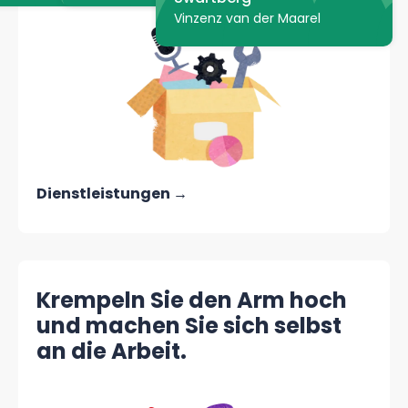
Vinzenz van der Maarel
Dienstleistungen →
Krempeln Sie den Arm hoch
und machen Sie sich selbst
an die Arbeit.