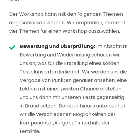
Der Workshop kann mit den folgenden Themen
abgeschlossen werden. Wir empfehlen, maximal
vier Themen für einen Workshop auszuwählen.
Bewertung und Überprüfung:
Im Abschnitt
Bewertung und Wiederholung schauen wir
uns an, was für die Erstellung eines soliden
Testplans erforderlich ist. Wir werden uns die
Vergabe von Punkten genauer ansehen, eine
Lektion mit einer zweiten Chance erstellen
und uns dann mit unseren Tests gegenseitig
in Brand setzen. Darüber hinaus untersuchen
wir die verschiedenen Möglichkeiten der
Komponente „Aufgabe“ innerhalb der
Lernlinie.