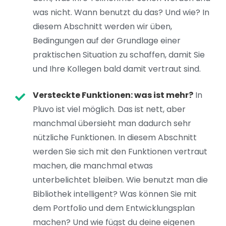
was nicht. Wann benutzt du das? Und wie? In
diesem Abschnitt werden wir üben,
Bedingungen auf der Grundlage einer
praktischen Situation zu schaffen, damit Sie
und Ihre Kollegen bald damit vertraut sind.
Versteckte Funktionen: was ist mehr?
In
Pluvo ist viel möglich. Das ist nett, aber
manchmal übersieht man dadurch sehr
nützliche Funktionen. In diesem Abschnitt
werden Sie sich mit den Funktionen vertraut
machen, die manchmal etwas
unterbelichtet bleiben. Wie benutzt man die
Bibliothek intelligent? Was können Sie mit
dem Portfolio und dem Entwicklungsplan
machen? Und wie fügst du deine eigenen