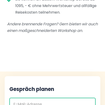
1095, - € ohne Mehrwertsteuer und allfällige
Reisekosten teilnehmen.
Andere brennende Fragen? Gern bieten wir auch
einen maßgeschneiderten Workshop an.
Gespräch planen