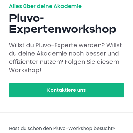
Alles über deine Akademie
Pluvo-
Expertenworkshop
Willst du Pluvo-Experte werden? Willst
du deine Akademie noch besser und
effizienter nutzen? Folgen Sie diesem
Workshop!
Kontaktiere uns
Hast du schon den Pluvo-Workshop besucht?