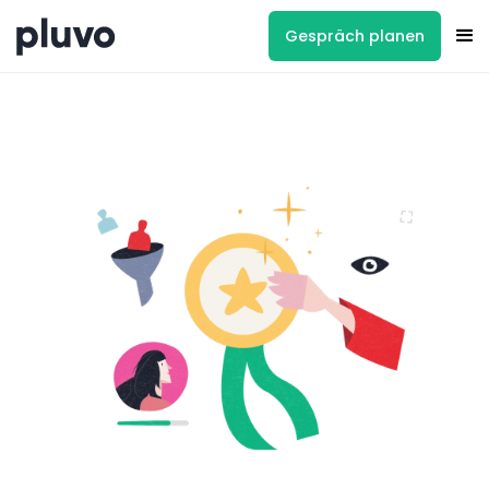
Gespräch planen