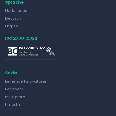
Sprache
Nederlands
Deutsch
English
ISO 27001:2022
Sozial
Lernende Innovatoren
Facebook
Instagram
Linkedin