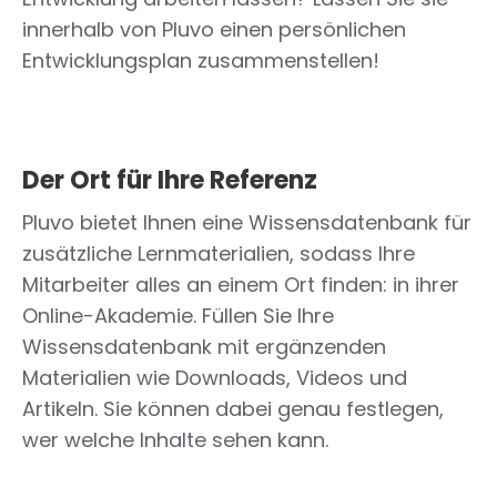
innerhalb von Pluvo einen persönlichen
Entwicklungsplan zusammenstellen!
Der Ort für Ihre Referenz
Pluvo bietet Ihnen eine Wissensdatenbank für
zusätzliche Lernmaterialien, sodass Ihre
Mitarbeiter alles an einem Ort finden: in ihrer
Online-Akademie. Füllen Sie Ihre
Wissensdatenbank mit ergänzenden
Materialien wie Downloads, Videos und
Artikeln. Sie können dabei genau festlegen,
wer welche Inhalte sehen kann.