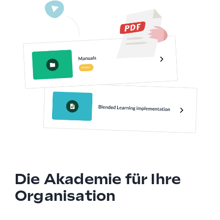
Die Akademie für Ihre
Organisation