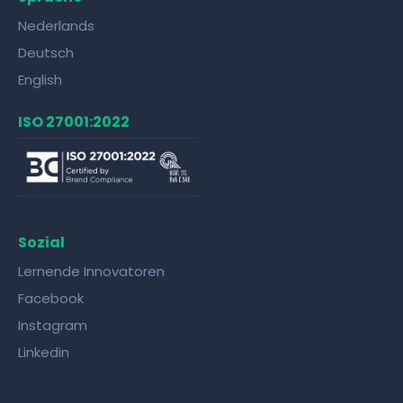
Nederlands
Deutsch
English
ISO 27001:2022
Sozial
Lernende Innovatoren
Facebook
Instagram
Linkedin