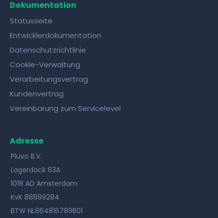
Dokumentation
Statusseite
Entwicklerdokumentation
Datenschutzrichtlinie
Cookie-Verwaltung
Verarbeitungsvertrag
Kundenvertrag
Vereinbarung zum Servicelevel
Adresse
Pluvo B.V.
Lagerdock 63A
1018 AD Amsterdam
KvK 88899284
BTW NL864816789B01