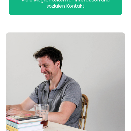
sozialen Kontakt