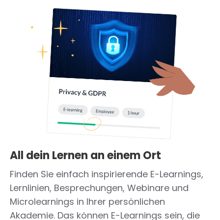
All dein Lernen an einem Ort
Finden Sie einfach inspirierende E-Learnings,
Lernlinien, Besprechungen, Webinare und
Microlearnings in Ihrer persönlichen
Akademie. Das können E-Learnings sein, die