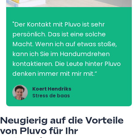
"Der Kontakt mit Pluvo ist sehr
persönlich. Das ist eine solche
Macht. Wenn ich auf etwas stoße,
kann ich Sie im Handumdrehen
kontaktieren. Die Leute hinter Pluvo
denken immer mit mir mit.“
Koert Hendriks
Stress de baas
Neugierig auf die Vorteile
von Pluvo für Ihr