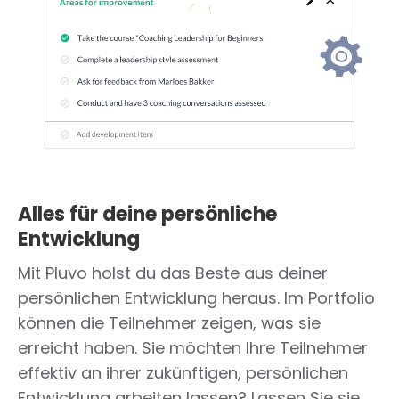
Alles für deine persönliche
Entwicklung
Mit Pluvo holst du das Beste aus deiner
persönlichen Entwicklung heraus. Im Portfolio
können die Teilnehmer zeigen, was sie
erreicht haben. Sie möchten Ihre Teilnehmer
effektiv an ihrer zukünftigen, persönlichen
Entwicklung arbeiten lassen? Lassen Sie sie