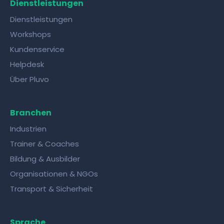
Dienstleistungen
Dienstleistungen
Workshops
Kundenservice
Helpdesk
Über Pluvo
Branchen
Industrien
Trainer & Coaches
Bildung & Ausbilder
Organisationen & NGOs
Transport & Sicherheit
Sprache