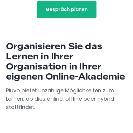
Gespräch planen
Organisieren Sie das
Lernen in Ihrer
Organisation in Ihrer
eigenen Online-Akademie
Pluvo bietet unzählige Möglichkeiten zum
Lernen: ob dies online, offline oder hybrid
stattfindet.