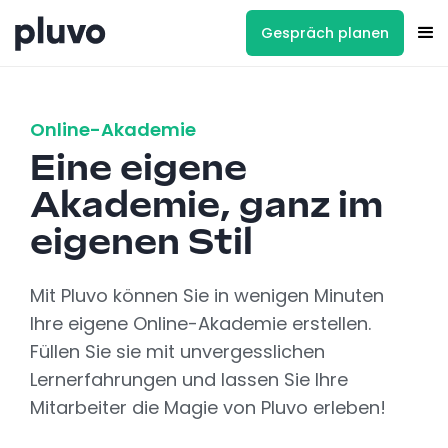
Gespräch planen
Online-Akademie
Eine eigene
Akademie, ganz im
eigenen Stil
Mit Pluvo können Sie in wenigen Minuten
Ihre eigene Online-Akademie erstellen.
Füllen Sie sie mit unvergesslichen
Lernerfahrungen und lassen Sie Ihre
Mitarbeiter die Magie von Pluvo erleben!