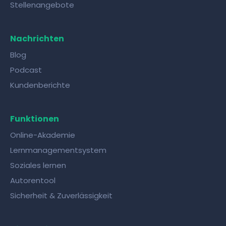
Stellenangebote
Nachrichten
Blog
Podcast
Kundenberichte
Funktionen
Online-Akademie
Lernmanagementsystem
Soziales lernen
Autorentool
Sicherheit & Zuverlässigkeit