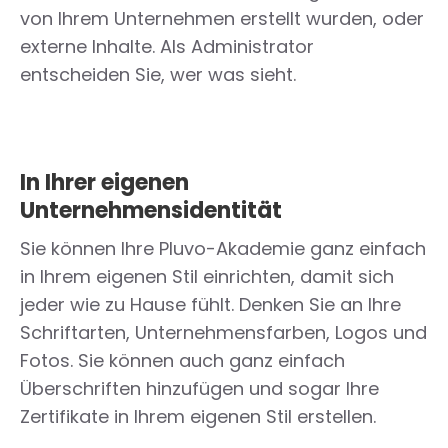
von Ihrem Unternehmen erstellt wurden, oder
externe Inhalte. Als Administrator
entscheiden Sie, wer was sieht.
In Ihrer eigenen
Unternehmensidentität
Sie können Ihre Pluvo-Akademie ganz einfach
in Ihrem eigenen Stil einrichten, damit sich
jeder wie zu Hause fühlt. Denken Sie an Ihre
Schriftarten, Unternehmensfarben, Logos und
Fotos. Sie können auch ganz einfach
Überschriften hinzufügen und sogar Ihre
Zertifikate in Ihrem eigenen Stil erstellen.