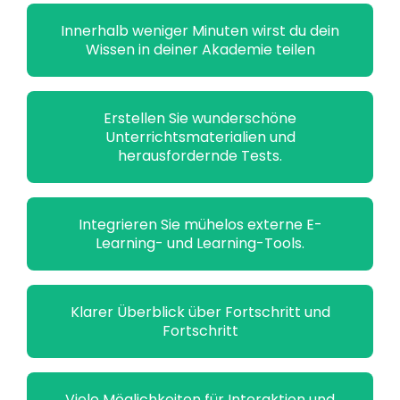
Innerhalb weniger Minuten wirst du dein
Wissen in deiner Akademie teilen
Erstellen Sie wunderschöne
Unterrichtsmaterialien und
herausfordernde Tests.
Integrieren Sie mühelos externe E-
Learning- und Learning-Tools.
Klarer Überblick über Fortschritt und
Fortschritt
Viele Möglichkeiten für Interaktion und