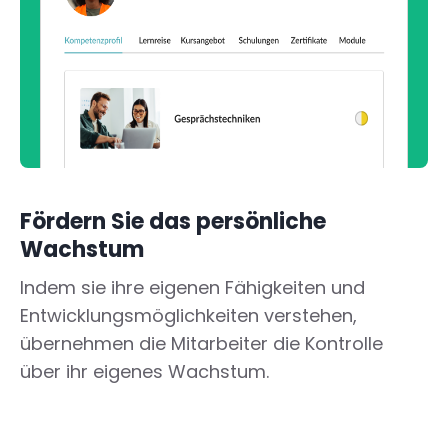
Fördern Sie das persönliche
Wachstum
Indem sie ihre eigenen Fähigkeiten und
Entwicklungsmöglichkeiten verstehen,
übernehmen die Mitarbeiter die Kontrolle
über ihr eigenes Wachstum.