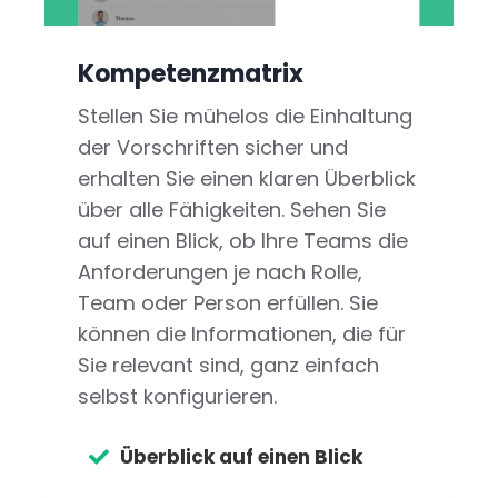
Kompetenzmatrix
Stellen Sie mühelos die Einhaltung
der Vorschriften sicher und
erhalten Sie einen klaren Überblick
über alle Fähigkeiten. Sehen Sie
auf einen Blick, ob Ihre Teams die
Anforderungen je nach Rolle,
Team oder Person erfüllen. Sie
können die Informationen, die für
Sie relevant sind, ganz einfach
selbst konfigurieren.
Überblick auf einen Blick