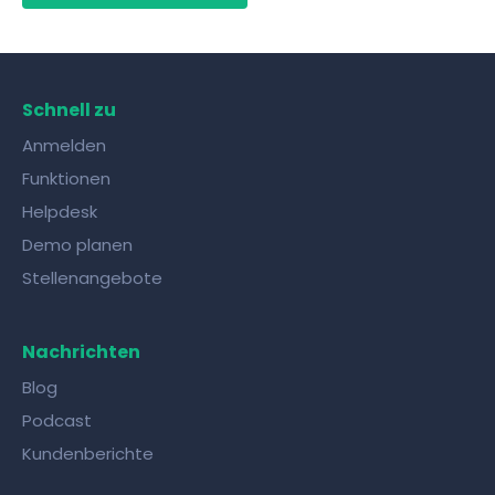
Schnell zu
Anmelden
Funktionen
Helpdesk
Demo planen
Stellenangebote
Nachrichten
Blog
Podcast
Kundenberichte