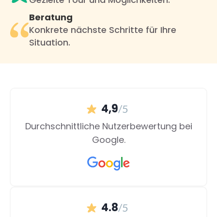
Beratung
Konkrete nächste Schritte für Ihre
Situation.
4,9
/5
Durchschnittliche Nutzerbewertung bei
Google.
4.8
/5