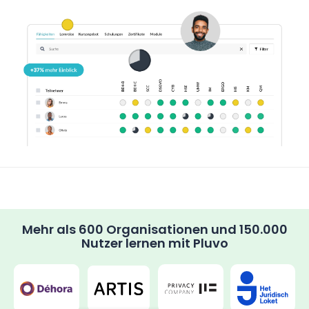
Mehr als 600 Organisationen und 150.000
Nutzer lernen mit Pluvo