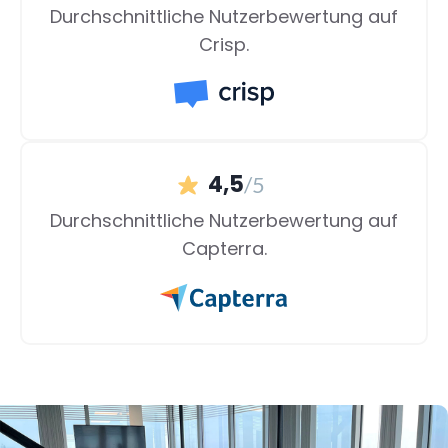
Durchschnittliche Nutzerbewertung auf
Crisp.
4,5
/5
Durchschnittliche Nutzerbewertung auf
Capterra.