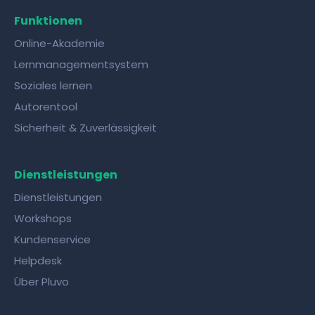
Funktionen
Online-Akademie
Lernmanagementsystem
Soziales lernen
Autorentool
Sicherheit & Zuverlässigkeit
Dienstleistungen
Dienstleistungen
Workshops
Kundenservice
Helpdesk
Über Pluvo