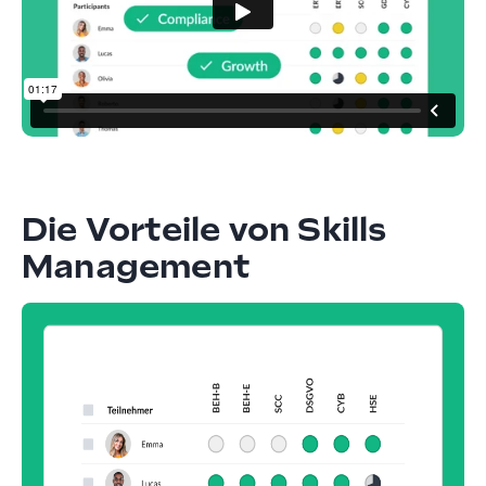
Die Vorteile von Skills
Management