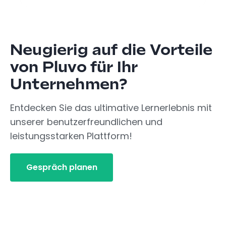
Neugierig auf die Vorteile
von Pluvo für Ihr
Unternehmen?
Entdecken Sie das ultimative Lernerlebnis mit
unserer benutzerfreundlichen und
leistungsstarken Plattform!
Gespräch planen