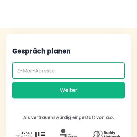
Gespräch planen
Als vertrauenswürdig eingestuft von a.o.