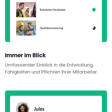
Immer im Blick
Umfassender Einblick in die Entwicklung,
Fähigkeiten und Pflichten Ihrer Mitarbeiter.