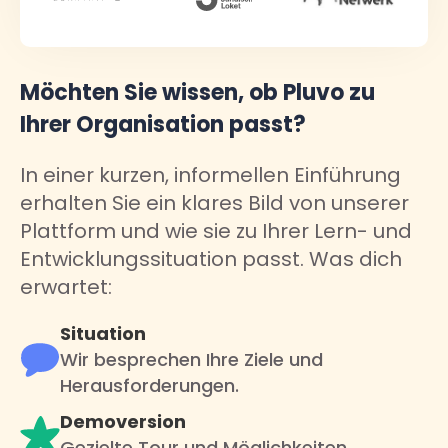
Möchten Sie wissen, ob Pluvo zu
Ihrer Organisation passt?
In einer kurzen, informellen Einführung
erhalten Sie ein klares Bild von unserer
Plattform und wie sie zu Ihrer Lern- und
Entwicklungssituation passt. Was dich
erwartet:
Situation
Wir besprechen Ihre Ziele und
Herausforderungen.
Demoversion
Gezielte Tour und Möglichkeiten.