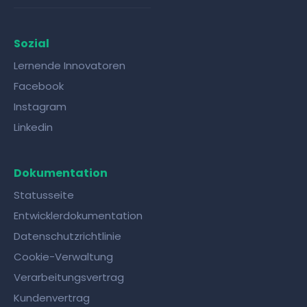
Sozial
Lernende Innovatoren
Facebook
Instagram
Linkedin
Dokumentation
Statusseite
Entwicklerdokumentation
Datenschutzrichtlinie
Cookie-Verwaltung
Verarbeitungsvertrag
Kundenvertrag