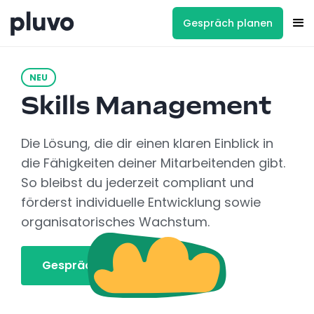
Gespräch planen
NEU
Skills Management
Die Lösung, die dir einen klaren Einblick in
die Fähigkeiten deiner Mitarbeitenden gibt.
So bleibst du jederzeit compliant und
förderst individuelle Entwicklung sowie
organisatorisches Wachstum.
Gespräch planen