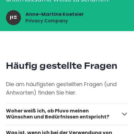
Anne-Martine Koetsier
Privacy Company
Häufig gestellte Fragen
Die am häufigsten gestellten Fragen (und
Antworten) finden Sie hier.
Woher weiß ich, ob Pluvo meinen
Wünschen und Bedürfnissen entspricht?
Gute Frage! Bei Pluvo arbeiten wir nur
Was ist, wenn ich bei der Verwendung von