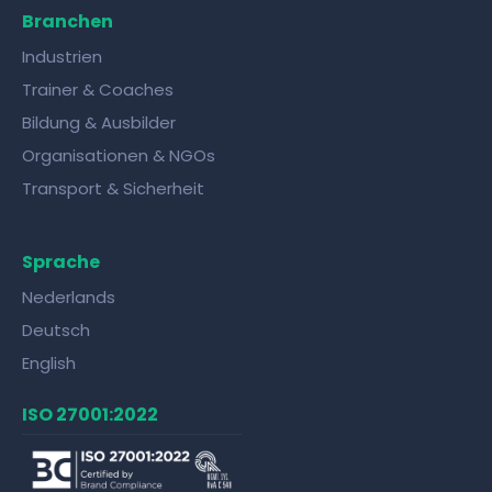
Branchen
Industrien
Trainer & Coaches
Bildung & Ausbilder
Organisationen & NGOs
Transport & Sicherheit
Sprache
Nederlands
Deutsch
English
ISO 27001:2022