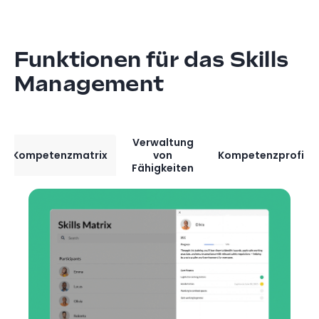
Funktionen für das Skills
Management
Verwaltung
Kompetenzmatrix
von
Kompetenzprofil
Fähigkeiten