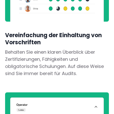
Vereinfachung der Einhaltung von
Vorschriften
Behalten Sie einen klaren Überblick über
Zertifizierungen, Fähigkeiten und
obligatorische Schulungen. Auf diese Weise
sind Sie immer bereit für Audits.