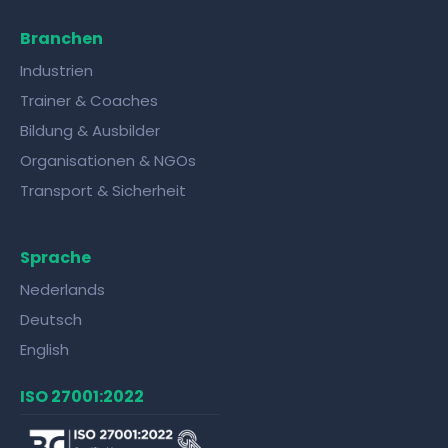
Branchen
Industrien
Trainer & Coaches
Bildung & Ausbilder
Organisationen & NGOs
Transport & Sicherheit
Sprache
Nederlands
Deutsch
English
ISO 27001:2022