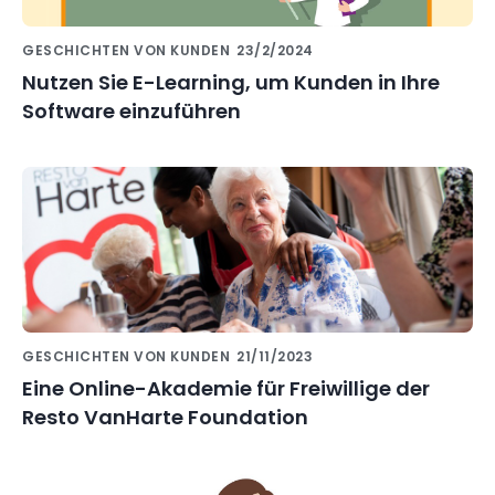
GESCHICHTEN VON KUNDEN
23/2/2024
Nutzen Sie E-Learning, um Kunden in Ihre
Software einzuführen
GESCHICHTEN VON KUNDEN
21/11/2023
Eine Online-Akademie für Freiwillige der
Resto VanHarte Foundation