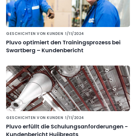
GESCHICHTEN VON KUNDEN
1/11/2024
Pluvo optimiert den Trainingsprozess bei
Swartberg – Kundenbericht
GESCHICHTEN VON KUNDEN
1/11/2024
Pluvo erfüllt die Schulungsanforderungen -
Kundenbericht Huijbregts