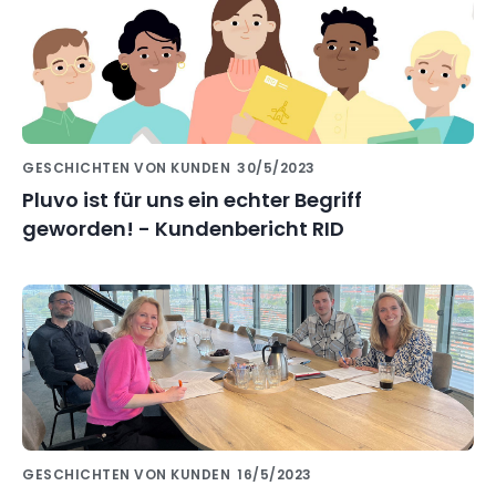
GESCHICHTEN VON KUNDEN
30/5/2023
Pluvo ist für uns ein echter Begriff
geworden! - Kundenbericht RID
GESCHICHTEN VON KUNDEN
16/5/2023