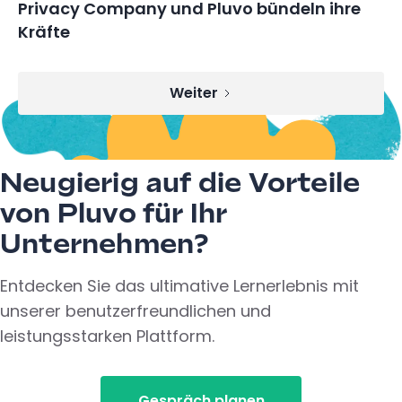
Privacy Company und Pluvo bündeln ihre
Kräfte
Weiter
Neugierig auf die Vorteile
von Pluvo für Ihr
Unternehmen?
Entdecken Sie das ultimative Lernerlebnis mit
unserer benutzerfreundlichen und
leistungsstarken Plattform.
Gespräch planen