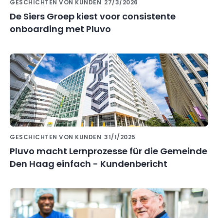
GESCHICHTEN VON KUNDEN
27/3/2026
De Siers Groep kiest voor consistente
onboarding met Pluvo
GESCHICHTEN VON KUNDEN
31/1/2025
Pluvo macht Lernprozesse für die Gemeinde
Den Haag einfach - Kundenbericht