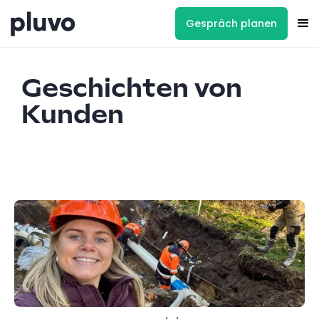
Gespräch planen
Geschichten von
Kunden