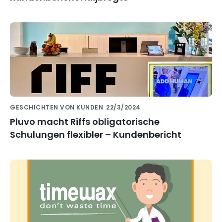
GESCHICHTEN VON KUNDEN
22/3/2024
Pluvo macht Riffs obligatorische
Schulungen flexibler – Kundenbericht