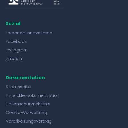
Sozial
Lernende Innovatoren
Facebook
Instagram
Linkedin
Dokumentation
Statusseite
Entwicklerdokumentation
Datenschutzrichtlinie
Cookie-Verwaltung
Verarbeitungsvertrag