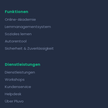
Funktionen
Online-Akademie
Lernmanagementsystem
Soziales lernen
Autorentool
Sicherheit & Zuverlässigkeit
Dienstleistungen
Dienstleistungen
Workshops
Kundenservice
Helpdesk
Über Pluvo