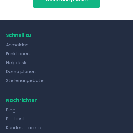
Schnell zu
Anmelden
Funktionen
Helpdesk
Demo planen
Stellenangebote
Nachrichten
Blog
Podcast
Kundenberichte