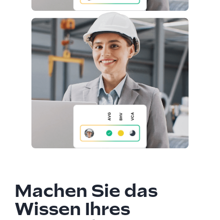
Machen Sie das
Wissen Ihres