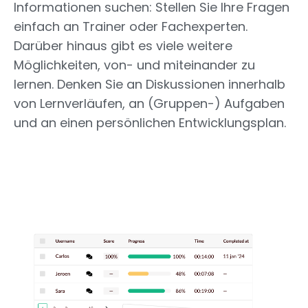
Informationen suchen: Stellen Sie Ihre Fragen
einfach an Trainer oder Fachexperten.
Darüber hinaus gibt es viele weitere
Möglichkeiten, von- und miteinander zu
lernen. Denken Sie an Diskussionen innerhalb
von Lernverläufen, an (Gruppen-) Aufgaben
und an einen persönlichen Entwicklungsplan.