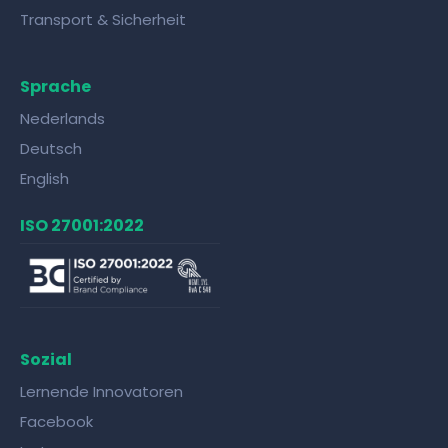
Transport & Sicherheit
Sprache
Nederlands
Deutsch
English
ISO 27001:2022
Sozial
Lernende Innovatoren
Facebook