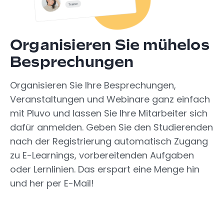
Organisieren Sie mühelos
Besprechungen
Organisieren Sie Ihre Besprechungen,
Veranstaltungen und Webinare ganz einfach
mit Pluvo und lassen Sie Ihre Mitarbeiter sich
dafür anmelden. Geben Sie den Studierenden
nach der Registrierung automatisch Zugang
zu E-Learnings, vorbereitenden Aufgaben
oder Lernlinien. Das erspart eine Menge hin
und her per E-Mail!