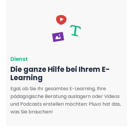
Dienst
Die ganze Hilfe bei Ihrem E-
Learning
Egal, ob Sie Ihr gesamtes E-Learning, Ihre
pädagogische Beratung auslagern oder Videos
und Podcasts erstellen möchten: Pluvo hat das,
was Sie brauchen!