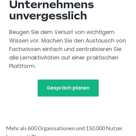
Unternehmens
unvergesslich
Beugen Sie dem Verlust von wichtigem
Wissen vor. Machen Sie den Austausch von
Fachwissen einfach und zentralisieren Sie
alle Lernaktivitäten auf einer praktischen
Plattform.
Gespräch planen
Mehr als 600 Organisationen und 150.000 Nutzer