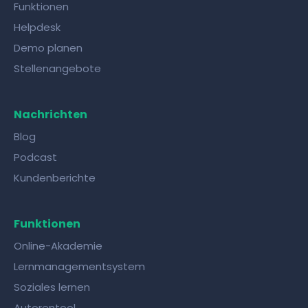
Funktionen
Helpdesk
Demo planen
Stellenangebote
Nachrichten
Blog
Podcast
Kundenberichte
Funktionen
Online-Akademie
Lernmanagementsystem
Soziales lernen
Autorentool