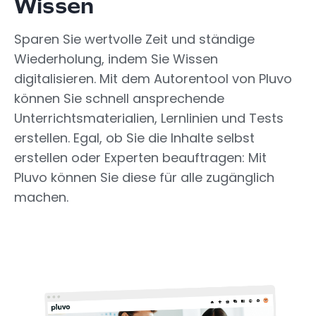
Wissen
Sparen Sie wertvolle Zeit und ständige
Wiederholung, indem Sie Wissen
digitalisieren. Mit dem Autorentool von Pluvo
können Sie schnell ansprechende
Unterrichtsmaterialien, Lernlinien und Tests
erstellen. Egal, ob Sie die Inhalte selbst
erstellen oder Experten beauftragen: Mit
Pluvo können Sie diese für alle zugänglich
machen.