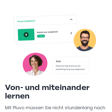
Von- und miteinander
lernen
Mit Pluvo müssen Sie nicht stundenlang nach