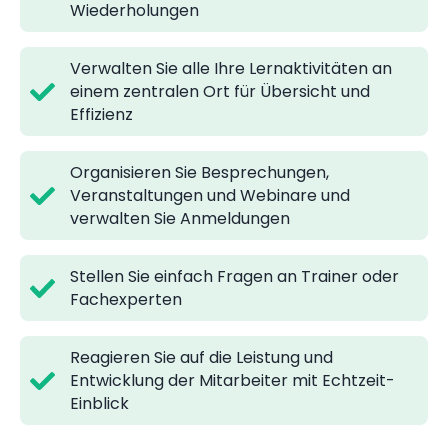
Wiederholungen
Verwalten Sie alle Ihre Lernaktivitäten an
einem zentralen Ort für Übersicht und
Effizienz
Organisieren Sie Besprechungen,
Veranstaltungen und Webinare und
verwalten Sie Anmeldungen
Stellen Sie einfach Fragen an Trainer oder
Fachexperten
Reagieren Sie auf die Leistung und
Entwicklung der Mitarbeiter mit Echtzeit-
Einblick