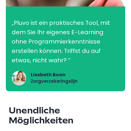
„Pluvo ist ein praktisches Tool, mit
dem Sie Ihr eigenes E-Learning
ohne Programmierkenntnisse
erstellen können. Triffst du auf
etwas, nicht wahr? “
Liesbeth Boon
Zorgverzekeringslijn
Unendliche
Möglichkeiten