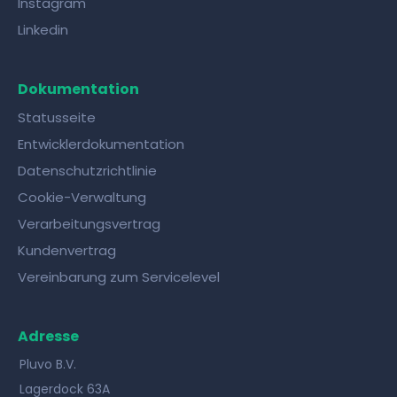
Instagram
Linkedin
Dokumentation
Statusseite
Entwicklerdokumentation
Datenschutzrichtlinie
Cookie-Verwaltung
Verarbeitungsvertrag
Kundenvertrag
Vereinbarung zum Servicelevel
Adresse
Pluvo B.V.
Lagerdock 63A