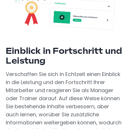
Einblick in Fortschritt und
Leistung
Verschaffen Sie sich in Echtzeit einen Einblick
in die Leistung und den Fortschritt Ihrer
Mitarbeiter und reagieren Sie als Manager
oder Trainer darauf. Auf diese Weise können
Sie bestehende Inhalte verbessern, aber
auch lernen, worüber Sie zusätzliche
Informationen weitergeben können, wodurch