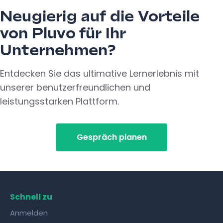
Neugierig auf die Vorteile
von Pluvo für Ihr
Unternehmen?
Entdecken Sie das ultimative Lernerlebnis mit
unserer benutzerfreundlichen und
leistungsstarken Plattform.
Gespräch planen
Schnell zu
Anmelden