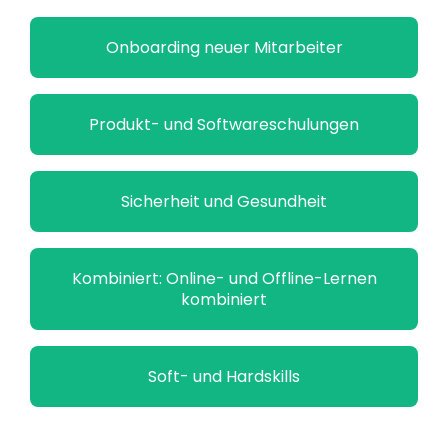
Onboarding neuer Mitarbeiter
Produkt- und Softwareschulungen
Sicherheit und Gesundheit
Kombiniert: Online- und Offline-Lernen
kombiniert
Soft- und Hardskills