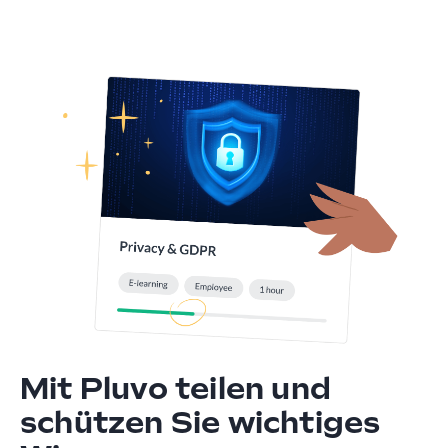
Mit Pluvo teilen und
schützen Sie wichtiges