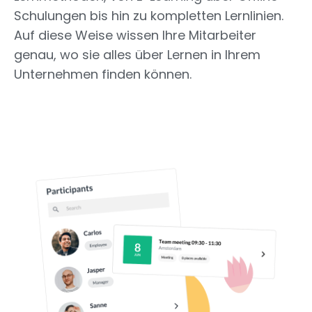
Schulungen bis hin zu kompletten Lernlinien.
Auf diese Weise wissen Ihre Mitarbeiter
genau, wo sie alles über Lernen in Ihrem
Unternehmen finden können.