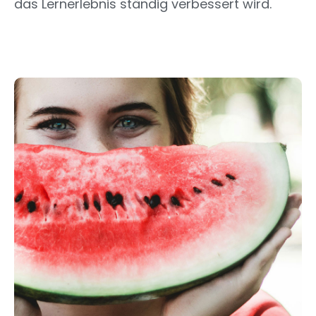
das Lernerlebnis ständig verbessert wird.