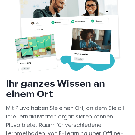
Ihr ganzes Wissen an
einem Ort
Mit Pluvo haben Sie einen Ort, an dem Sie all
Ihre Lernaktivitäten organisieren können.
Pluvo bietet Raum für verschiedene
Lernmethoden, von E-Learning über Offline-