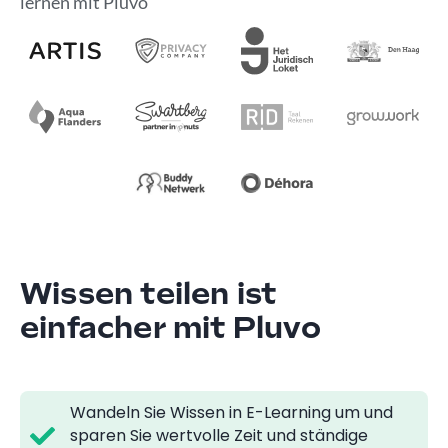
lernen mit Pluvo
Wissen teilen ist
einfacher mit Pluvo
Wandeln Sie Wissen in E-Learning um und
sparen Sie wertvolle Zeit und ständige