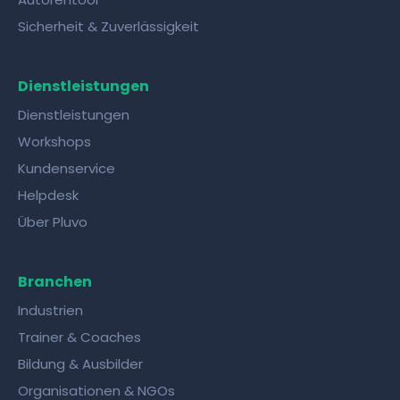
Sicherheit & Zuverlässigkeit
Dienstleistungen
Dienstleistungen
Workshops
Kundenservice
Helpdesk
Über Pluvo
Branchen
Industrien
Trainer & Coaches
Bildung & Ausbilder
Organisationen & NGOs