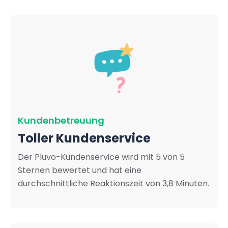
Kundenbetreuung
Toller Kundenservice
Der Pluvo-Kundenservice wird mit 5 von 5
Sternen bewertet und hat eine
durchschnittliche Reaktionszeit von 3,8 Minuten.