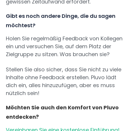
gewissen Zeitaufwand erfordert.
Gibt es noch andere Dinge, die du sagen
möchtest?
Holen Sie regelmäßig Feedback von Kollegen
ein und versuchen Sie, auf dem Platz der
Zielgruppe zu sitzen. Was brauchen sie?
Stellen Sie also sicher, dass Sie nicht zu viele
Inhalte ohne Feedback erstellen. Pluvo lädt
dich ein, alles hinzuzufügen, aber es muss
nützlich sein!
Möchten Sie auch den Komfort von Pluvo
entdecken?
Vereinbaren Sie eine kostenlose Einführung!