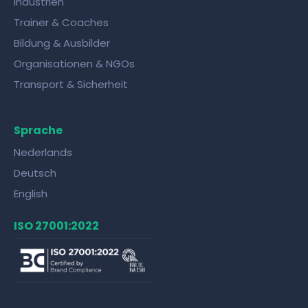
Industrien
Trainer & Coaches
Bildung & Ausbilder
Organisationen & NGOs
Transport & Sicherheit
Sprache
Nederlands
Deutsch
English
ISO 27001:2022