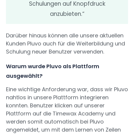
Schulungen auf Knopfdruck
anzubieten.“
Darüber hinaus können alle unsere aktuellen
Kunden Pluvo auch für die Weiterbildung und
Schulung neuer Benutzer verwenden.
Warum wurde Pluvo als Plattform
ausgewählt?
Eine wichtige Anforderung war, dass wir Pluvo
nahtlos in unsere Plattform integrieren
konnten. Benutzer klicken auf unserer
Plattform auf die Timewax Academy und
werden somit automatisch bei Pluvo
angemeldet, um mit dem Lernen von Zeilen