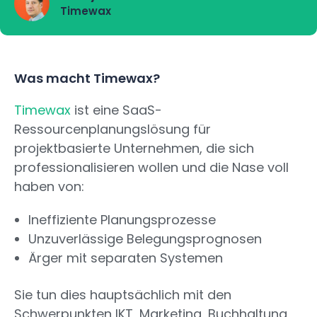
Timewax
Was macht Timewax?
Timewax
ist eine SaaS-
Ressourcenplanungslösung für
projektbasierte Unternehmen, die sich
professionalisieren wollen und die Nase voll
haben von:
Ineffiziente Planungsprozesse
Unzuverlässige Belegungsprognosen
Ärger mit separaten Systemen
Sie tun dies hauptsächlich mit den
Schwerpunkten IKT, Marketing, Buchhaltung,