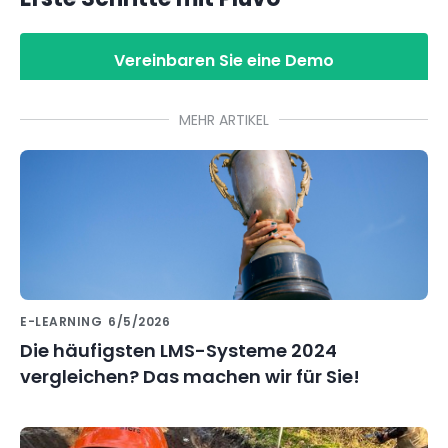
Vereinbaren Sie eine Demo
MEHR ARTIKEL
E-LEARNING
6/5/2026
Die häufigsten LMS-Systeme 2024
vergleichen? Das machen wir für Sie!