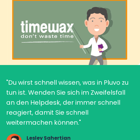
"Du wirst schnell wissen, was in Pluvo zu
tun ist. Wenden Sie sich im Zweifelsfall
an den Helpdesk, der immer schnell
reagiert, damit Sie schnell
weitermachen können."
Lesley Sahertian