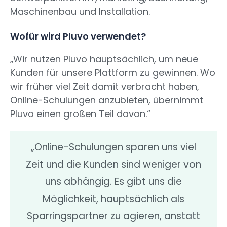
Maschinenbau und Installation.
Wofür wird Pluvo verwendet?
„Wir nutzen Pluvo hauptsächlich, um neue
Kunden für unsere Plattform zu gewinnen. Wo
wir früher viel Zeit damit verbracht haben,
Online-Schulungen anzubieten, übernimmt
Pluvo einen großen Teil davon.“
„Online-Schulungen sparen uns viel
Zeit und die Kunden sind weniger von
uns abhängig. Es gibt uns die
Möglichkeit, hauptsächlich als
Sparringspartner zu agieren, anstatt