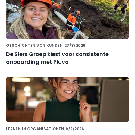
GESCHICHTEN VON KUNDEN
27/3/2026
De Siers Groep kiest voor consistente
onboarding met Pluvo
LERNEN IN ORGANISATIONEN
9/2/2026