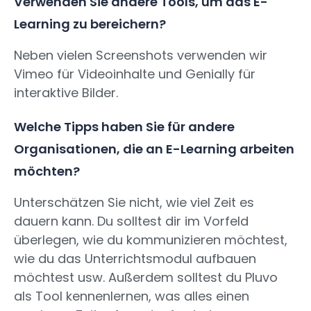
Verwenden Sie andere Tools, um das E-
Learning zu bereichern?
Neben vielen Screenshots verwenden wir
Vimeo für Videoinhalte und Genially für
interaktive Bilder.
Welche Tipps haben Sie für andere
Organisationen, die an E-Learning arbeiten
möchten?
Unterschätzen Sie nicht, wie viel Zeit es
dauern kann. Du solltest dir im Vorfeld
überlegen, wie du kommunizieren möchtest,
wie du das Unterrichtsmodul aufbauen
möchtest usw. Außerdem solltest du Pluvo
als Tool kennenlernen, was alles einen