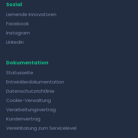
Sozial
Lernende Innovatoren
Facebook
Instagram
Linkedin
Dokumentation
Statusseite
Entwicklerdokumentation
Datenschutzrichtlinie
Cookie-Verwaltung
Verarbeitungsvertrag
Kundenvertrag
Vereinbarung zum Servicelevel