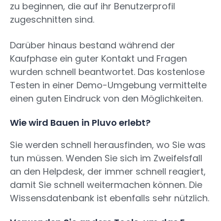
zu beginnen, die auf ihr Benutzerprofil
zugeschnitten sind.
Darüber hinaus bestand während der
Kaufphase ein guter Kontakt und Fragen
wurden schnell beantwortet. Das kostenlose
Testen in einer Demo-Umgebung vermittelte
einen guten Eindruck von den Möglichkeiten.
Wie wird Bauen in Pluvo erlebt?
Sie werden schnell herausfinden, wo Sie was
tun müssen. Wenden Sie sich im Zweifelsfall
an den Helpdesk, der immer schnell reagiert,
damit Sie schnell weitermachen können. Die
Wissensdatenbank ist ebenfalls sehr nützlich.