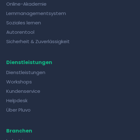
Online-Akademie
Lernmanagementsystem
Soziales lernen
Autorentool
Sicherheit & Zuverlässigkeit
Dienstleistungen
Dienstleistungen
Workshops
Kundenservice
Helpdesk
Über Pluvo
Branchen