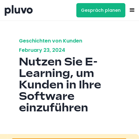
Gespräch planen
Geschichten von Kunden
February 23, 2024
Nutzen Sie E-
Learning, um
Kunden in Ihre
Software
einzuführen