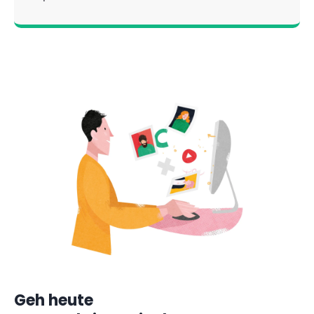
Geh heute