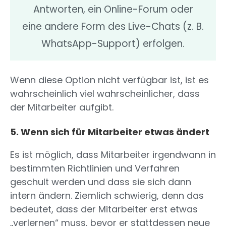
Antworten, ein Online-Forum oder
eine andere Form des Live-Chats (z. B.
WhatsApp-Support) erfolgen.
Wenn diese Option nicht verfügbar ist, ist es
wahrscheinlich viel wahrscheinlicher, dass
der Mitarbeiter aufgibt.
5. Wenn sich für Mitarbeiter etwas ändert
Es ist möglich, dass Mitarbeiter irgendwann in
bestimmten Richtlinien und Verfahren
geschult werden und dass sie sich dann
intern ändern. Ziemlich schwierig, denn das
bedeutet, dass der Mitarbeiter erst etwas
„verlernen“ muss, bevor er stattdessen neue