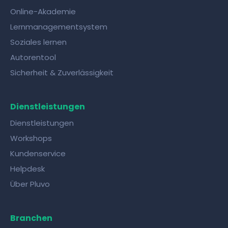
Online-Akademie
Lernmanagementsystem
Soziales lernen
Autorentool
Sicherheit & Zuverlässigkeit
Dienstleistungen
Dienstleistungen
Workshops
Kundenservice
Helpdesk
Über Pluvo
Branchen