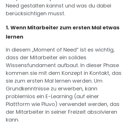
Need gestalten kannst und was du dabei
berücksichtigen musst.
1. Wenn Mitarbeiter zum ersten Mal etwas
lernen
In diesem „Moment of Need“ ist es wichtig,
dass der Mitarbeiter ein solides
Wissensfundament aufbaut. In dieser Phase
kommen sie mit dem Konzept in Kontakt, das
sie zum ersten Mal lernen werden. Um
Grundkenntnisse zu erwerben, kann
problemlos ein E-Learning (auf einer
Plattform wie Pluvo) verwendet werden, das
der Mitarbeiter in seiner Freizeit absolvieren
kann.