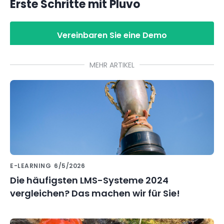
Erste Schritte mit Pluvo
Vereinbaren Sie eine Demo
MEHR ARTIKEL
E-LEARNING
6/5/2026
Die häufigsten LMS-Systeme 2024
vergleichen? Das machen wir für Sie!