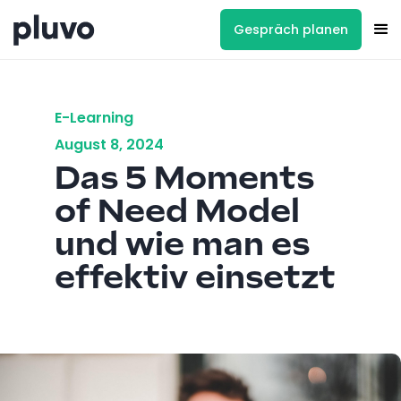
Gespräch planen
E-Learning
August 8, 2024
Das 5 Moments
of Need Model
und wie man es
effektiv einsetzt