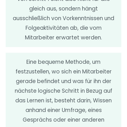
gleich aus, sondern hängt
ausschließlich von Vorkenntnissen und
Folgeaktivitäten ab, die vom
Mitarbeiter erwartet werden.
Eine bequeme Methode, um
festzustellen, wo sich ein Mitarbeiter
gerade befindet und was für ihn der
nächste logische Schritt in Bezug auf
das Lernen ist, besteht darin, Wissen
anhand einer Umfrage, eines
Gesprächs oder einer anderen