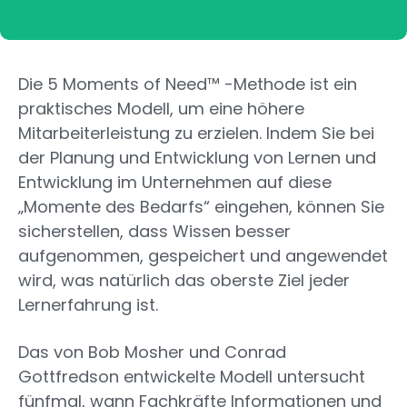
Die 5 Moments of Need™ -Methode ist ein
praktisches Modell, um eine höhere
Mitarbeiterleistung zu erzielen. Indem Sie bei
der Planung und Entwicklung von Lernen und
Entwicklung im Unternehmen auf diese
„Momente des Bedarfs“ eingehen, können Sie
sicherstellen, dass Wissen besser
aufgenommen, gespeichert und angewendet
wird, was natürlich das oberste Ziel jeder
Lernerfahrung ist.
Das von Bob Mosher und Conrad
Gottfredson entwickelte Modell untersucht
fünfmal, wann Fachkräfte Informationen und