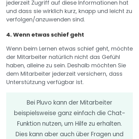
jederzeit Zugriff auf diese Informationen hat
und dass sie wirklich kurz, knapp und leicht zu
verfolgen/anzuwenden sind.
4. Wenn etwas schief geht
Wenn beim Lernen etwas schief geht, möchte
der Mitarbeiter natürlich nicht das Gefühl
haben, alleine zu sein. Deshalb möchten Sie
dem Mitarbeiter jederzeit versichern, dass
Unterstützung verfügbar ist.
Bei Pluvo kann der Mitarbeiter
beispielsweise ganz einfach die Chat-
Funktion nutzen, um Hilfe zu erhalten.
Dies kann aber auch über Fragen und