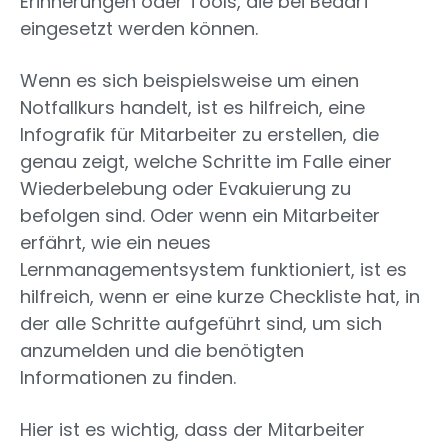
Erinnerungen oder Tools, die bei Bedarf
eingesetzt werden können.
Wenn es sich beispielsweise um einen
Notfallkurs handelt, ist es hilfreich, eine
Infografik für Mitarbeiter zu erstellen, die
genau zeigt, welche Schritte im Falle einer
Wiederbelebung oder Evakuierung zu
befolgen sind. Oder wenn ein Mitarbeiter
erfährt, wie ein neues
Lernmanagementsystem funktioniert, ist es
hilfreich, wenn er eine kurze Checkliste hat, in
der alle Schritte aufgeführt sind, um sich
anzumelden und die benötigten
Informationen zu finden.
Hier ist es wichtig, dass der Mitarbeiter