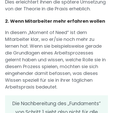
Dies erleichtert ihnen die spätere Umsetzung
von der Theorie in die Praxis erheblich.
2. Wenn Mitarbeiter mehr erfahren wollen
In diesem „Moment of Need“ ist dem
Mitarbeiter klar, wo er/sie noch mehr zu
lernen hat. Wenn sie beispielsweise gerade
die Grundlagen eines Arbeitsprozesses
gelernt haben und wissen, welche Rolle sie in
diesem Prozess spielen, möchten sie sich
eingehender damit befassen, was dieses
Wissen speziell für sie in ihrer täglichen
Arbeitspraxis bedeutet.
Die Nachbereitung des „Fundaments“
von Schritt 1 sieht also nicht für alle