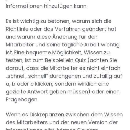
Informationen hinzufügen kann.
Es ist wichtig zu betonen, warum sich die
Richtlinie oder das Verfahren geändert hat
und warum diese Änderung für den
Mitarbeiter und seine tägliche Arbeit wichtig
ist. Eine bequeme Möglichkeit, Wissen zu
testen, ist zum Beispiel ein Quiz (achten Sie
darauf, dass die Mitarbeiter es nicht einfach
„schnell, schnell“ durchgehen und zufällig auf
a, b oder c klicken, sondern wirklich eine
gezielte Antwort geben müssen) oder einen
Fragebogen.
Wenn es Diskrepanzen zwischen dem Wissen
des Mitarbeiters und der neuen Version der