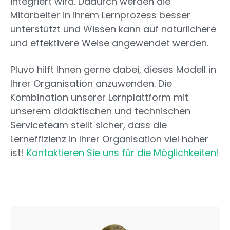
integriert wird. Dadurch werden die
Mitarbeiter in ihrem Lernprozess besser
unterstützt und Wissen kann auf natürlichere
und effektivere Weise angewendet werden.
Pluvo hilft Ihnen gerne dabei, dieses Modell in
Ihrer Organisation anzuwenden. Die
Kombination unserer Lernplattform mit
unserem didaktischen und technischen
Serviceteam stellt sicher, dass die
Lerneffizienz in Ihrer Organisation viel höher
ist!
Kontaktieren Sie uns für die Möglichkeiten!