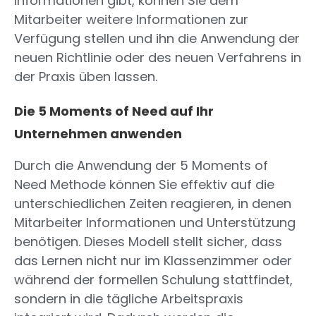
Informationen gibt, können Sie dem
Mitarbeiter weitere Informationen zur
Verfügung stellen und ihn die Anwendung der
neuen Richtlinie oder des neuen Verfahrens in
der Praxis üben lassen.
Die 5 Moments of Need auf Ihr
Unternehmen anwenden
Durch die Anwendung der 5 Moments of
Need Methode können Sie effektiv auf die
unterschiedlichen Zeiten reagieren, in denen
Mitarbeiter Informationen und Unterstützung
benötigen. Dieses Modell stellt sicher, dass
das Lernen nicht nur im Klassenzimmer oder
während der formellen Schulung stattfindet,
sondern in die tägliche Arbeitspraxis