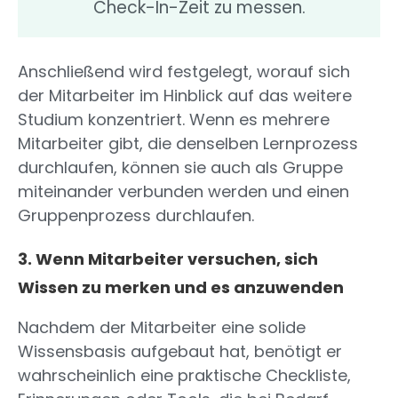
Check-In-Zeit zu messen.
Anschließend wird festgelegt, worauf sich
der Mitarbeiter im Hinblick auf das weitere
Studium konzentriert. Wenn es mehrere
Mitarbeiter gibt, die denselben Lernprozess
durchlaufen, können sie auch als Gruppe
miteinander verbunden werden und einen
Gruppenprozess durchlaufen.
3. Wenn Mitarbeiter versuchen, sich
Wissen zu merken und es anzuwenden
Nachdem der Mitarbeiter eine solide
Wissensbasis aufgebaut hat, benötigt er
wahrscheinlich eine praktische Checkliste,