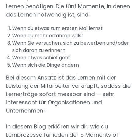
Lernen benötigen. Die fünf Momente, in denen
das Lernen notwendig ist, sind:
Wenn du etwas zum ersten Mal lernst
Wenn du mehr erfahren willst
Wenn Sie versuchen, sich zu bewerben und/oder
sich daran zu erinnern
Wenn etwas schief geht
Wenn sich die Dinge ändern
Bei diesem Ansatz ist das Lernen mit der
Leistung der Mitarbeiter verknüpft, sodass die
Lernerträge sofort messbar sind — sehr
interessant für Organisationen und
Unternehmen!
In diesem Blog erklären wir dir, wie du
Lernprozesse für jeden der 5 Moments of