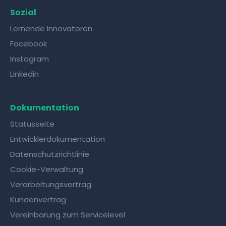
Sozial
Lernende Innovatoren
Facebook
Instagram
Linkedin
Dokumentation
Statusseite
Entwicklerdokumentation
Datenschutzrichtlinie
Cookie-Verwaltung
Verarbeitungsvertrag
Kundenvertrag
Vereinbarung zum Servicelevel