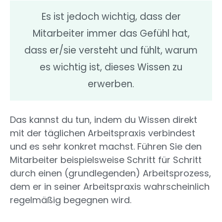
Es ist jedoch wichtig, dass der
Mitarbeiter immer das Gefühl hat,
dass er/sie versteht und fühlt, warum
es wichtig ist, dieses Wissen zu
erwerben.
Das kannst du tun, indem du Wissen direkt
mit der täglichen Arbeitspraxis verbindest
und es sehr konkret machst. Führen Sie den
Mitarbeiter beispielsweise Schritt für Schritt
durch einen (grundlegenden) Arbeitsprozess,
dem er in seiner Arbeitspraxis wahrscheinlich
regelmäßig begegnen wird.