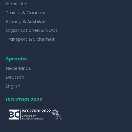
Industrien
Trainer & Coaches
Bildung & Ausbilder
Organisationen & NGOs
Transport & Sicherheit
Sprache
Nederlands
Deutsch
English
ISO 27001:2022