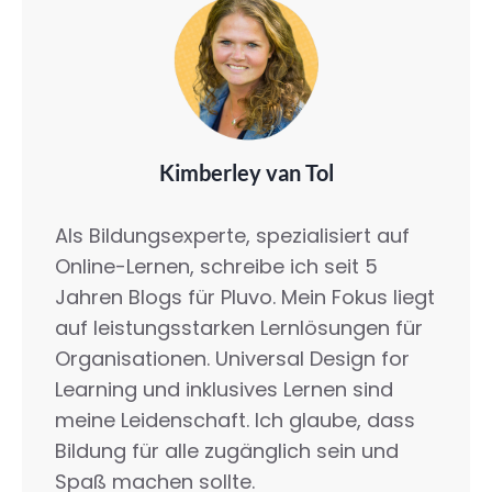
Kimberley van Tol
Als Bildungsexperte, spezialisiert auf
Online-Lernen, schreibe ich seit 5
Jahren Blogs für Pluvo. Mein Fokus liegt
auf leistungsstarken Lernlösungen für
Organisationen. Universal Design for
Learning und inklusives Lernen sind
meine Leidenschaft. Ich glaube, dass
Bildung für alle zugänglich sein und
Spaß machen sollte.