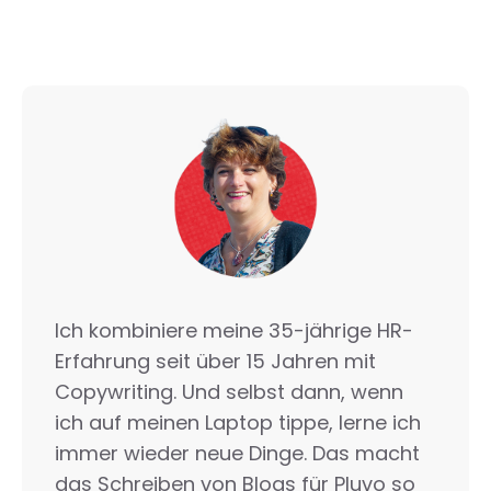
Ich kombiniere meine 35-jährige HR-
Erfahrung seit über 15 Jahren mit
Copywriting. Und selbst dann, wenn
ich auf meinen Laptop tippe, lerne ich
immer wieder neue Dinge. Das macht
das Schreiben von Blogs für Pluvo so