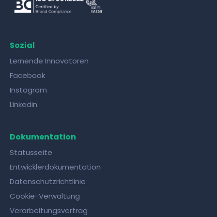
Sozial
Lernende Innovatoren
Facebook
Instagram
Linkedin
Dokumentation
Statusseite
Entwicklerdokumentation
Datenschutzrichtlinie
Cookie-Verwaltung
Verarbeitungsvertrag