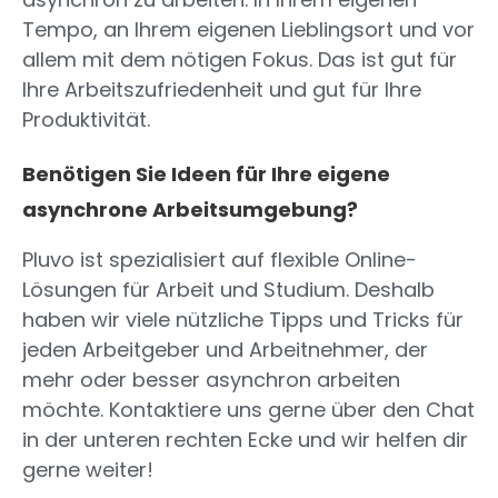
Tempo, an Ihrem eigenen Lieblingsort und vor
allem mit dem nötigen Fokus. Das ist gut für
Ihre Arbeitszufriedenheit und gut für Ihre
Produktivität.
Benötigen Sie Ideen für Ihre eigene
asynchrone Arbeitsumgebung?
Pluvo ist spezialisiert auf flexible Online-
Lösungen für Arbeit und Studium. Deshalb
haben wir viele nützliche Tipps und Tricks für
jeden Arbeitgeber und Arbeitnehmer, der
mehr oder besser asynchron arbeiten
möchte. Kontaktiere uns gerne über den Chat
in der unteren rechten Ecke und wir helfen dir
gerne weiter!