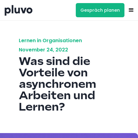
Gespräch planen
Lernen in Organisationen
November 24, 2022
Was sind die
Vorteile von
asynchronem
Arbeiten und
Lernen?