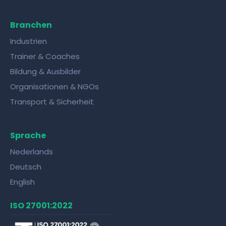
Branchen
Industrien
Trainer & Coaches
Bildung & Ausbilder
Organisationen & NGOs
Transport & Sicherheit
Sprache
Nederlands
Deutsch
English
ISO 27001:2022