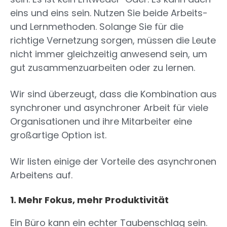
eins und eins sein. Nutzen Sie beide Arbeits-
und Lernmethoden. Solange Sie für die
richtige Vernetzung sorgen, müssen die Leute
nicht immer gleichzeitig anwesend sein, um
gut zusammenzuarbeiten oder zu lernen.
Wir sind überzeugt, dass die Kombination aus
synchroner und asynchroner Arbeit für viele
Organisationen und ihre Mitarbeiter eine
großartige Option ist.
Wir listen einige der Vorteile des asynchronen
Arbeitens auf.
1. Mehr Fokus, mehr Produktivität
Ein Büro kann ein echter Taubenschlag sein.