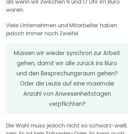
als wenn wir zwischen 9 und 17 Uhr im Büro
waren.
Viele Unternehmen und Mitarbeiter haben
jedoch immer noch Zweifel.
Müssen wir wieder synchron zur Arbeit
gehen, damit wir alle zurück ins Büro
und den Besprechungsraum gehen?
Oder die Leute auf eine maximale
Anzahl von Anwesenheitstagen
verpflichten?
Die Wahl muss jedoch nicht so schwarz-weiß
sein. Es ist kein Entweder-Oder. Es kann auch