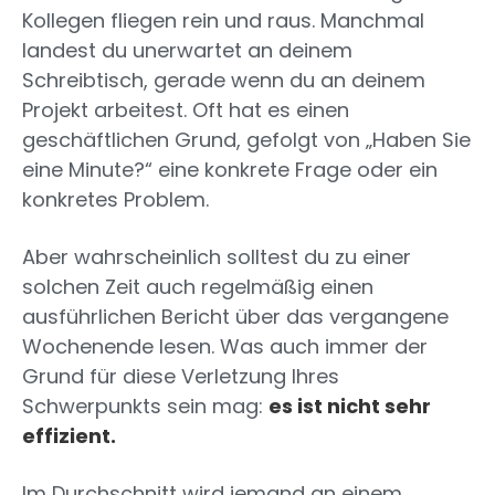
Kollegen fliegen rein und raus. Manchmal
landest du unerwartet an deinem
Schreibtisch, gerade wenn du an deinem
Projekt arbeitest. Oft hat es einen
geschäftlichen Grund, gefolgt von „Haben Sie
eine Minute?“ eine konkrete Frage oder ein
konkretes Problem.
Aber wahrscheinlich solltest du zu einer
solchen Zeit auch regelmäßig einen
ausführlichen Bericht über das vergangene
Wochenende lesen. Was auch immer der
Grund für diese Verletzung Ihres
Schwerpunkts sein mag:
es ist nicht sehr
effizient.
Im Durchschnitt wird jemand an einem