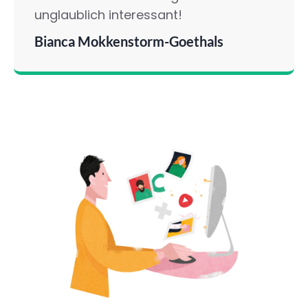
unglaublich interessant!
Bianca Mokkenstorm-Goethals