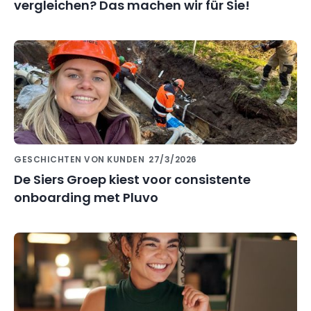
vergleichen? Das machen wir für Sie!
GESCHICHTEN VON KUNDEN
27/3/2026
De Siers Groep kiest voor consistente
onboarding met Pluvo