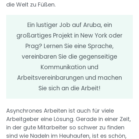
die Welt zu Füßen.
Ein lustiger Job auf Aruba, ein
großartiges Projekt in New York oder
Prag? Lernen Sie eine Sprache,
vereinbaren Sie die gegenseitige
Kommunikation und
Arbeitsvereinbarungen und machen
Sie sich an die Arbeit!
Asynchrones Arbeiten ist auch für viele
Arbeitgeber eine Lösung. Gerade in einer Zeit,
in der gute Mitarbeiter so schwer zu finden
sind wie Nadeln im Heuhaufen, ist es schön,