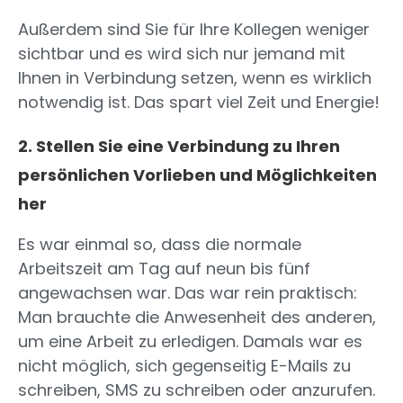
Außerdem sind Sie für Ihre Kollegen weniger
sichtbar und es wird sich nur jemand mit
Ihnen in Verbindung setzen, wenn es wirklich
notwendig ist. Das spart viel Zeit und Energie!
2. Stellen Sie eine Verbindung zu Ihren
persönlichen Vorlieben und Möglichkeiten
her
Es war einmal so, dass die normale
Arbeitszeit am Tag auf neun bis fünf
angewachsen war. Das war rein praktisch:
Man brauchte die Anwesenheit des anderen,
um eine Arbeit zu erledigen. Damals war es
nicht möglich, sich gegenseitig E-Mails zu
schreiben, SMS zu schreiben oder anzurufen.