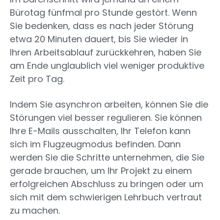
Bürotag fünfmal pro Stunde gestört. Wenn
Sie bedenken, dass es nach jeder Störung
etwa 20 Minuten dauert, bis Sie wieder in
Ihren Arbeitsablauf zurückkehren, haben Sie
am Ende unglaublich viel weniger produktive
Zeit pro Tag.
Indem Sie asynchron arbeiten, können Sie die
Störungen viel besser regulieren. Sie können
Ihre E-Mails ausschalten, Ihr Telefon kann
sich im Flugzeugmodus befinden. Dann
werden Sie die Schritte unternehmen, die Sie
gerade brauchen, um Ihr Projekt zu einem
erfolgreichen Abschluss zu bringen oder um
sich mit dem schwierigen Lehrbuch vertraut
zu machen.