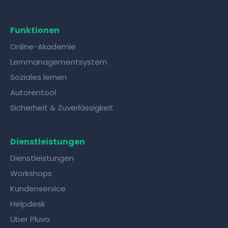
Funktionen
Online-Akademie
Lernmanagementsystem
Soziales lernen
Autorentool
Sicherheit & Zuverlässigkeit
Dienstleistungen
Dienstleistungen
Workshops
Kundenservice
Helpdesk
Über Pluvo