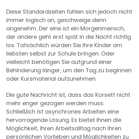
Diese Standardzeiten fühlen sich jedoch nicht
immer logisch an, geschweige denn
angenehm. Der eine ist ein Morgenmensch,
der andere geht erst spät in die Nacht richtig
los. Tatsächlich würden Sie Ihre Kinder am
liebsten selbst zur Schule bringen. Oder
vielleicht benötigen Sie aufgrund einer
Behinderung länger, um den Tag zu beginnen
oder Kursmaterial aufzunehmen.
Die gute Nachricht ist, dass das Korsett nicht
mehr enger gezogen werden muss.
Schließlich ist asynchrones Arbeiten eine
hervorragende Lösung. Es bietet Ihnen die
Möglichkeit, Ihren Arbeitsalltag nach Ihren
persönlichen Vorlieben und Möglichkeiten zu