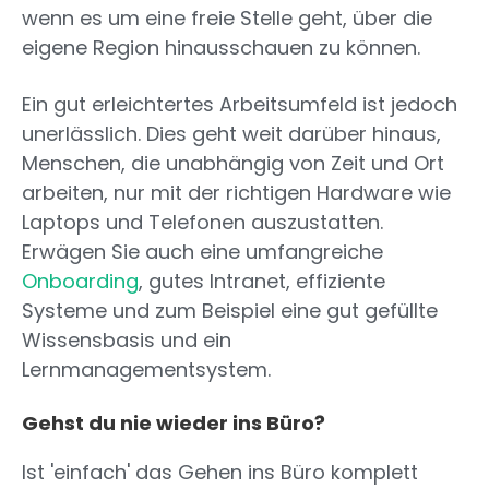
wenn es um eine freie Stelle geht, über die
eigene Region hinausschauen zu können.
Ein gut erleichtertes Arbeitsumfeld ist jedoch
unerlässlich. Dies geht weit darüber hinaus,
Menschen, die unabhängig von Zeit und Ort
arbeiten, nur mit der richtigen Hardware wie
Laptops und Telefonen auszustatten.
Erwägen Sie auch eine umfangreiche
Onboarding
, gutes Intranet, effiziente
Systeme und zum Beispiel eine gut gefüllte
Wissensbasis und ein
Lernmanagementsystem.
Gehst du nie wieder ins Büro?
Ist 'einfach' das Gehen ins Büro komplett