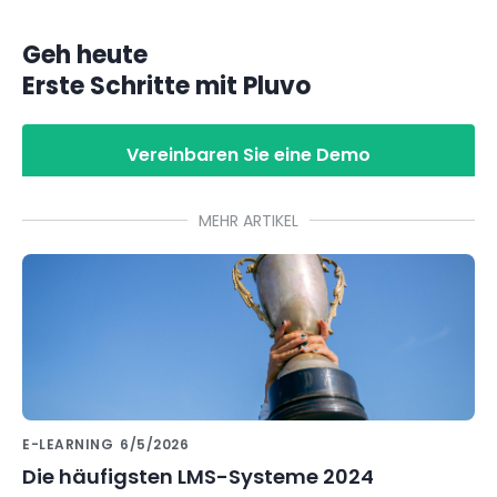
Geh heute
Erste Schritte mit Pluvo
Vereinbaren Sie eine Demo
MEHR ARTIKEL
E-LEARNING
6/5/2026
Die häufigsten LMS-Systeme 2024