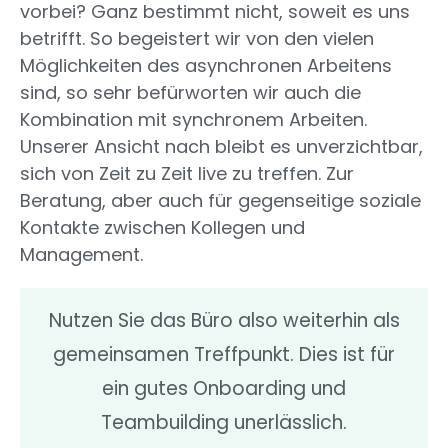
vorbei? Ganz bestimmt nicht, soweit es uns
betrifft. So begeistert wir von den vielen
Möglichkeiten des asynchronen Arbeitens
sind, so sehr befürworten wir auch die
Kombination mit synchronem Arbeiten.
Unserer Ansicht nach bleibt es unverzichtbar,
sich von Zeit zu Zeit live zu treffen. Zur
Beratung, aber auch für gegenseitige soziale
Kontakte zwischen Kollegen und
Management.
Nutzen Sie das Büro also weiterhin als
gemeinsamen Treffpunkt. Dies ist für
ein gutes Onboarding und
Teambuilding unerlässlich.