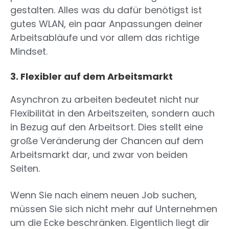
gestalten. Alles was du dafür benötigst ist
gutes WLAN, ein paar Anpassungen deiner
Arbeitsabläufe und vor allem das richtige
Mindset.
3. Flexibler auf dem Arbeitsmarkt
Asynchron zu arbeiten bedeutet nicht nur
Flexibilität in den Arbeitszeiten, sondern auch
in Bezug auf den Arbeitsort. Dies stellt eine
große Veränderung der Chancen auf dem
Arbeitsmarkt dar, und zwar von beiden
Seiten.
Wenn Sie nach einem neuen Job suchen,
müssen Sie sich nicht mehr auf Unternehmen
um die Ecke beschränken. Eigentlich liegt dir