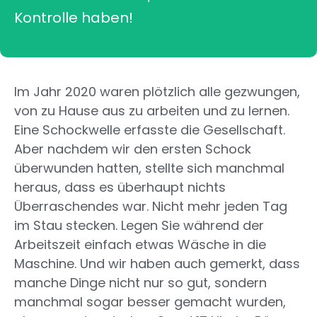
Kontrolle haben!
Im Jahr 2020 waren plötzlich alle gezwungen,
von zu Hause aus zu arbeiten und zu lernen.
Eine Schockwelle erfasste die Gesellschaft.
Aber nachdem wir den ersten Schock
überwunden hatten, stellte sich manchmal
heraus, dass es überhaupt nichts
Überraschendes war. Nicht mehr jeden Tag
im Stau stecken. Legen Sie während der
Arbeitszeit einfach etwas Wäsche in die
Maschine. Und wir haben auch gemerkt, dass
manche Dinge nicht nur so gut, sondern
manchmal sogar besser gemacht wurden,