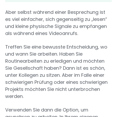
Aber selbst während einer Besprechung ist
es viel einfacher, sich gegenseitig zu „lesen“
und kleine physische Signale zu empfangen
als während eines Videoanrufs.
Treffen Sie eine bewusste Entscheidung, wo
und wann Sie arbeiten. Haben Sie
Routinearbeiten zu erledigen und möchten
Sie Gesellschaft haben? Dann ist es schön,
unter Kollegen zu sitzen. Aber im Falle einer
schwierigen Prüfung oder eines schwierigen
Projekts möchten Sie nicht unterbrochen
werden.
Verwenden Sie dann die Option, um
asynchron zu arbeiten. In Ihrem eigenen