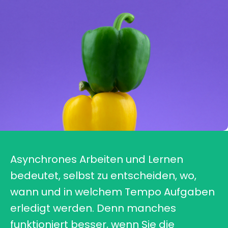
Asynchrones Arbeiten und Lernen
bedeutet, selbst zu entscheiden, wo,
wann und in welchem Tempo Aufgaben
erledigt werden. Denn manches
funktioniert besser, wenn Sie die