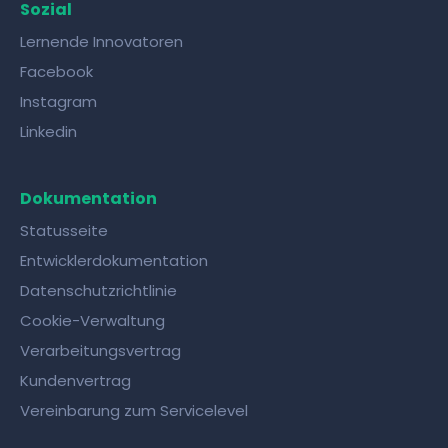
Sozial
Lernende Innovatoren
Facebook
Instagram
Linkedin
Dokumentation
Statusseite
Entwicklerdokumentation
Datenschutzrichtlinie
Cookie-Verwaltung
Verarbeitungsvertrag
Kundenvertrag
Vereinbarung zum Servicelevel