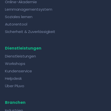
Online-Akademie
Lernmanagementsystem
Soziales lernen
Autorentool
Sicherheit & Zuverlässigkeit
Dienstleistungen
Dienstleistungen
Workshops
Kundenservice
Helpdesk
Über Pluvo
Branchen
Industrien