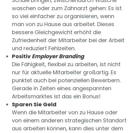
Schule bringen, zwischendurch Wäsche
waschen oder zum Zahnarzt gehen: Es ist
so viel einfacher zu organisieren, wenn
man von zu Hause aus arbeitet. Dieses
bessere Gleichgewicht erhöht die
Zufriedenheit der Mitarbeiter bei der Arbeit
und reduziert Fehlzeiten.
Positiv
Employer Branding
Die Fähigkeit, flexibel zu arbeiten, ist nicht
nur für aktuelle Mitarbeiter großartig. Es
punktet auch bei potenziellen Bewerbern.
Gerade in Zeiten eines angespannten
Arbeitsmarktes ist das ein Bonus!
Sparen Sie Geld
Wenn die Mitarbeiter von zu Hause oder
von einem anderen strategischen Standort
aus arbeiten können, kann dies unter dem