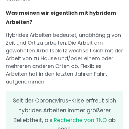
Was meinen wir eigentlich mit hybridem
Arbeiten?
Hybrides Arbeiten bedeutet, unabhängig von
Zeit und Ort zu arbeiten. Die Arbeit am
gewohnten Arbeitsplatz wechselt sich mit der
Arbeit von zu Hause und/oder einem oder
mehreren anderen Orten ab. Flexibles
Arbeiten hat in den letzten Jahren Fahrt
aufgenommen.
Seit der Coronavirus-Krise erfreut sich
hybrides Arbeiten immer größerer
Beliebtheit, als
Recherche von TNO
ab