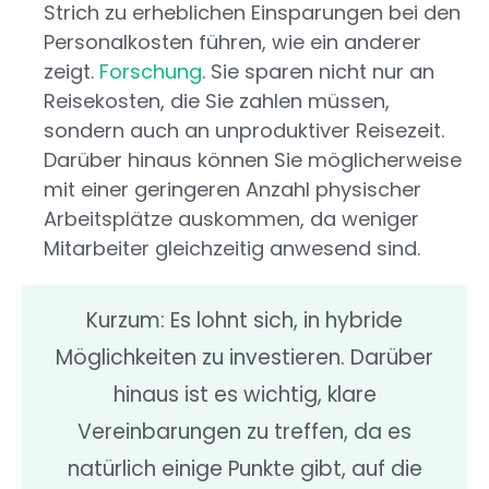
Strich zu erheblichen Einsparungen bei den
Personalkosten führen, wie ein anderer
zeigt.
Forschung
. Sie sparen nicht nur an
Reisekosten, die Sie zahlen müssen,
sondern auch an unproduktiver Reisezeit.
Darüber hinaus können Sie möglicherweise
mit einer geringeren Anzahl physischer
Arbeitsplätze auskommen, da weniger
Mitarbeiter gleichzeitig anwesend sind.
Kurzum: Es lohnt sich, in hybride
Möglichkeiten zu investieren. Darüber
hinaus ist es wichtig, klare
Vereinbarungen zu treffen, da es
natürlich einige Punkte gibt, auf die