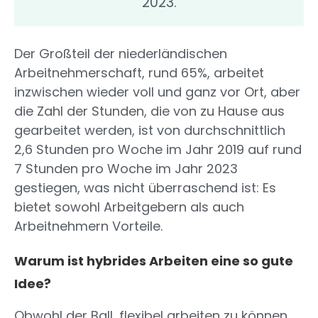
2023.
Der Großteil der niederländischen
Arbeitnehmerschaft, rund 65%, arbeitet
inzwischen wieder voll und ganz vor Ort, aber
die Zahl der Stunden, die von zu Hause aus
gearbeitet werden, ist von durchschnittlich
2,6 Stunden pro Woche im Jahr 2019 auf rund
7 Stunden pro Woche im Jahr 2023
gestiegen, was nicht überraschend ist: Es
bietet sowohl Arbeitgebern als auch
Arbeitnehmern Vorteile.
Warum ist hybrides Arbeiten eine so gute
Idee?
Obwohl der Ball, flexibel arbeiten zu können,