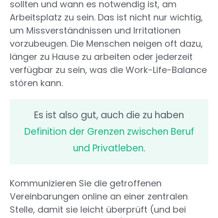
sollten und wann es notwendig ist, am
Arbeitsplatz zu sein. Das ist nicht nur wichtig,
um Missverständnissen und Irritationen
vorzubeugen. Die Menschen neigen oft dazu,
länger zu Hause zu arbeiten oder jederzeit
verfügbar zu sein, was die Work-Life-Balance
stören kann.
Es ist also gut, auch die zu haben
Definition der Grenzen zwischen Beruf
und Privatleben
.
Kommunizieren Sie die getroffenen
Vereinbarungen online an einer zentralen
Stelle, damit sie leicht überprüft (und bei