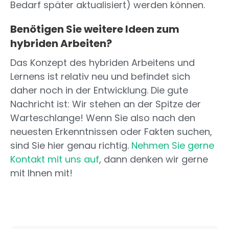
Bedarf später aktualisiert) werden können.
Benötigen Sie weitere Ideen zum
hybriden Arbeiten?
Das Konzept des hybriden Arbeitens und
Lernens ist relativ neu und befindet sich
daher noch in der Entwicklung. Die gute
Nachricht ist: Wir stehen an der Spitze der
Warteschlange! Wenn Sie also nach den
neuesten Erkenntnissen oder Fakten suchen,
sind Sie hier genau richtig.
Nehmen Sie gerne
Kontakt mit uns auf
, dann denken wir gerne
mit Ihnen mit!