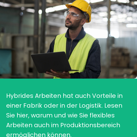
Hybrides Arbeiten hat auch Vorteile in
einer Fabrik oder in der Logistik. Lesen
Sie hier, warum und wie Sie flexibles
Arbeiten auch im Produktionsbereich
ermöglichen können.