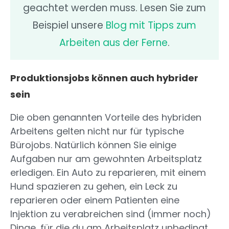
geachtet werden muss. Lesen Sie zum
Beispiel unsere
Blog mit Tipps zum
Arbeiten aus der Ferne
.
Produktionsjobs können auch hybrider
sein
Die oben genannten Vorteile des hybriden
Arbeitens gelten nicht nur für typische
Bürojobs. Natürlich können Sie einige
Aufgaben nur am gewohnten Arbeitsplatz
erledigen. Ein Auto zu reparieren, mit einem
Hund spazieren zu gehen, ein Leck zu
reparieren oder einem Patienten eine
Injektion zu verabreichen sind (immer noch)
Dinge, für die du am Arbeitsplatz unbedingt