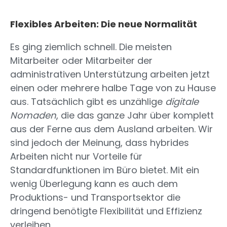
Flexibles Arbeiten: Die neue Normalität
Es ging ziemlich schnell. Die meisten
Mitarbeiter oder Mitarbeiter der
administrativen Unterstützung arbeiten jetzt
einen oder mehrere halbe Tage von zu Hause
aus. Tatsächlich gibt es unzählige
digitale
Nomaden
, die das ganze Jahr über komplett
aus der Ferne aus dem Ausland arbeiten. Wir
sind jedoch der Meinung, dass hybrides
Arbeiten nicht nur Vorteile für
Standardfunktionen im Büro bietet. Mit ein
wenig Überlegung kann es auch dem
Produktions- und Transportsektor die
dringend benötigte Flexibilität und Effizienz
verleihen.