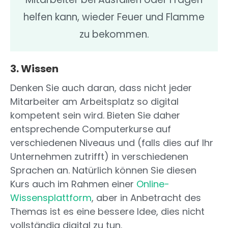
helfen kann, wieder Feuer und Flamme
zu bekommen.
3. Wissen
Denken Sie auch daran, dass nicht jeder
Mitarbeiter am Arbeitsplatz so digital
kompetent sein wird. Bieten Sie daher
entsprechende Computerkurse auf
verschiedenen Niveaus und (falls dies auf Ihr
Unternehmen zutrifft) in verschiedenen
Sprachen an. Natürlich können Sie diesen
Kurs auch im Rahmen einer
Online-
Wissensplattform
, aber in Anbetracht des
Themas ist es eine bessere Idee, dies nicht
vollständig digital zu tun.