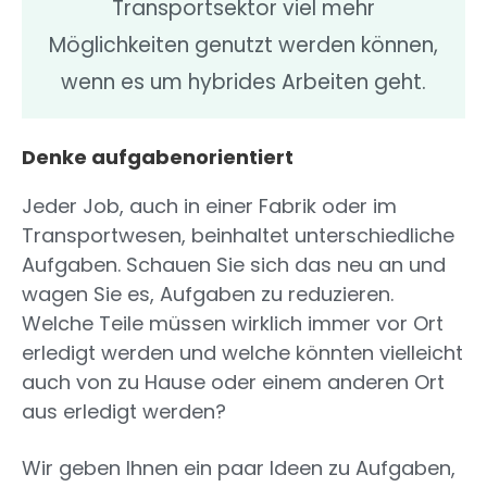
Transportsektor viel mehr
Möglichkeiten genutzt werden können,
wenn es um hybrides Arbeiten geht.
Denke aufgabenorientiert
Jeder Job, auch in einer Fabrik oder im
Transportwesen, beinhaltet unterschiedliche
Aufgaben. Schauen Sie sich das neu an und
wagen Sie es, Aufgaben zu reduzieren.
Welche Teile müssen wirklich immer vor Ort
erledigt werden und welche könnten vielleicht
auch von zu Hause oder einem anderen Ort
aus erledigt werden?
Wir geben Ihnen ein paar Ideen zu Aufgaben,