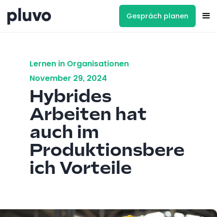
Gespräch planen
Lernen in Organisationen
November 29, 2024
Hybrides
Arbeiten hat
auch im
Produktionsbere
ich Vorteile