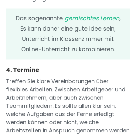
Das sogenannte
gemischtes Lernen
,
Es kann daher eine gute Idee sein,
Unterricht im Klassenzimmer mit
Online-Unterricht zu kombinieren.
4. Termine
Treffen Sie klare Vereinbarungen über
flexibles Arbeiten. Zwischen Arbeitgeber und
Arbeitnehmern, aber auch zwischen
Teammitgliedern. Es sollte allen klar sein,
welche Aufgaben aus der Ferne erledigt
werden können oder nicht, welche
Arbeitszeiten in Anspruch genommen werden