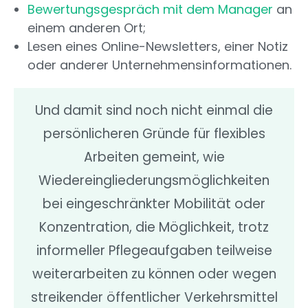
Bewertungsgespräch mit dem Manager
an
einem anderen Ort;
Lesen eines Online-Newsletters, einer Notiz
oder anderer Unternehmensinformationen.
Und damit sind noch nicht einmal die
persönlicheren Gründe für flexibles
Arbeiten gemeint, wie
Wiedereingliederungsmöglichkeiten
bei eingeschränkter Mobilität oder
Konzentration, die Möglichkeit, trotz
informeller Pflegeaufgaben teilweise
weiterarbeiten zu können oder wegen
streikender öffentlicher Verkehrsmittel