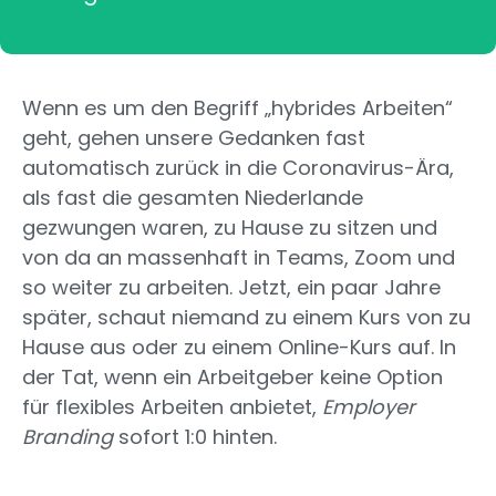
Wenn es um den Begriff „hybrides Arbeiten“
geht, gehen unsere Gedanken fast
automatisch zurück in die Coronavirus-Ära,
als fast die gesamten Niederlande
gezwungen waren, zu Hause zu sitzen und
von da an massenhaft in Teams, Zoom und
so weiter zu arbeiten. Jetzt, ein paar Jahre
später, schaut niemand zu einem Kurs von zu
Hause aus oder zu einem Online-Kurs auf. In
der Tat, wenn ein Arbeitgeber keine Option
für flexibles Arbeiten anbietet,
Employer
Branding
sofort 1:0 hinten.