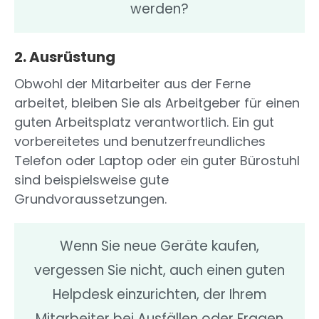
werden?
2. Ausrüstung
Obwohl der Mitarbeiter aus der Ferne
arbeitet, bleiben Sie als Arbeitgeber für einen
guten Arbeitsplatz verantwortlich. Ein gut
vorbereitetes und benutzerfreundliches
Telefon oder Laptop oder ein guter Bürostuhl
sind beispielsweise gute
Grundvoraussetzungen.
Wenn Sie neue Geräte kaufen,
vergessen Sie nicht, auch einen guten
Helpdesk einzurichten, der Ihrem
Mitarbeiter bei Ausfällen oder Fragen