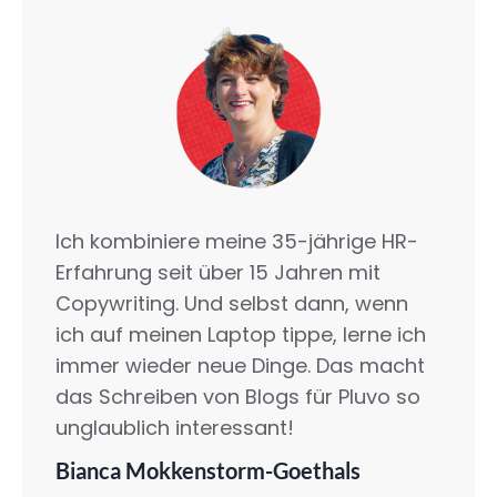
Ich kombiniere meine 35-jährige HR-
Erfahrung seit über 15 Jahren mit
Copywriting. Und selbst dann, wenn
ich auf meinen Laptop tippe, lerne ich
immer wieder neue Dinge. Das macht
das Schreiben von Blogs für Pluvo so
unglaublich interessant!
Bianca Mokkenstorm-Goethals