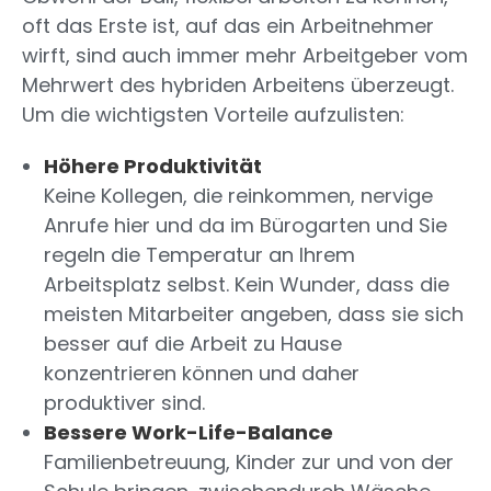
oft das Erste ist, auf das ein Arbeitnehmer
wirft, sind auch immer mehr Arbeitgeber vom
Mehrwert des hybriden Arbeitens überzeugt.
Um die wichtigsten Vorteile aufzulisten:
Höhere Produktivität
Keine Kollegen, die reinkommen, nervige
Anrufe hier und da im Bürogarten und Sie
regeln die Temperatur an Ihrem
Arbeitsplatz selbst. Kein Wunder, dass die
meisten Mitarbeiter angeben, dass sie sich
besser auf die Arbeit zu Hause
konzentrieren können und daher
produktiver sind.
Bessere Work-Life-Balance
Familienbetreuung, Kinder zur und von der