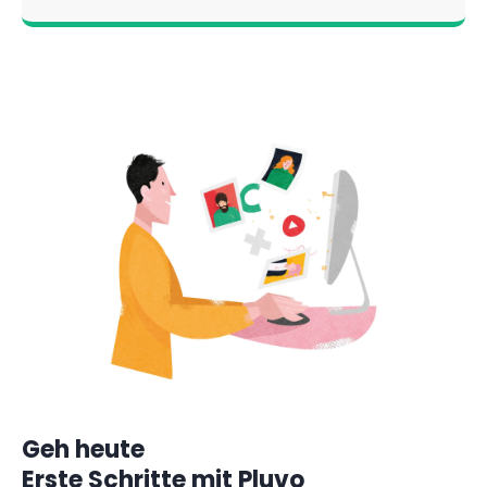
Geh heute
Erste Schritte mit Pluvo