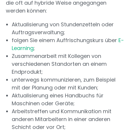
die oft auf hybride Weise angegangen
werden können:
Aktualisierung von Stundenzetteln oder
Auftragsverwaltung;
folgen Sie einem Auffrischungskurs über
E-
Learning
;
Zusammenarbeit mit Kollegen von
verschiedenen Standorten an einem
Endprodukt;
unterwegs kommunizieren, zum Beispiel
mit der Planung oder mit Kunden;
Aktualisierung eines Handbuchs für
Maschinen oder Geräte;
Arbeitstreffen und Kommunikation mit
anderen Mitarbeitern in einer anderen
Schicht oder vor Ort;