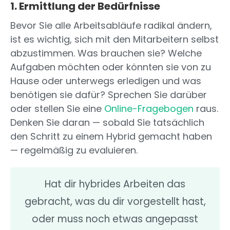
1. Ermittlung der Bedürfnisse
Bevor Sie alle Arbeitsabläufe radikal ändern,
ist es wichtig, sich mit den Mitarbeitern selbst
abzustimmen. Was brauchen sie? Welche
Aufgaben möchten oder könnten sie von zu
Hause oder unterwegs erledigen und was
benötigen sie dafür? Sprechen Sie darüber
oder stellen Sie eine
Online-Fragebogen
raus.
Denken Sie daran — sobald Sie tatsächlich
den Schritt zu einem Hybrid gemacht haben
— regelmäßig zu evaluieren.
Hat dir hybrides Arbeiten das
gebracht, was du dir vorgestellt hast,
oder muss noch etwas angepasst