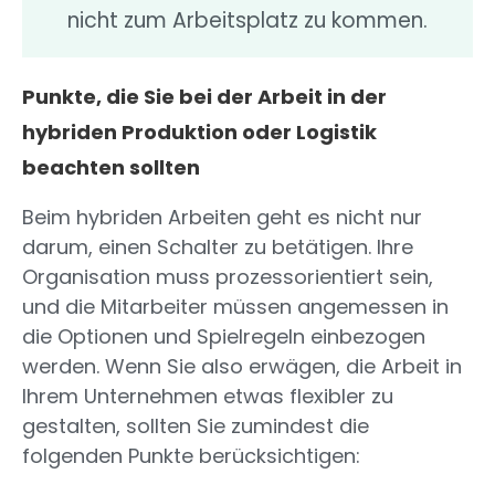
nicht zum Arbeitsplatz zu kommen.
Punkte, die Sie bei der Arbeit in der
hybriden Produktion oder Logistik
beachten sollten
Beim hybriden Arbeiten geht es nicht nur
darum, einen Schalter zu betätigen. Ihre
Organisation muss prozessorientiert sein,
und die Mitarbeiter müssen angemessen in
die Optionen und Spielregeln einbezogen
werden. Wenn Sie also erwägen, die Arbeit in
Ihrem Unternehmen etwas flexibler zu
gestalten, sollten Sie zumindest die
folgenden Punkte berücksichtigen: