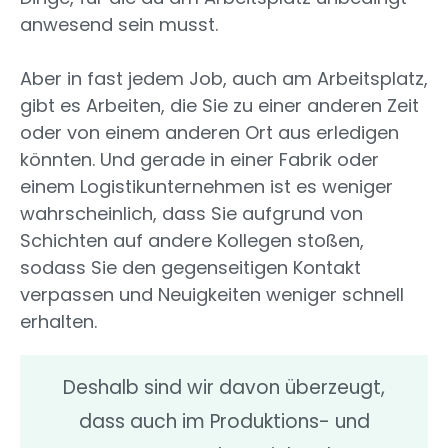
anwesend sein musst.
Aber in fast jedem Job, auch am Arbeitsplatz,
gibt es Arbeiten, die Sie zu einer anderen Zeit
oder von einem anderen Ort aus erledigen
könnten. Und gerade in einer Fabrik oder
einem Logistikunternehmen ist es weniger
wahrscheinlich, dass Sie aufgrund von
Schichten auf andere Kollegen stoßen,
sodass Sie den gegenseitigen Kontakt
verpassen und Neuigkeiten weniger schnell
erhalten.
Deshalb sind wir davon überzeugt,
dass auch im Produktions- und