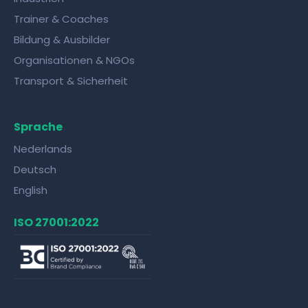
Trainer & Coaches
Bildung & Ausbilder
Organisationen & NGOs
Transport & Sicherheit
Sprache
Nederlands
Deutsch
English
ISO 27001:2022