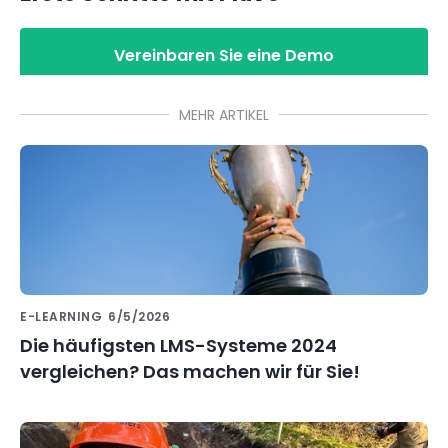
Vereinbaren Sie eine Demo
MEHR ARTIKEL
E-LEARNING
6/5/2026
Die häufigsten LMS-Systeme 2024
vergleichen? Das machen wir für Sie!