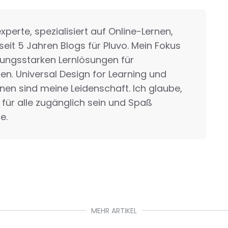
xperte, spezialisiert auf Online-Lernen,
seit 5 Jahren Blogs für Pluvo. Mein Fokus
stungsstarken Lernlösungen für
en. Universal Design for Learning und
rnen sind meine Leidenschaft. Ich glaube,
 für alle zugänglich sein und Spaß
e.
MEHR ARTIKEL