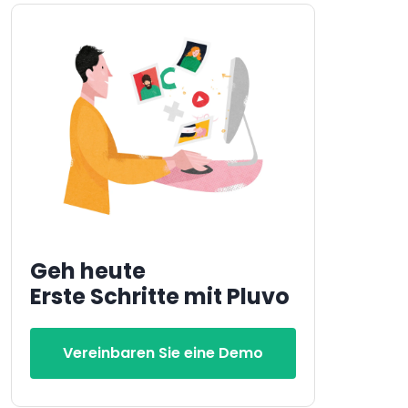
Geh heute
Erste Schritte mit Pluvo
Vereinbaren Sie eine Demo