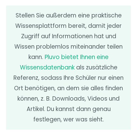
Stellen Sie außerdem eine praktische
Wissensplattform bereit, damit jeder
Zugriff auf Informationen hat und
Wissen problemlos miteinander teilen
kann.
Pluvo bietet Ihnen eine
Wissensdatenbank
als zusätzliche
Referenz, sodass Ihre Schüler nur einen
Ort benötigen, an dem sie alles finden
können, z. B. Downloads, Videos und
Artikel. Du kannst dann genau
festlegen, wer was sieht.