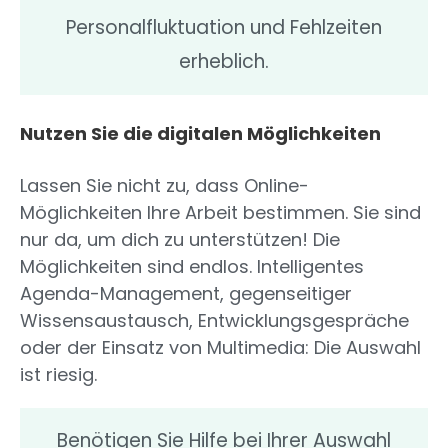
Personalfluktuation und Fehlzeiten
erheblich.
Nutzen Sie die digitalen Möglichkeiten
Lassen Sie nicht zu, dass Online-
Möglichkeiten Ihre Arbeit bestimmen. Sie sind
nur da, um dich zu unterstützen! Die
Möglichkeiten sind endlos. Intelligentes
Agenda-Management, gegenseitiger
Wissensaustausch, Entwicklungsgespräche
oder der Einsatz von Multimedia: Die Auswahl
ist riesig.
Benötigen Sie Hilfe bei Ihrer Auswahl