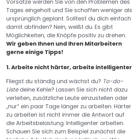
Vorsätze werden Sie von den Problemen des
Tages eingeholt und Sie schaffen weniger als
ursprünglich geplant. Solltest du dich einfach
damit abfinden? Nein, weißt du. Es gibt
Möglichkeiten, die Knöpfe positiv zu drehen.
Wir geben Ihnen und Ihren Mitarbeitern
gerne einige Tipps!
1. Arbeite nicht härter, arbeite intelligenter
Fliegst du ständig und wächst du?
To-do-
Liste
deine Kehle? Lassen Sie sich nicht dazu
verleiten, zusätzliche Leute einzustellen oder
„nur“ ein paar Tage länger zu arbeiten. Härter
zu arbeiten ist nicht immer die Antwort auf
die Arbeitsbelastung. Intelligenter arbeiten.
Schauen Sie sich zum Beispiel zunächst die