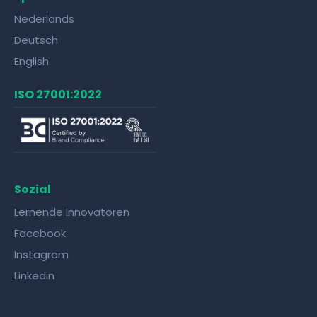
Nederlands
Deutsch
English
ISO 27001:2022
Sozial
Lernende Innovatoren
Facebook
Instagram
Linkedin