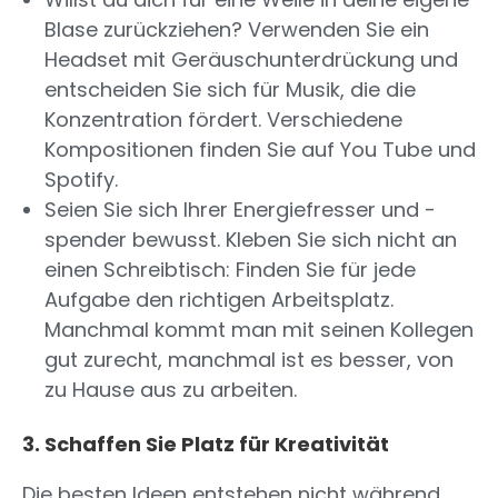
Blase zurückziehen? Verwenden Sie ein
Headset mit Geräuschunterdrückung und
entscheiden Sie sich für Musik, die die
Konzentration fördert. Verschiedene
Kompositionen finden Sie auf You Tube und
Spotify.
Seien Sie sich Ihrer Energiefresser und -
spender bewusst. Kleben Sie sich nicht an
einen Schreibtisch: Finden Sie für jede
Aufgabe den richtigen Arbeitsplatz.
Manchmal kommt man mit seinen Kollegen
gut zurecht, manchmal ist es besser, von
zu Hause aus zu arbeiten.
3. Schaffen Sie Platz für Kreativität
Die besten Ideen entstehen nicht während