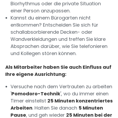
Biorhythmus oder die private Situation
einer Person anzupassen.
Kannst du einem Bürogarten nicht
entkommen? Entscheiden Sie sich für
schallabsorbierende Decken- oder
Wandverkleidungen und treffen Sie klare
Absprachen darüber, wie Sie telefonieren
und Kollegen stören können.
Als Mitarbeiter haben Sie auch Einfluss auf
Ihre eigene Ausrichtung:
Versuche nach dem Vertrauten zu arbeiten
'
Pomodoro-Technik
', wo du immer einen
Timer einstellst
25 Minuten konzentriertes
Arbeiten
. Halten Sie danach
5 Minuten
Pause
, und geh wieder
25 Minuten bei der