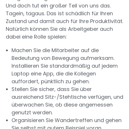
Und doch tut ein großer Teil von uns das.
Tagein, tagaus. Das ist schädlich für Ihren
Zustand und damit auch für Ihre Produktivität.
Natürlich können Sie als Arbeitgeber auch
dabei eine Rolle spielen:
Machen Sie die Mitarbeiter auf die
Bedeutung von Bewegung aufmerksam.
Installieren Sie standardmäßig auf jedem
Laptop eine App, die die Kollegen
auffordert, pünktlich zu gehen.
Stellen Sie sicher, dass Sie über
ausreichend Sitz-/Stehtische verfügen, und
überwachen Sie, ob diese angemessen
genutzt werden.
Organisieren Sie Wandertreffen und gehen
Sie selbst mit gutem Beispiel voran.