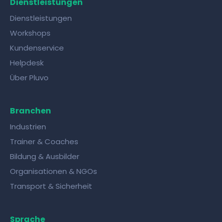
Dienstleistungen
Dienstleistungen
Workshops
Kundenservice
Helpdesk
Über Pluvo
Branchen
Industrien
Trainer & Coaches
Bildung & Ausbilder
Organisationen & NGOs
Transport & Sicherheit
Sprache