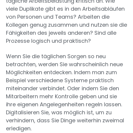
tägliche Arbeitsbelastung kritisch an. Wie
viele Duplikate gibt es in den Arbeitsabläufen
von Personen und Teams? Arbeiten die
Kollegen genug zusammen und nutzen sie die
Fähigkeiten des jeweils anderen? Sind alle
Prozesse logisch und praktisch?
Wenn Sie die täglichen Sorgen so neu
betrachten, werden Sie wahrscheinlich neue
Möglichkeiten entdecken. Indem man zum
Beispiel verschiedene Systeme praktisch
miteinander verbindet. Oder indem Sie den
Mitarbeitern mehr Kontrolle geben und sie
ihre eigenen Angelegenheiten regeln lassen.
Digitalisieren Sie, was möglich ist, um zu
verhindern, dass Sie Dinge weiterhin zweimal
erledigen.