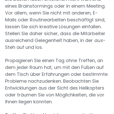
eines Brainstormings oder in einem Meeting.
Vor allem, wenn Sie nicht mit anderen, E-
Mails oder Routinearbeiten beschäftigt sind,
lassen Sie sich kreative Lösungen einfallen.
Stellen Sie daher sicher, dass die Mitarbeiter
ausreichend Gelegenheit haben, in der
aus-
Steh auf und los.
Propagieren Sie einen Tag ohne Treffen, an
dem jeder Raum hat, um mit den Füßen auf
dem Tisch über Erfahrungen oder bestimmte
Probleme nachzudenken. Beobachten Sie
Entwicklungen aus der Sicht des Helikopters
oder träumen Sie von Möglichkeiten, die vor
Ihnen liegen könnten.