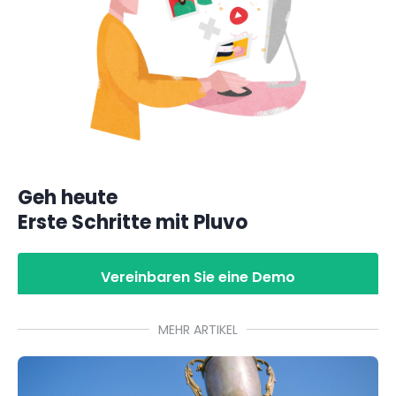
Geh heute
Erste Schritte mit Pluvo
Vereinbaren Sie eine Demo
MEHR ARTIKEL