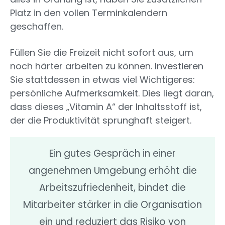
Platz in den vollen Terminkalendern
geschaffen.
Füllen Sie die Freizeit nicht sofort aus, um
noch härter arbeiten zu können. Investieren
Sie stattdessen in etwas viel Wichtigeres:
persönliche Aufmerksamkeit. Dies liegt daran,
dass dieses „Vitamin A“ der Inhaltsstoff ist,
der die Produktivität sprunghaft steigert.
Ein gutes Gespräch in einer
angenehmen Umgebung erhöht die
Arbeitszufriedenheit, bindet die
Mitarbeiter stärker in die Organisation
ein und reduziert das Risiko von