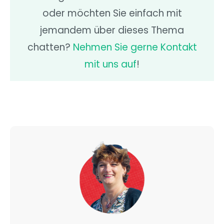
oder möchten Sie einfach mit
jemandem über dieses Thema
chatten?
Nehmen Sie gerne Kontakt
mit uns auf
!