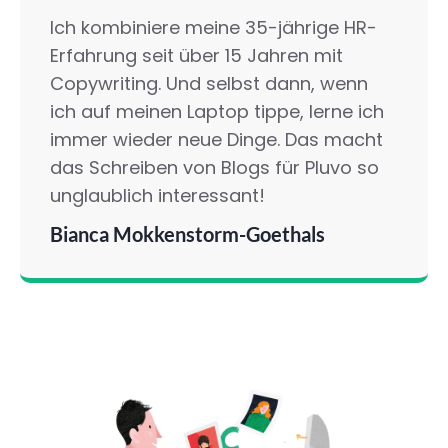
Ich kombiniere meine 35-jährige HR-
Erfahrung seit über 15 Jahren mit
Copywriting. Und selbst dann, wenn
ich auf meinen Laptop tippe, lerne ich
immer wieder neue Dinge. Das macht
das Schreiben von Blogs für Pluvo so
unglaublich interessant!
Bianca Mokkenstorm-Goethals