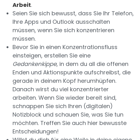
Arbeit
.
Seien Sie sich bewusst, dass Sie Ihr Telefon,
Ihre Apps und Outlook ausschalten
müssen, wenn Sie sich konzentrieren
müssen.
Bevor Sie in einen Konzentrationsfluss
einsteigen, erstellen Sie eine
Gedankenkippe
, in dem du all die offenen
Enden und Aktionspunkte aufschreibst, die
gerade in deinem Kopf herumhüpfen.
Danach wirst du viel konzentrierter
arbeiten. Wenn Sie wieder bereit sind,
schnappen Sie sich Ihren (digitalen)
Notizblock und schauen Sie, was Sie tun
möchten. Treffen Sie auch hier bewusste
Entscheidungen!
Willst du dich für eine Weile in deine eigene