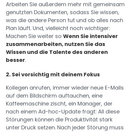
Arbeiten Sie außerdem mehr mit gemeinsam
genutzten Dokumenten, sodass Sie wissen,
was die andere Person tut und ob alles nach
Plan läuft. Und, vielleicht noch wichtiger:
Machen Sie weiter so
Wenn Sie intensiver
zusammenarbeiten, nutzen Sie das
Wissen und die Talente des anderen
besser
.
2. Sei vorsichtig mit deinem Fokus
Kollegen anrufen, immer wieder neue E-Mails
auf dem Bildschirm auftauchen, eine
Kaffeemaschine zischt, ein Manager, der
nach einem Ad-hoc-Update fragt: All diese
Störungen können die Produktivität stark
unter Druck setzen. Nach jeder Störung muss