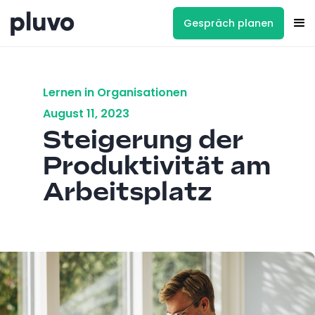
Gespräch planen
Lernen in Organisationen
August 11, 2023
Steigerung der
Produktivität am
Arbeitsplatz