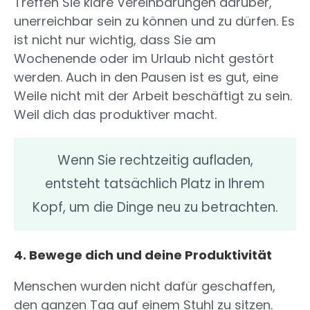
Treffen Sie klare Vereinbarungen darüber,
unerreichbar sein zu können und zu dürfen. Es
ist nicht nur wichtig, dass Sie am
Wochenende oder im Urlaub nicht gestört
werden. Auch in den Pausen ist es gut, eine
Weile nicht mit der Arbeit beschäftigt zu sein.
Weil dich das produktiver macht.
Wenn Sie rechtzeitig aufladen,
entsteht tatsächlich Platz in Ihrem
Kopf, um die Dinge neu zu betrachten.
4. Bewege dich und deine Produktivität
Menschen wurden nicht dafür geschaffen,
den ganzen Tag auf einem Stuhl zu sitzen.