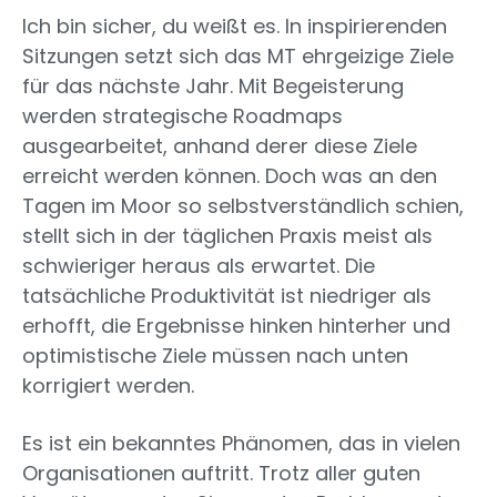
Ich bin sicher, du weißt es. In inspirierenden
Sitzungen setzt sich das MT ehrgeizige Ziele
für das nächste Jahr. Mit Begeisterung
werden strategische Roadmaps
ausgearbeitet, anhand derer diese Ziele
erreicht werden können. Doch was an den
Tagen im Moor so selbstverständlich schien,
stellt sich in der täglichen Praxis meist als
schwieriger heraus als erwartet. Die
tatsächliche Produktivität ist niedriger als
erhofft, die Ergebnisse hinken hinterher und
optimistische Ziele müssen nach unten
korrigiert werden.
Es ist ein bekanntes Phänomen, das in vielen
Organisationen auftritt. Trotz aller guten