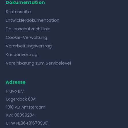
Dokumentation
Statusseite
Entwicklerdokumentation
Datenschutzrichtlinie
Cookie-Verwaltung
Verarbeitungsvertrag
Kundenvertrag
Vereinbarung zum Servicelevel
Adresse
Pluvo B.V.
Lagerdock 63A
1018 AD Amsterdam
KvK 88899284
BTW NL864816789B01