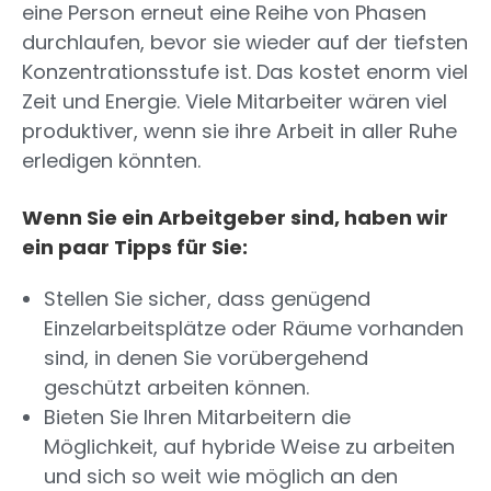
eine Person erneut eine Reihe von Phasen
durchlaufen, bevor sie wieder auf der tiefsten
Konzentrationsstufe ist. Das kostet enorm viel
Zeit und Energie. Viele Mitarbeiter wären viel
produktiver, wenn sie ihre Arbeit in aller Ruhe
erledigen könnten.
Wenn Sie ein Arbeitgeber sind, haben wir
ein paar Tipps für Sie:
Stellen Sie sicher, dass genügend
Einzelarbeitsplätze oder Räume vorhanden
sind, in denen Sie vorübergehend
geschützt arbeiten können.
Bieten Sie Ihren Mitarbeitern die
Möglichkeit, auf hybride Weise zu arbeiten
und sich so weit wie möglich an den