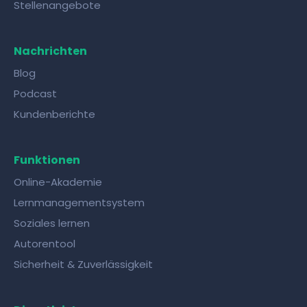
Stellenangebote
Nachrichten
Blog
Podcast
Kundenberichte
Funktionen
Online-Akademie
Lernmanagementsystem
Soziales lernen
Autorentool
Sicherheit & Zuverlässigkeit