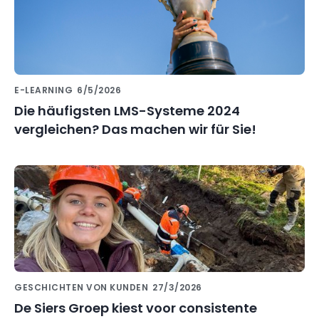
E-LEARNING
6/5/2026
Die häufigsten LMS-Systeme 2024
vergleichen? Das machen wir für Sie!
GESCHICHTEN VON KUNDEN
27/3/2026
De Siers Groep kiest voor consistente