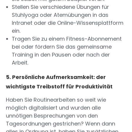
Stellen Sie verschiedene Übungen für
Stuhlyoga oder Atemübungen in das
Intranet oder die Online-Wissensplattform
ein.
Tragen Sie zu einem Fitness-Abonnement
bei oder fördern Sie das gemeinsame
Training in den Pausen oder nach der
Arbeit.
5. Persönliche Aufmerksamkeit: der
wichtigste Treibstoff für Produktivität
Haben Sie Routinearbeiten so weit wie
möglich digitalisiert und wurden alle
unnötigen Besprechungen von den
Tagesordnungen gestrichen? Wenn dann
alles in Ordnung ist, haben Sie zusätzlichen