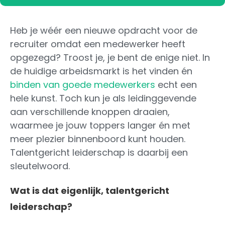
Heb je wéér een nieuwe opdracht voor de
recruiter omdat een medewerker heeft
opgezegd? Troost je, je bent de enige niet. In
de huidige arbeidsmarkt is het vinden én
binden van goede medewerkers
echt een
hele kunst. Toch kun je als leidinggevende
aan verschillende knoppen draaien,
waarmee je jouw toppers langer én met
meer plezier binnenboord kunt houden.
Talentgericht leiderschap is daarbij een
sleutelwoord.
Wat is dat eigenlijk, talentgericht
leiderschap?