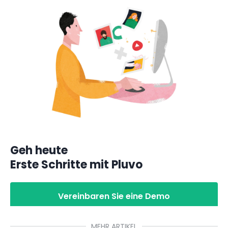
Geh heute
Erste Schritte mit Pluvo
Vereinbaren Sie eine Demo
MEHR ARTIKEL