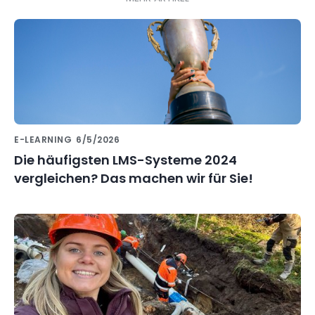
E-LEARNING
6/5/2026
Die häufigsten LMS-Systeme 2024
vergleichen? Das machen wir für Sie!