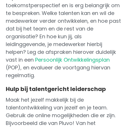
toekomstperspectief en is erg belangrijk om
te bespreken. Welke talenten kan en wil de
medewerker verder ontwikkelen, en hoe past
dat bij het team en de rest van de
organisatie? En hoe kun jij, als
leidinggevende, je medewerker hierbij
helpen? Leg de afspraken hierover duidelijk
vast in een
Persoonlijk Ontwikkelingsplan
(POP), en evalueer de voortgang hiervan
regelmatig.
Hulp bij talentgericht leiderschap
Maak het jezelf makkelijk bij de
talentontwikkeling van jezelf en je team.
Gebruik de online mogelijkheden die er zijn.
Bijvoorbeeld die van Pluvo! Van het