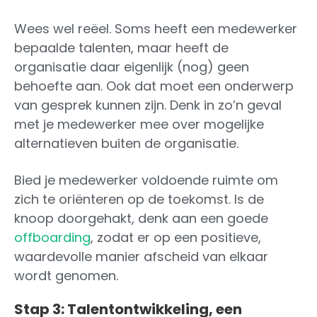
Wees wel reëel. Soms heeft een medewerker
bepaalde talenten, maar heeft de
organisatie daar eigenlijk (nog) geen
behoefte aan. Ook dat moet een onderwerp
van gesprek kunnen zijn. Denk in zo’n geval
met je medewerker mee over mogelijke
alternatieven buiten de organisatie.
Bied je medewerker voldoende ruimte om
zich te oriënteren op de toekomst. Is de
knoop doorgehakt, denk aan een goede
offboarding
, zodat er op een positieve,
waardevolle manier afscheid van elkaar
wordt genomen.
Stap 3: Talentontwikkeling, een