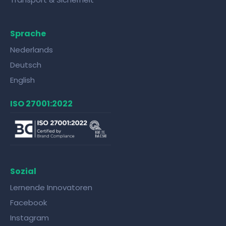
Sprache
Nederlands
Deutsch
English
ISO 27001:2022
Sozial
Lernende Innovatoren
Facebook
Instagram