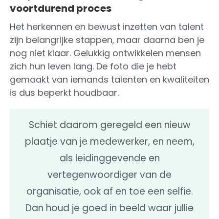
voortdurend proces
Het herkennen en bewust inzetten van talent
zijn belangrijke stappen, maar daarna ben je
nog niet klaar. Gelukkig ontwikkelen mensen
zich hun leven lang. De foto die je hebt
gemaakt van iemands talenten en kwaliteiten
is dus beperkt houdbaar.
Schiet daarom geregeld een nieuw
plaatje van je medewerker, en neem,
als leidinggevende en
vertegenwoordiger van de
organisatie, ook af en toe een selfie.
Dan houd je goed in beeld waar jullie