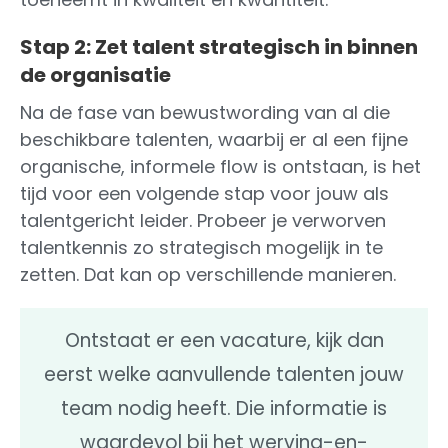
Stap 2: Zet talent strategisch in binnen
de organisatie
Na de fase van bewustwording van al die
beschikbare talenten, waarbij er al een fijne
organische, informele flow is ontstaan, is het
tijd voor een volgende stap voor jouw als
talentgericht leider. Probeer je verworven
talentkennis zo strategisch mogelijk in te
zetten. Dat kan op verschillende manieren.
Ontstaat er een vacature, kijk dan
eerst welke aanvullende talenten jouw
team nodig heeft. Die informatie is
waardevol bij het werving-en-