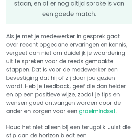
staan, en of er nog altijd sprake is van
een goede match.
Als je met je medewerker in gesprek gaat
over recent opgedane ervaringen en kennis,
vergeet dan niet om duidelijk je waardering
uit te spreken voor de reeds gemaakte
stappen. Dat is voor de medewerker een
bevestiging dat hij of zij door jou gezien
wordt. Heb je feedback, geef die dan helder
en op een positieve wijze, zodat je tips en
wensen goed ontvangen worden door de
ander en zorgen voor een
groeimindset
.
Houd het niet alleen bij een terugblik. Juist die
stip aan de horizon biedt een