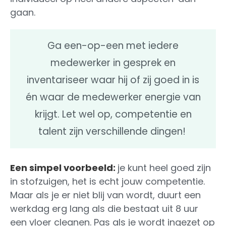
gaan.
Ga een-op-een met iedere
medewerker in gesprek en
inventariseer waar hij of zij goed in is
én waar de medewerker energie van
krijgt. Let wel op, competentie en
talent zijn verschillende dingen!
Een simpel voorbeeld:
je kunt heel goed zijn
in stofzuigen, het is echt jouw competentie.
Maar als je er niet blij van wordt, duurt een
werkdag erg lang als die bestaat uit 8 uur
een vloer cleanen. Pas als je wordt ingezet op