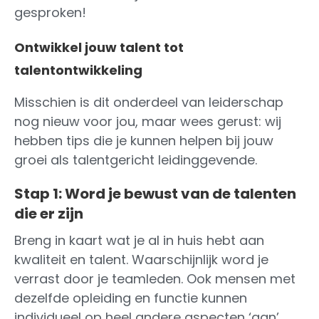
gesproken!
Ontwikkel jouw talent tot
talentontwikkeling
Misschien is dit onderdeel van leiderschap
nog nieuw voor jou, maar wees gerust: wij
hebben tips die je kunnen helpen bij jouw
groei als talentgericht leidinggevende.
Stap 1: Word je bewust van de talenten
die er zijn
Breng in kaart wat je al in huis hebt aan
kwaliteit en talent. Waarschijnlijk word je
verrast door je teamleden. Ook mensen met
dezelfde opleiding en functie kunnen
individueel op heel andere aspecten ‘aan’