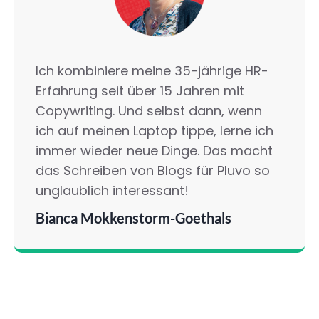
Ich kombiniere meine 35-jährige HR-
Erfahrung seit über 15 Jahren mit
Copywriting. Und selbst dann, wenn
ich auf meinen Laptop tippe, lerne ich
immer wieder neue Dinge. Das macht
das Schreiben von Blogs für Pluvo so
unglaublich interessant!
Bianca Mokkenstorm-Goethals