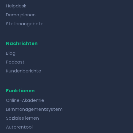
Helpdesk
Demo planen
Stellenangebote
Nachrichten
Blog
Podcast
Kundenberichte
Funktionen
Online-Akademie
Lernmanagementsystem
Soziales lernen
Autorentool