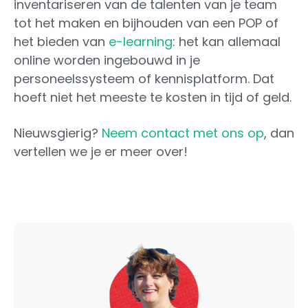
inventariseren van de talenten van je team
tot het maken en bijhouden van een POP of
het bieden van
e-learning
: het kan allemaal
online worden ingebouwd in je
personeelssysteem of kennisplatform. Dat
hoeft niet het meeste te kosten in tijd of geld.
Nieuwsgierig?
Neem contact met ons op
, dan
vertellen we je er meer over!