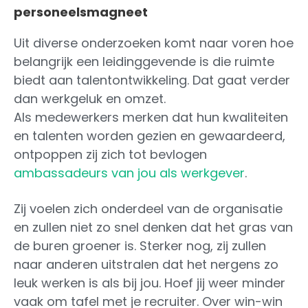
personeelsmagneet
Uit diverse onderzoeken komt naar voren hoe
belangrijk een leidinggevende is die ruimte
biedt aan talentontwikkeling. Dat gaat verder
dan werkgeluk en omzet.
Als medewerkers merken dat hun kwaliteiten
en talenten worden gezien en gewaardeerd,
ontpoppen zij zich tot bevlogen
ambassadeurs van jou als werkgever
.
Zij voelen zich onderdeel van de organisatie
en zullen niet zo snel denken dat het gras van
de buren groener is. Sterker nog, zij zullen
naar anderen uitstralen dat het nergens zo
leuk werken is als bij jou. Hoef jij weer minder
vaak om tafel met je recruiter. Over win-win