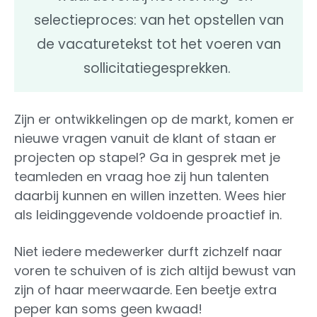
selectieproces: van het opstellen van
de vacaturetekst tot het voeren van
sollicitatiegesprekken.
Zijn er ontwikkelingen op de markt, komen er
nieuwe vragen vanuit de klant of staan er
projecten op stapel? Ga in gesprek met je
teamleden en vraag hoe zij hun talenten
daarbij kunnen en willen inzetten. Wees hier
als leidinggevende voldoende proactief in.
Niet iedere medewerker durft zichzelf naar
voren te schuiven of is zich altijd bewust van
zijn of haar meerwaarde. Een beetje extra
peper kan soms geen kwaad!