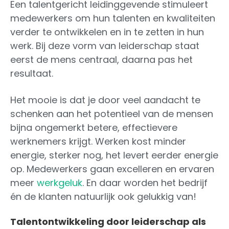
Een talentgericht leidinggevende stimuleert
medewerkers om hun talenten en kwaliteiten
verder te ontwikkelen en in te zetten in hun
werk. Bij deze vorm van leiderschap staat
eerst de mens centraal, daarna pas het
resultaat.
Het mooie is dat je door veel aandacht te
schenken aan het potentieel van de mensen
bijna ongemerkt betere, effectievere
werknemers krijgt. Werken kost minder
energie, sterker nog, het levert eerder energie
op. Medewerkers gaan excelleren en ervaren
meer
werkgeluk
. En daar worden het bedrijf
én de klanten natuurlijk ook gelukkig van!
Talentontwikkeling door leiderschap als