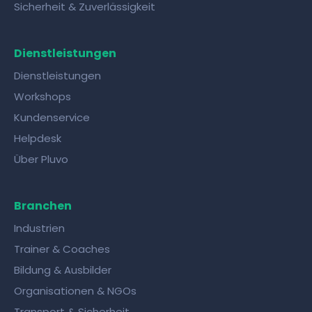
Sicherheit & Zuverlässigkeit
Dienstleistungen
Dienstleistungen
Workshops
Kundenservice
Helpdesk
Über Pluvo
Branchen
Industrien
Trainer & Coaches
Bildung & Ausbilder
Organisationen & NGOs
Transport & Sicherheit