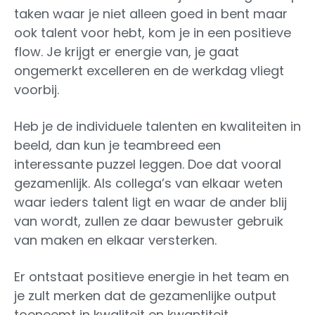
taken waar je niet alleen goed in bent maar
ook talent voor hebt, kom je in een positieve
flow. Je krijgt er energie van, je gaat
ongemerkt excelleren en de werkdag vliegt
voorbij.
Heb je de individuele talenten en kwaliteiten in
beeld, dan kun je teambreed een
interessante puzzel leggen. Doe dat vooral
gezamenlijk. Als collega’s van elkaar weten
waar ieders talent ligt en waar de ander blij
van wordt, zullen ze daar bewuster gebruik
van maken en elkaar versterken.
Er ontstaat positieve energie in het team en
je zult merken dat de gezamenlijke output
toeneemt in kwaliteit en kwantiteit.