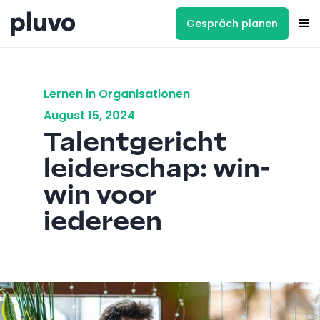
Gespräch planen
Lernen in Organisationen
August 15, 2024
Talentgericht
leiderschap: win-
win voor
iedereen