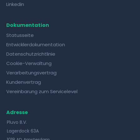
Linkedin
Dokumentation
Statusseite
Entwicklerdokumentation
Datenschutzrichtlinie
Cookie-Verwaltung
Verarbeitungsvertrag
Kundenvertrag
Vereinbarung zum Servicelevel
Adresse
Pluvo B.V.
Lagerdock 63A
1018 AD Amsterdam