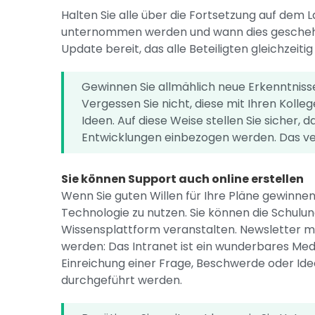
Halten Sie alle über die Fortsetzung auf dem 
unternommen werden und wann dies geschehen 
Update bereit, das alle Beteiligten gleichzeitig
Gewinnen Sie allmählich neue Erkenntnis
Vergessen Sie nicht, diese mit Ihren Kolleg
Ideen. Auf diese Weise stellen Sie sicher,
Entwicklungen einbezogen werden. Das verh
Sie können Support auch online erstellen
Wenn Sie guten Willen für Ihre Pläne gewinne
Technologie zu nutzen. Sie können die Schulun
Wissensplattform veranstalten. Newsletter mü
werden: Das Intranet ist ein wunderbares Med
Einreichung einer Frage, Beschwerde oder Ide
durchgeführt werden.