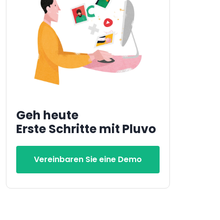
Geh heute
Erste Schritte mit Pluvo
Vereinbaren Sie eine Demo