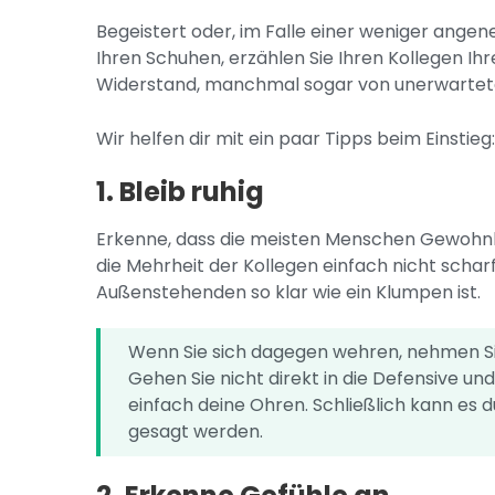
Begeistert oder, im Falle einer weniger angen
Ihren Schuhen, erzählen Sie Ihren Kollegen I
Widerstand, manchmal sogar von unerwarteter
Wir helfen dir mit ein paar Tipps beim Einstieg
1. Bleib ruhig
Erkenne, dass die meisten Menschen Gewohnhe
die Mehrheit der Kollegen einfach nicht schar
Außenstehenden so klar wie ein Klumpen ist.
Wenn Sie sich dagegen wehren, nehmen Sie 
Gehen Sie nicht direkt in die Defensive u
einfach deine Ohren. Schließlich kann es 
gesagt werden.