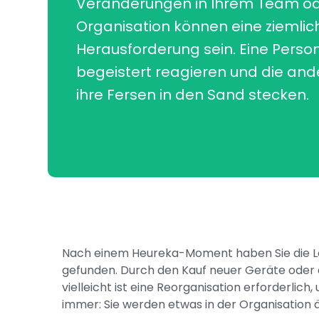
Veränderungen in Ihrem Team od
Organisation können eine ziemlic
Herausforderung sein. Eine Person
begeistert reagieren und die and
ihre Fersen in den Sand stecken.
Nach einem Heureka-Moment haben Sie die L
gefunden. Durch den Kauf neuer Geräte oder d
vielleicht ist eine Reorganisation erforderlich
immer: Sie werden etwas in der Organisation 