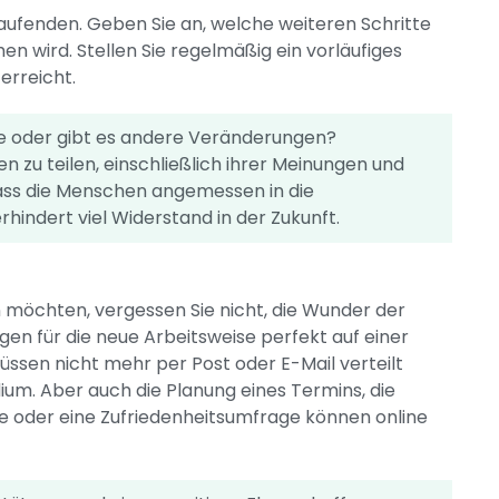
Laufenden. Geben Sie an, welche weiteren Schritte
wird. Stellen Sie regelmäßig ein vorläufiges
 erreicht.
se oder gibt es andere Veränderungen?
en zu teilen, einschließlich ihrer Meinungen und
 dass die Menschen angemessen in die
indert viel Widerstand in der Zukunft.
n möchten, vergessen Sie nicht, die Wunder der
gen für die neue Arbeitsweise perfekt auf einer
ssen nicht mehr per Post oder E-Mail verteilt
ium. Aber auch die Planung eines Termins, die
e oder eine Zufriedenheitsumfrage können online