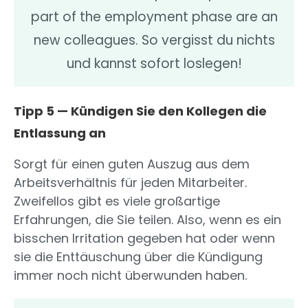
part of the employment phase are an
new colleagues. So vergisst du nichts
und kannst sofort loslegen!
Tipp 5 — Kündigen Sie den Kollegen die
Entlassung an
Sorgt für einen guten Auszug aus dem
Arbeitsverhältnis für jeden Mitarbeiter.
Zweifellos gibt es viele großartige
Erfahrungen, die Sie teilen. Also, wenn es ein
bisschen Irritation gegeben hat oder wenn
sie die Enttäuschung über die Kündigung
immer noch nicht überwunden haben.