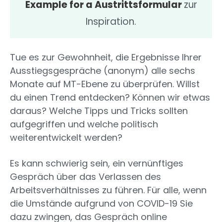
Example for a Austrittsformular
zur
Inspiration.
Tue es zur Gewohnheit, die Ergebnisse Ihrer
Ausstiegsgespräche (anonym) alle sechs
Monate auf MT-Ebene zu überprüfen. Willst
du einen Trend entdecken? Können wir etwas
daraus? Welche Tipps und Tricks sollten
aufgegriffen und welche politisch
weiterentwickelt werden?
Es kann schwierig sein, ein vernünftiges
Gespräch über das Verlassen des
Arbeitsverhältnisses zu führen. Für alle, wenn
die Umstände aufgrund von COVID-19 Sie
dazu zwingen, das Gespräch online