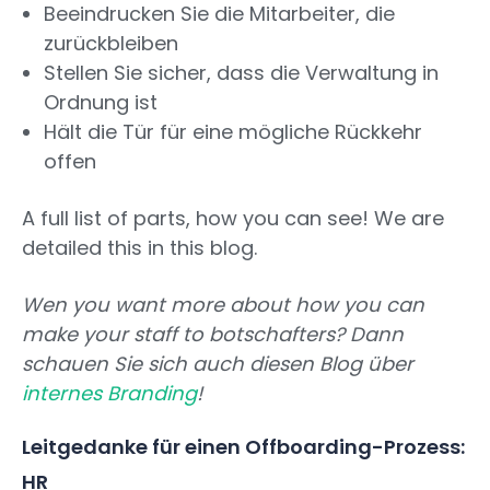
Beeindrucken Sie die Mitarbeiter, die
zurückbleiben
Stellen Sie sicher, dass die Verwaltung in
Ordnung ist
Hält die Tür für eine mögliche Rückkehr
offen
A full list of parts, how you can see! We are
detailed this in this blog.
Wen you want more about how you can
make your staff to botschafters? Dann
schauen Sie sich auch diesen Blog über
internes Branding
!
Leitgedanke für einen Offboarding-Prozess:
HR