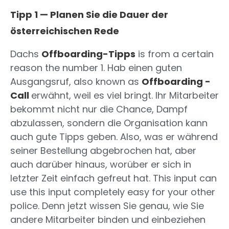
Tipp 1 — Planen Sie die Dauer der
österreichischen Rede
Dachs
Offboarding-Tipps
is from a certain
reason the number 1. Hab einen guten
Ausgangsruf, also known as
Offboarding -
Call
erwähnt, weil es viel bringt. Ihr Mitarbeiter
bekommt nicht nur die Chance, Dampf
abzulassen, sondern die Organisation kann
auch gute Tipps geben. Also, was er während
seiner Bestellung abgebrochen hat, aber
auch darüber hinaus, worüber er sich in
letzter Zeit einfach gefreut hat. This input can
use this input completely easy for your other
police. Denn jetzt wissen Sie genau, wie Sie
andere Mitarbeiter binden und einbeziehen