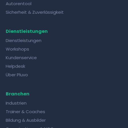
Autorentool
Sicherheit & Zuverlässigkeit
Dienstleistungen
Dienstleistungen
Workshops
Kundenservice
Helpdesk
Über Pluvo
Branchen
Industrien
Trainer & Coaches
Bildung & Ausbilder