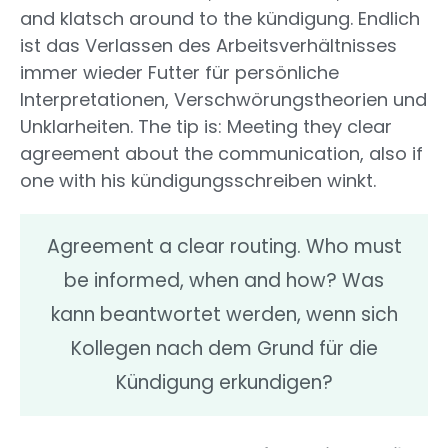
and klatsch around to the kündigung. Endlich
ist das Verlassen des Arbeitsverhältnisses
immer wieder Futter für persönliche
Interpretationen, Verschwörungstheorien und
Unklarheiten. The tip is: Meeting they clear
agreement about the communication, also if
one with his kündigungsschreiben winkt.
Agreement a clear routing. Who must
be informed, when and how? Was
kann beantwortet werden, wenn sich
Kollegen nach dem Grund für die
Kündigung erkundigen?