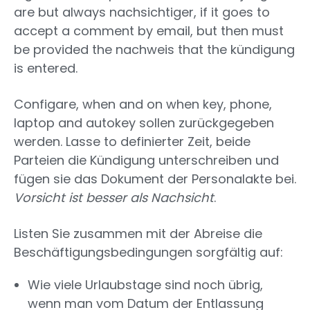
are but always nachsichtiger, if it goes to
accept a comment by email, but then must
be provided the nachweis that the kündigung
is entered.
Configare, when and on when key, phone,
laptop and autokey sollen zurückgegeben
werden. Lasse to definierter Zeit, beide
Parteien die Kündigung unterschreiben und
fügen sie das Dokument der Personalakte bei.
Vorsicht ist besser als Nachsicht
.
Listen Sie zusammen mit der Abreise die
Beschäftigungsbedingungen sorgfältig auf:
Wie viele Urlaubstage sind noch übrig,
wenn man vom Datum der Entlassung