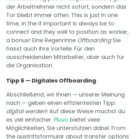
der Arbeitnehmer nicht sofort, sondern das
Tor bleibt immer offen. This is just in one
time, in the it important is always be to
connect and they well to position as worker,
a bonus! Eine Regenrinne
Offboarding
Sie
hasst auch ihre Vorteile. Für den
ausscheidenden Mitarbeiter, aber auch für
die Organisation.
Tipp 6 — Digitales Offboarding
Abschließend, wir Ihnen — unserer Meinung
nach — geben einen effizientesten Tipp:
digital werden
! Auf diese Weise machst du
es viel einfacher.
Pluvo
bietet viele
Möglichkeiten, Sie unterstützen dabei. From
the austrittsformular about transfer options