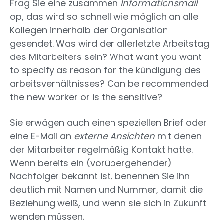
Frag Sie eine zusammen
Informationsmail
op, das wird so schnell wie möglich an alle
Kollegen innerhalb der Organisation
gesendet. Was wird der allerletzte Arbeitstag
des Mitarbeiters sein? What want you want
to specify as reason for the kündigung des
arbeitsverhältnisses? Can be recommended
the new worker or is the sensitive?
Sie erwägen auch einen speziellen Brief oder
eine E-Mail an
externe Ansichten
mit denen
der Mitarbeiter regelmäßig Kontakt hatte.
Wenn bereits ein (vorübergehender)
Nachfolger bekannt ist, benennen Sie ihn
deutlich mit Namen und Nummer, damit die
Beziehung weiß, und wenn sie sich in Zukunft
wenden müssen.