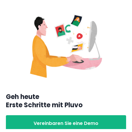
Geh heute
Erste Schritte mit Pluvo
Vereinbaren Sie eine Demo