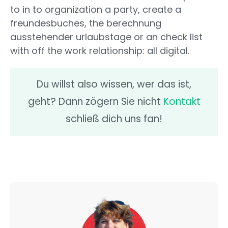
to in to organization a party, create a
freundesbuches, the berechnung
ausstehender urlaubstage or an check list
with off the work relationship: all digital.
Du willst also wissen, wer das ist,
geht? Dann zögern Sie nicht
Kontakt
schließ dich uns fan!