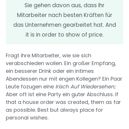
Sie gehen davon aus, dass Ihr
Mitarbeiter nach besten Kräften für
das Unternehmen gearbeitet hat. And
it is in order to show of price.
Fragt ihre Mitarbeiter, wie sie sich
verabschieden wollen. Ein großer Empfang,
ein besserer Drink oder ein intimes
Abendessen nur mit engen Kollegen? Ein Paar
Leute fozugen eine
Irisch Auf Wiedersehen;
Aber oft ist eine Party ein guter Abschluss. If
that a house order was created, them as far
as possible. Best but always place for
personal wishes.