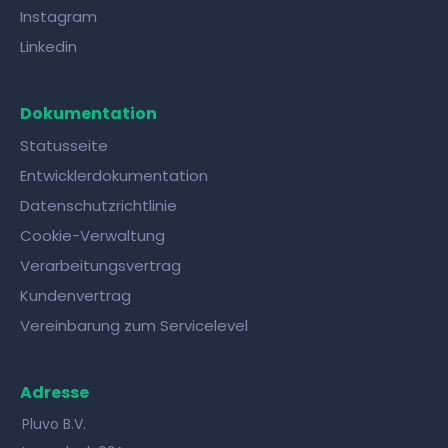
Instagram
Linkedin
Dokumentation
Statusseite
Entwicklerdokumentation
Datenschutzrichtlinie
Cookie-Verwaltung
Verarbeitungsvertrag
Kundenvertrag
Vereinbarung zum Servicelevel
Adresse
Pluvo B.V.