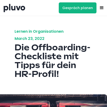
Gespräch planen
Lernen in Organisationen
March 23, 2022
Die Offboarding-
Checkliste mit
Tipps für dein
HR-Profil!