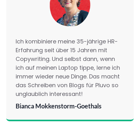
Ich kombiniere meine 35-jährige HR-
Erfahrung seit über 15 Jahren mit
Copywriting. Und selbst dann, wenn
ich auf meinen Laptop tippe, lerne ich
immer wieder neue Dinge. Das macht
das Schreiben von Blogs für Pluvo so
unglaublich interessant!
Bianca Mokkenstorm-Goethals