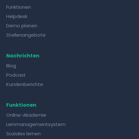
Funktionen
Helpdesk
Demo planen
Stellenangebote
Nachrichten
Blog
Podcast
Kundenberichte
Funktionen
Online-Akademie
Lernmanagementsystem
Soziales lernen