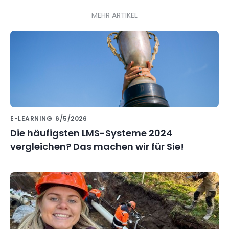
MEHR ARTIKEL
E-LEARNING
6/5/2026
Die häufigsten LMS-Systeme 2024
vergleichen? Das machen wir für Sie!