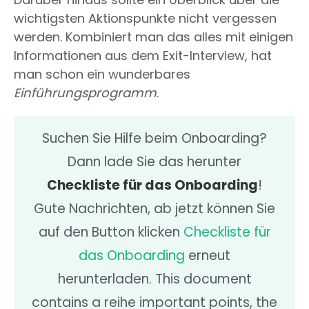
wichtigsten Aktionspunkte nicht vergessen
werden. Kombiniert man das alles mit einigen
Informationen aus dem Exit-Interview, hat
man schon ein wunderbares
Einführungsprogramm
.
Suchen Sie Hilfe beim Onboarding?
Dann lade Sie das herunter
Checkliste für das Onboarding
!
Gute Nachrichten, ab jetzt können Sie
auf den Button klicken
Checkliste für
das Onboarding
erneut
herunterladen. This document
contains a reihe important points, the