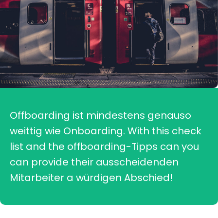
Offboarding ist mindestens genauso
weittig wie Onboarding. With this check
list and the offboarding-Tipps can you
can provide their ausscheidenden
Mitarbeiter a würdigen Abschied!