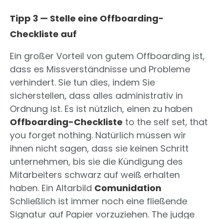
Tipp 3 — Stelle eine Offboarding-
Checkliste auf
Ein großer Vorteil von gutem Offboarding ist,
dass es Missverständnisse und Probleme
verhindert. Sie tun dies, indem Sie
sicherstellen, dass alles administrativ in
Ordnung ist. Es ist nützlich, einen zu haben
Offboarding-Checkliste
to the self set, that
you forget nothing. Natürlich müssen wir
ihnen nicht sagen, dass sie keinen Schritt
unternehmen, bis sie die Kündigung des
Mitarbeiters schwarz auf weiß erhalten
haben. Ein Altarbild
Comunidation
Schließlich ist immer noch eine fließende
Signatur auf Papier vorzuziehen. The judge