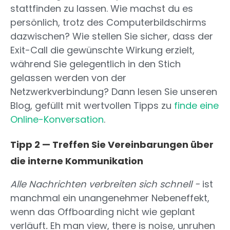
stattfinden zu lassen. Wie machst du es
persönlich, trotz des Computerbildschirms
dazwischen? Wie stellen Sie sicher, dass der
Exit-Call die gewünschte Wirkung erzielt,
während Sie gelegentlich in den Stich
gelassen werden von der
Netzwerkverbindung? Dann lesen Sie unseren
Blog, gefüllt mit wertvollen Tipps zu
finde eine
Online-Konversation
.
Tipp 2 — Treffen Sie Vereinbarungen über
die interne Kommunikation
Alle Nachrichten verbreiten sich schnell -
ist
manchmal ein unangenehmer Nebeneffekt,
wenn das Offboarding nicht wie geplant
verläuft
.
Eh man view, there is noise, unruhen