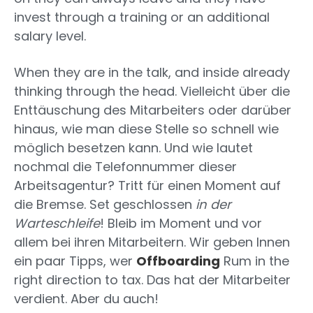
invest through a training or an additional
salary level.
When they are in the talk, and inside already
thinking through the head. Vielleicht über die
Enttäuschung des Mitarbeiters oder darüber
hinaus, wie man diese Stelle so schnell wie
möglich besetzen kann. Und wie lautet
nochmal die Telefonnummer dieser
Arbeitsagentur? Tritt für einen Moment auf
die Bremse. Set geschlossen
in der
Warteschleife
! Bleib im Moment und vor
allem bei ihren Mitarbeitern. Wir geben Innen
ein paar Tipps, wer
Offboarding
Rum in the
right direction to tax. Das hat der Mitarbeiter
verdient. Aber du auch!