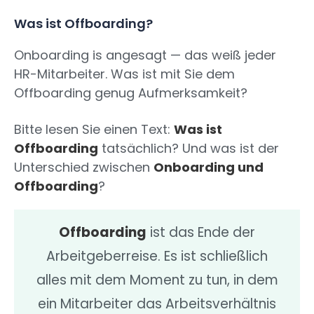
Was ist Offboarding?
Onboarding is angesagt — das weiß jeder
HR-Mitarbeiter. Was ist mit Sie dem
Offboarding genug Aufmerksamkeit?
Bitte lesen Sie einen Text:
Was ist
Offboarding
tatsächlich? Und was ist der
Unterschied zwischen
Onboarding und
Offboarding
?
Offboarding
ist das Ende der
Arbeitgeberreise. Es ist schließlich
alles mit dem Moment zu tun, in dem
ein Mitarbeiter das Arbeitsverhältnis