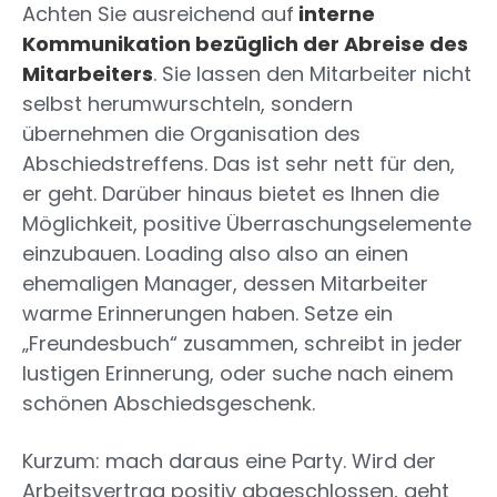
Achten Sie ausreichend auf
interne
Kommunikation bezüglich der Abreise des
Mitarbeiters
. Sie lassen den Mitarbeiter nicht
selbst herumwurschteln, sondern
übernehmen die Organisation des
Abschiedstreffens. Das ist sehr nett für den,
er geht. Darüber hinaus bietet es Ihnen die
Möglichkeit, positive Überraschungselemente
einzubauen. Loading also also an einen
ehemaligen Manager, dessen Mitarbeiter
warme Erinnerungen haben. Setze ein
„Freundesbuch“ zusammen, schreibt in jeder
lustigen Erinnerung, oder suche nach einem
schönen Abschiedsgeschenk.
Kurzum: mach daraus eine Party. Wird der
Arbeitsvertrag positiv abgeschlossen, geht