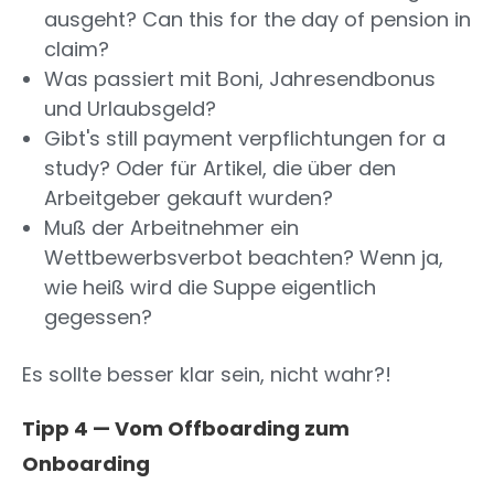
ausgeht? Can this for the day of pension in
claim?
Was passiert mit Boni, Jahresendbonus
und Urlaubsgeld?
Gibt's still payment verpflichtungen for a
study? Oder für Artikel, die über den
Arbeitgeber gekauft wurden?
Muß der Arbeitnehmer ein
Wettbewerbsverbot beachten? Wenn ja,
wie heiß wird die Suppe eigentlich
gegessen?
Es sollte besser klar sein, nicht wahr?!
Tipp 4 — Vom Offboarding zum
Onboarding