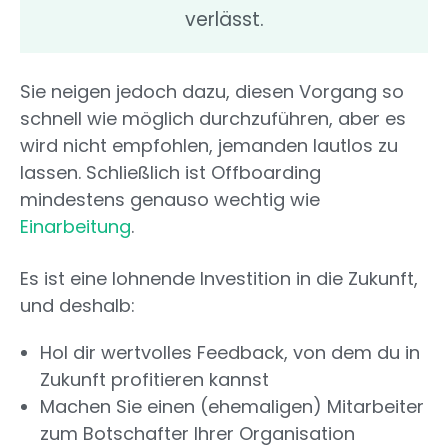
verlässt.
Sie neigen jedoch dazu, diesen Vorgang so
schnell wie möglich durchzuführen, aber es
wird nicht empfohlen, jemanden lautlos zu
lassen. Schließlich ist Offboarding
mindestens genauso wechtig wie
Einarbeitung
.
Es ist eine lohnende Investition in die Zukunft,
und deshalb:
Hol dir wertvolles Feedback, von dem du in
Zukunft profitieren kannst
Machen Sie einen (ehemaligen) Mitarbeiter
zum Botschafter Ihrer Organisation