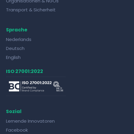
Organisationen & NGOs
Transport & Sicherheit
Sprache
Nederlands
Deutsch
English
ISO 27001:2022
Sozial
Lernende Innovatoren
Facebook