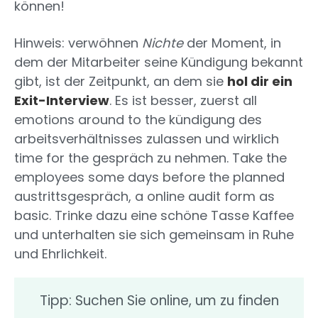
können!
Hinweis: verwöhnen
Nichte
der Moment, in
dem der Mitarbeiter seine Kündigung bekannt
gibt, ist der Zeitpunkt, an dem sie
hol dir ein
Exit-Interview
. Es ist besser, zuerst all
emotions around to the kündigung des
arbeitsverhältnisses zulassen und wirklich
time for the gespräch zu nehmen. Take the
employees some days before the planned
austrittsgespräch, a online audit form as
basic. Trinke dazu eine schöne Tasse Kaffee
und unterhalten sie sich gemeinsam in Ruhe
und Ehrlichkeit.
Tipp: Suchen Sie online, um zu finden