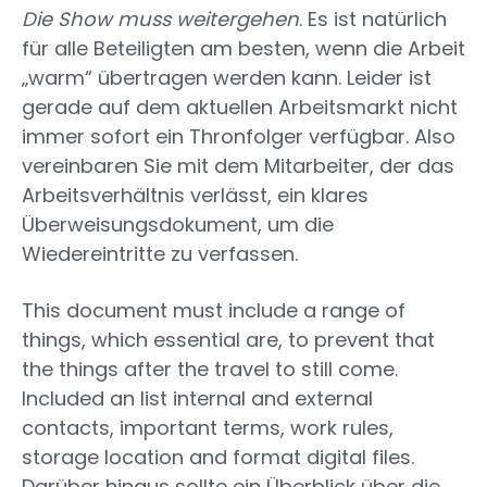
Die Show muss weitergehen
. Es ist natürlich
für alle Beteiligten am besten, wenn die Arbeit
„warm“ übertragen werden kann. Leider ist
gerade auf dem aktuellen Arbeitsmarkt nicht
immer sofort ein Thronfolger verfügbar. Also
vereinbaren Sie mit dem Mitarbeiter, der das
Arbeitsverhältnis verlässt, ein klares
Überweisungsdokument, um die
Wiedereintritte zu verfassen.
This document must include a range of
things, which essential are, to prevent that
the things after the travel to still come.
Included an list internal and external
contacts, important terms, work rules,
storage location and format digital files.
Darüber hinaus sollte ein Überblick über die