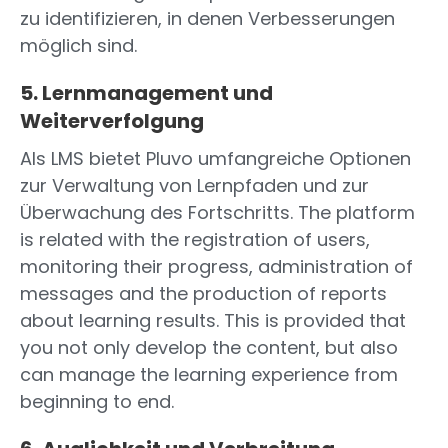
zu identifizieren, in denen Verbesserungen
möglich sind.
5. Lernmanagement und
Weiterverfolgung
Als LMS bietet Pluvo umfangreiche Optionen
zur Verwaltung von Lernpfaden und zur
Überwachung des Fortschritts. The platform
is related with the registration of users,
monitoring their progress, administration of
messages and the production of reports
about learning results. This is provided that
you not only develop the content, but also
can manage the learning experience from
beginning to end.