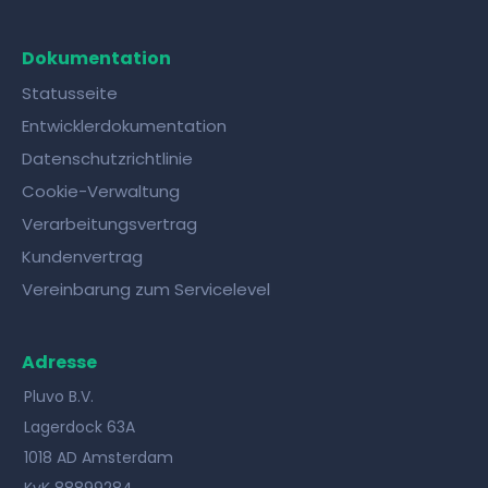
Dokumentation
Statusseite
Entwicklerdokumentation
Datenschutzrichtlinie
Cookie-Verwaltung
Verarbeitungsvertrag
Kundenvertrag
Vereinbarung zum Servicelevel
Adresse
Pluvo B.V.
Lagerdock 63A
1018 AD Amsterdam
KvK 88899284