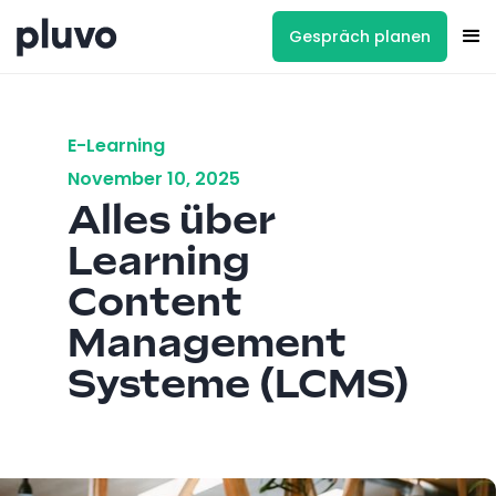
Gespräch planen
E-Learning
November 10, 2025
Alles über
Learning
Content
Management
Systeme (LCMS)