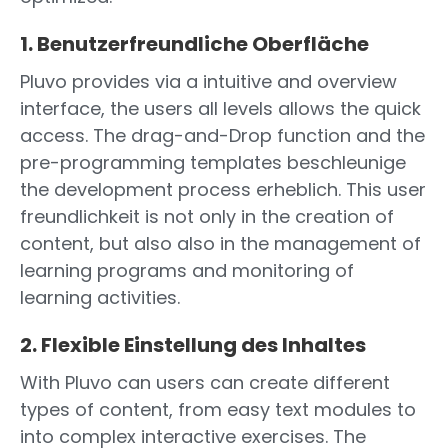
1. Benutzerfreundliche Oberfläche
Pluvo provides via a intuitive and overview
interface, the users all levels allows the quick
access. The drag-and-Drop function and the
pre-programming templates beschleunige
the development process erheblich. This user
freundlichkeit is not only in the creation of
content, but also also in the management of
learning programs and monitoring of
learning activities.
2. Flexible Einstellung des Inhaltes
With Pluvo can users can create different
types of content, from easy text modules to
into complex interactive exercises. The