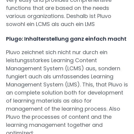
functions that are based on the needs
various organizations. Deshalb ist Pluvo
sowohl ein LCMS als auch ein LMS
Plugo: Inhalterstellung ganz einfach macht
Pluvo zeichnet sich nicht nur durch ein
leistungsstarkes Learning Content
Management System (LCMS) aus, sondern
fungiert auch als umfassendes Learning
Management System (LMS). This, that Pluvo is
an complete solution both for development
of learning materials as also for
management of the learning process. Also
Pluvo the processes of content and the
learning management together and
optimized: