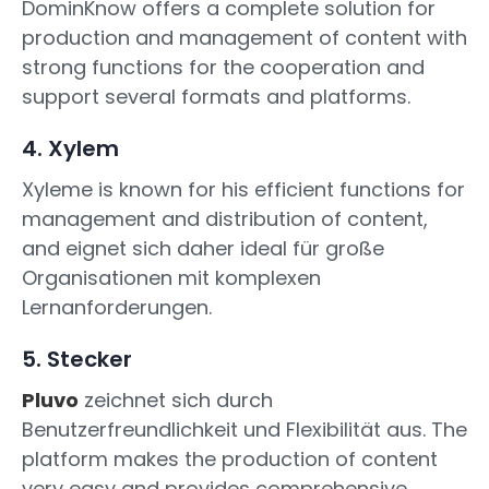
DominKnow offers a complete solution for
production and management of content with
strong functions for the cooperation and
support several formats and platforms.
4. Xylem
Xyleme is known for his efficient functions for
management and distribution of content,
and eignet sich daher ideal für große
Organisationen mit komplexen
Lernanforderungen.
5. Stecker
Pluvo
zeichnet sich durch
Benutzerfreundlichkeit und Flexibilität aus. The
platform makes the production of content
very easy and provides comprehensive