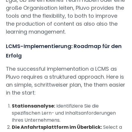
große Organisation leiten, Pluvo provides the
tools and the flexibility, to both to improve
the production of content as also also the
learning management.
LCMS-Implementierung: Roadmap für den
Erfolg
The successful implementation a LCMS as
Pluvo requires a struktured approach. Here is
an simple, schrittweiser plan, the them easier
in the start:
Stationsanalyse:
Identifiziere Sie die
spezifischen Lern- und Inhaltsanforderungen
Ihres Unternehmens.
Die Anfahrtsplattform im Überblick:
Select a