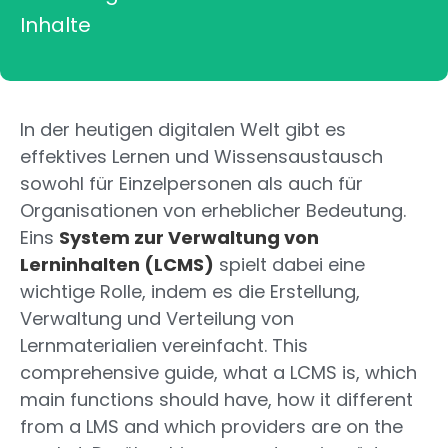
Inhalte
In der heutigen digitalen Welt gibt es
effektives Lernen und Wissensaustausch
sowohl für Einzelpersonen als auch für
Organisationen von erheblicher Bedeutung.
Eins
System zur Verwaltung von
Lerninhalten (LCMS)
spielt dabei eine
wichtige Rolle, indem es die Erstellung,
Verwaltung und Verteilung von
Lernmaterialien vereinfacht. This
comprehensive guide, what a LCMS is, which
main functions should have, how it different
from a LMS and which providers are on the