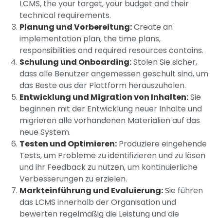
LCMS, the your target, your budget and their
technical requirements.
Planung und Vorbereitung:
Create an
implementation plan, the time plans,
responsibilities and required resources contains.
Schulung und Onboarding:
Stolen Sie sicher,
dass alle Benutzer angemessen geschult sind, um
das Beste aus der Plattform herauszuholen.
Entwicklung und Migration von Inhalten:
Sie
beginnen mit der Entwicklung neuer Inhalte und
migrieren alle vorhandenen Materialien auf das
neue System.
Testen und Optimieren:
Produziere eingehende
Tests, um Probleme zu identifizieren und zu lösen
und ihr Feedback zu nutzen, um kontinuierliche
Verbesserungen zu erzielen.
Markteinführung und Evaluierung:
Sie führen
das LCMS innerhalb der Organisation und
bewerten regelmäßig die Leistung und die