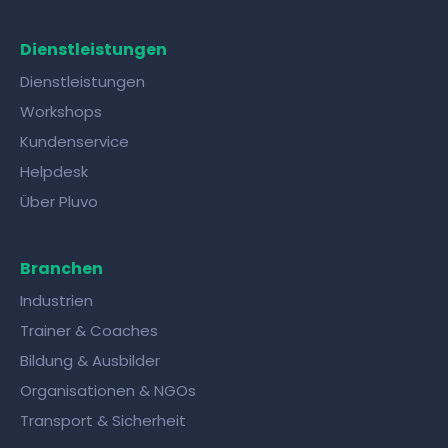
Dienstleistungen
Dienstleistungen
Workshops
Kundenservice
Helpdesk
Über Pluvo
Branchen
Industrien
Trainer & Coaches
Bildung & Ausbilder
Organisationen & NGOs
Transport & Sicherheit