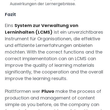
Auswirkungen der Lernergebnisse.
Fazit
Eins
System zur Verwaltung von
Lerninhalten (LCMS)
ist ein unverzichtbares
Instrument für Organisationen, die effektive
und effiziente Lernerfahrungen anbieten
möchten. With the correct functions and the
correct implementation can an LCMS can
improve the quality of learning materials
significantly, the cooperation and the overall
improve the learning results.
Plattformen wer
Pluvo
make the process of
production and management of content
simple as you before, as the company can