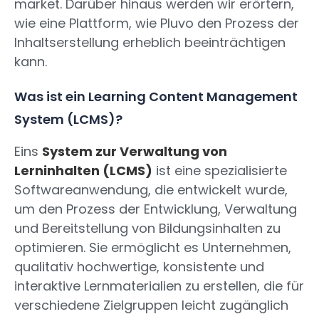
market. Darüber hinaus werden wir erörtern,
wie eine Plattform, wie Pluvo den Prozess der
Inhaltserstellung erheblich beeinträchtigen
kann.
Was ist ein Learning Content Management
System (LCMS)?
Eins
System zur Verwaltung von
Lerninhalten (LCMS)
ist eine spezialisierte
Softwareanwendung, die entwickelt wurde,
um den Prozess der Entwicklung, Verwaltung
und Bereitstellung von Bildungsinhalten zu
optimieren. Sie ermöglicht es Unternehmen,
qualitativ hochwertige, konsistente und
interaktive Lernmaterialien zu erstellen, die für
verschiedene Zielgruppen leicht zugänglich