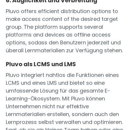
6. Auglichkeit und Verbreitung
Pluvo offers efficient distribution options to
make access content of the desired target
group. The platform supports several
platforms and devices as offline access
options, sodass den Benutzern jederzeit und
überall Lernmaterialien zur Verfügung stehen.
Pluvo als LCMS und LMS
Pluvo integriert nahtlos die Funktionen eines
LCMS und eines LMS und bietet so eine
umfassende Lösung für das gesamte E-
Learning-Ökosystem. Mit Pluvo können
Unternehmen nicht nur effektive
Lernmaterialien erstellen, sondern auch den
Lernprozess selbst verwalten und optimieren.
Egal, ob sie ein kleines Team haben oder eine