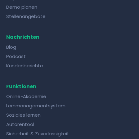
Demo planen
Stellenangebote
Nachrichten
Blog
Podcast
Kundenberichte
Funktionen
Online-Akademie
Lernmanagementsystem
Soziales lernen
Autorentool
Sicherheit & Zuverlässigkeit