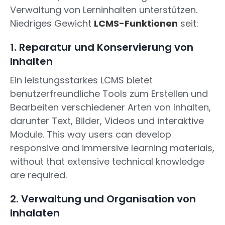
Verwaltung von Lerninhalten unterstützen.
Niedriges Gewicht
LCMS-Funktionen
seit:
1. Reparatur und Konservierung von
Inhalten
Ein leistungsstarkes LCMS bietet
benutzerfreundliche Tools zum Erstellen und
Bearbeiten verschiedener Arten von Inhalten,
darunter Text, Bilder, Videos und interaktive
Module. This way users can develop
responsive and immersive learning materials,
without that extensive technical knowledge
are required.
2. Verwaltung und Organisation von
Inhalaten