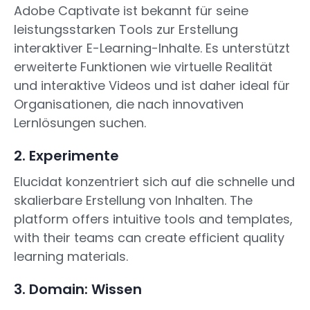
Adobe Captivate ist bekannt für seine
leistungsstarken Tools zur Erstellung
interaktiver E-Learning-Inhalte. Es unterstützt
erweiterte Funktionen wie virtuelle Realität
und interaktive Videos und ist daher ideal für
Organisationen, die nach innovativen
Lernlösungen suchen.
2. Experimente
Elucidat konzentriert sich auf die schnelle und
skalierbare Erstellung von Inhalten. The
platform offers intuitive tools and templates,
with their teams can create efficient quality
learning materials.
3. Domain: Wissen