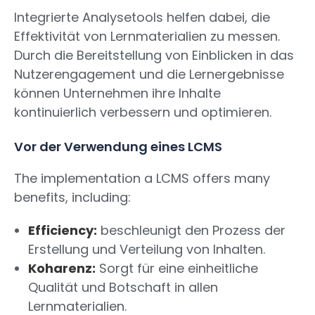
Integrierte Analysetools helfen dabei, die
Effektivität von Lernmaterialien zu messen.
Durch die Bereitstellung von Einblicken in das
Nutzerengagement und die Lernergebnisse
können Unternehmen ihre Inhalte
kontinuierlich verbessern und optimieren.
Vor der Verwendung eines LCMS
The implementation a LCMS offers many
benefits, including:
Efficiency:
beschleunigt den Prozess der
Erstellung und Verteilung von Inhalten.
Koharenz:
Sorgt für eine einheitliche
Qualität und Botschaft in allen
Lernmaterialien.