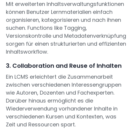
Mit erweiterten Inhaltsverwaltungsfunktionen
können Benutzer Lernmaterialien einfach
organisieren, kategorisieren und nach ihnen
suchen. Functions like Tagging,
Versionskontrolle und Metadatenverknüpfung
sorgen für einen strukturierten und effizienten
Inhaltsworkflow.
3. Collaboration and Reuse of Inhalten
Ein LCMS erleichtert die Zusammenarbeit
zwischen verschiedenen Interessengruppen
wie Autoren, Dozenten und Fachexperten.
Darüber hinaus ermöglicht es die
Wiederverwendung vorhandener Inhalte in
verschiedenen Kursen und Kontexten, was
Zeit und Ressourcen spart.