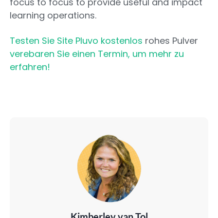
focus to focus to provide useful and impact
learning operations.
Testen Sie Site Pluvo kostenlos
rohes Pulver
verebaren Sie einen Termin, um mehr zu
erfahren!
Kimberley van Tol