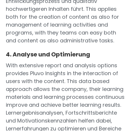
Entwicklungsprozess und qualitativ
hochwertigeren Inhalten führt. This applies
both for the creation of content as also for
management of learning activities and
programs, with they teams can easy both
and content as also administrative tasks.
4. Analyse und Optimierung
With extensive report and analysis options
provides Pluvo Insights in the interaction of
users with the content. This data based
approach allows the company, their learning
materials and learning processes continuous
improve and achieve better learning results.
Lernergebnisanalysen, Fortschrittsberichte
und Motivationskennzahlen helfen dabei,
Lernerfahrungen zu optimieren und Bereiche