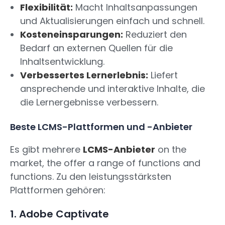
Flexibilität:
Macht Inhaltsanpassungen
und Aktualisierungen einfach und schnell.
Kosteneinsparungen:
Reduziert den
Bedarf an externen Quellen für die
Inhaltsentwicklung.
Verbessertes Lernerlebnis:
Liefert
ansprechende und interaktive Inhalte, die
die Lernergebnisse verbessern.
Beste LCMS-Plattformen und -Anbieter
Es gibt mehrere
LCMS-Anbieter
on the
market, the offer a range of functions and
functions. Zu den leistungsstärksten
Plattformen gehören:
1. Adobe Captivate