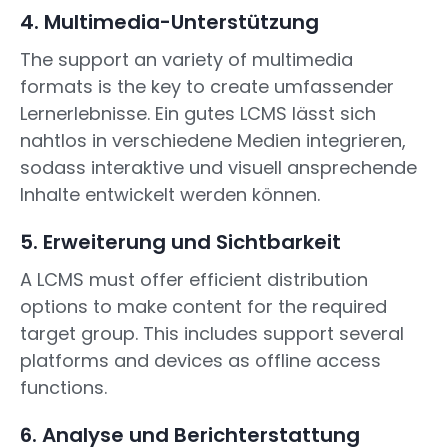
4. Multimedia-Unterstützung
The support an variety of multimedia
formats is the key to create umfassender
Lernerlebnisse. Ein gutes LCMS lässt sich
nahtlos in verschiedene Medien integrieren,
sodass interaktive und visuell ansprechende
Inhalte entwickelt werden können.
5. Erweiterung und Sichtbarkeit
A LCMS must offer efficient distribution
options to make content for the required
target group. This includes support several
platforms and devices as offline access
functions.
6. Analyse und Berichterstattung