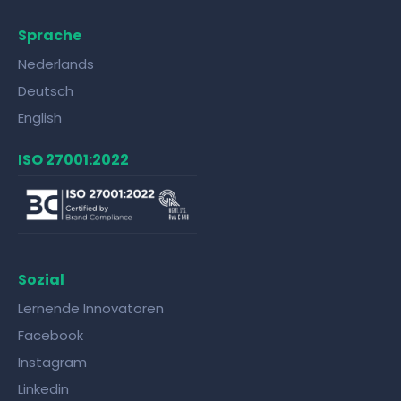
Sprache
Nederlands
Deutsch
English
ISO 27001:2022
Sozial
Lernende Innovatoren
Facebook
Instagram
Linkedin