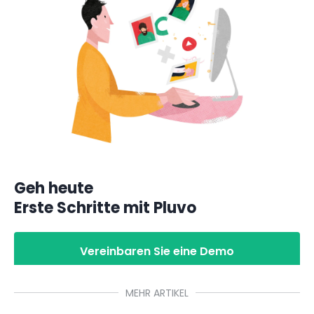
Geh heute
Erste Schritte mit Pluvo
Vereinbaren Sie eine Demo
MEHR ARTIKEL