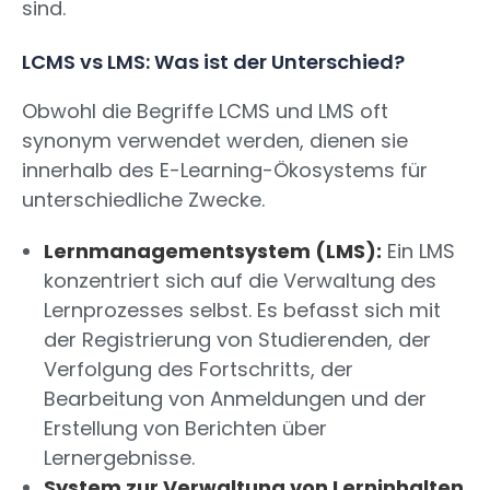
sind.
LCMS vs LMS: Was ist der Unterschied?
Obwohl die Begriffe LCMS und LMS oft
synonym verwendet werden, dienen sie
innerhalb des E-Learning-Ökosystems für
unterschiedliche Zwecke.
Lernmanagementsystem (LMS):
Ein LMS
konzentriert sich auf die Verwaltung des
Lernprozesses selbst. Es befasst sich mit
der Registrierung von Studierenden, der
Verfolgung des Fortschritts, der
Bearbeitung von Anmeldungen und der
Erstellung von Berichten über
Lernergebnisse.
System zur Verwaltung von Lerninhalten