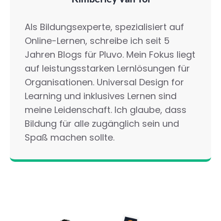
Als Bildungsexperte, spezialisiert auf
Online-Lernen, schreibe ich seit 5
Jahren Blogs für Pluvo. Mein Fokus liegt
auf leistungsstarken Lernlösungen für
Organisationen. Universal Design for
Learning und inklusives Lernen sind
meine Leidenschaft. Ich glaube, dass
Bildung für alle zugänglich sein und
Spaß machen sollte.