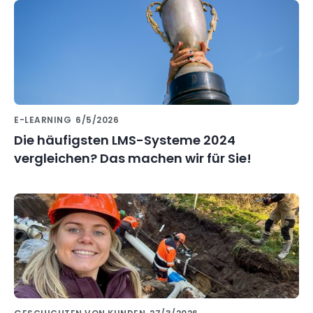
E-LEARNING
6/5/2026
Die häufigsten LMS-Systeme 2024
vergleichen? Das machen wir für Sie!