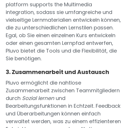
platform supports the Multimedia
integration, sodass sie umfangreiche und
vielseitige Lernmaterialien entwickeln können,
die zu unterschiedlichen Lernstilen passen.
Egal, ob Sie einen einzelnen Kurs entwickeln
oder einen gesamten Lernpfad entwerfen,
Pluvo bietet die Tools und die Flexibilität, die
Sie benötigen.
3. Zusammenarbeit und Austausch
Pluvo ermöglicht die nahtlose
Zusammenarbeit zwischen Teammitgliedern
durch
Sozial lernen
und
Bearbeitungsfunktionen in Echtzeit. Feedback
und Überarbeitungen können einfach
verwaltet werden, was zu einem effizienteren