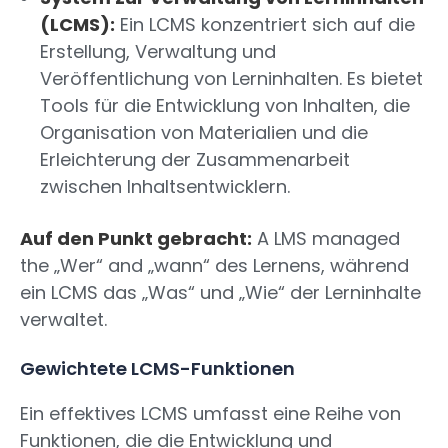
(LCMS):
Ein LCMS konzentriert sich auf die
Erstellung, Verwaltung und
Veröffentlichung von Lerninhalten. Es bietet
Tools für die Entwicklung von Inhalten, die
Organisation von Materialien und die
Erleichterung der Zusammenarbeit
zwischen Inhaltsentwicklern.
Auf den Punkt gebracht:
A LMS managed
the „Wer“ and „wann“ des Lernens, während
ein LCMS das „Was“ und „Wie“ der Lerninhalte
verwaltet.
Gewichtete LCMS-Funktionen
Ein effektives LCMS umfasst eine Reihe von
Funktionen, die die Entwicklung und