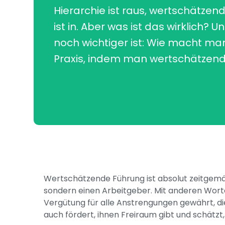
Hierarchie ist raus, wertschätzen
ist in. Aber was ist das wirklich? U
noch wichtiger ist: Wie macht man
Praxis, indem man wertschätzend
Wertschätzende Führung ist absolut zeitgemä
sondern einen Arbeitgeber. Mit anderen Worten
Vergütung für alle Anstrengungen gewährt, die
auch fördert, ihnen Freiraum gibt und schätzt, 