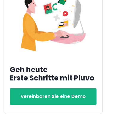
Geh heute
Erste Schritte mit Pluvo
Vereinbaren Sie eine Demo