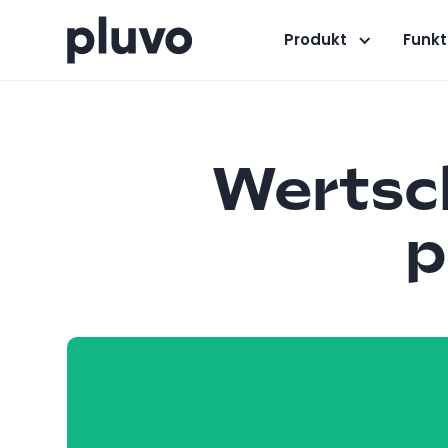
Produkt
Funkt
Wertsc
p