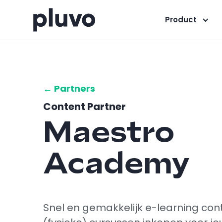
Product
← Partners
Content Partner
Maestro
Academy
Snel en gemakkelijk e-learning con