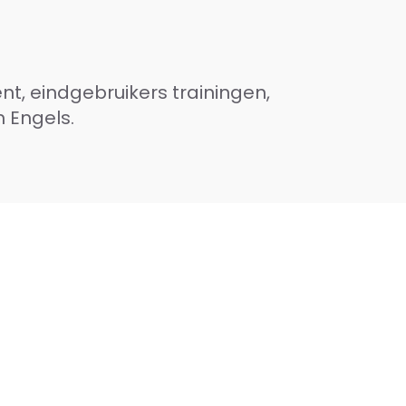
, eindgebruikers trainingen,
 Engels.