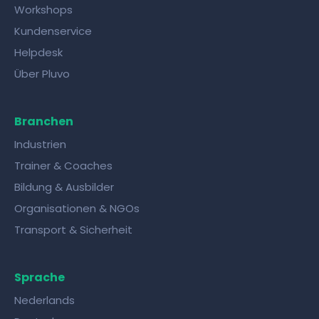
Workshops
Kundenservice
Helpdesk
Über Pluvo
Branchen
Industrien
Trainer & Coaches
Bildung & Ausbilder
Organisationen & NGOs
Transport & Sicherheit
Sprache
Nederlands