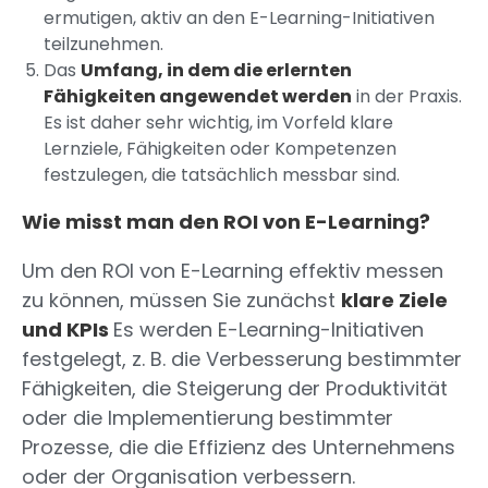
ermutigen, aktiv an den E-Learning-Initiativen
teilzunehmen.
Das
Umfang, in dem die erlernten
Fähigkeiten angewendet werden
in der Praxis.
Es ist daher sehr wichtig, im Vorfeld klare
Lernziele, Fähigkeiten oder Kompetenzen
festzulegen, die tatsächlich messbar sind.
Wie misst man den ROI von E-Learning?
Um den ROI von E-Learning effektiv messen
zu können, müssen Sie zunächst
klare Ziele
und KPIs
Es werden E-Learning-Initiativen
festgelegt, z. B. die Verbesserung bestimmter
Fähigkeiten, die Steigerung der Produktivität
oder die Implementierung bestimmter
Prozesse, die die Effizienz des Unternehmens
oder der Organisation verbessern.