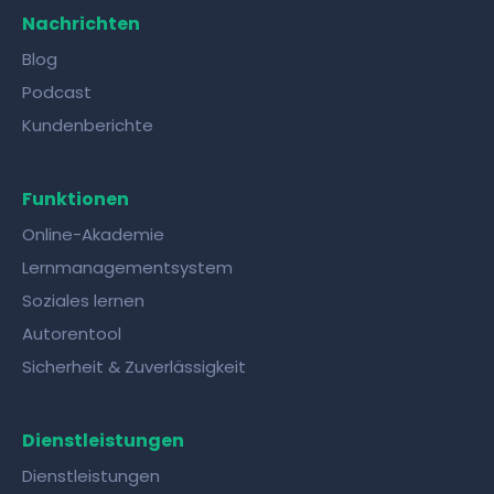
Nachrichten
Blog
Podcast
Kundenberichte
Funktionen
Online-Akademie
Lernmanagementsystem
Soziales lernen
Autorentool
Sicherheit & Zuverlässigkeit
Dienstleistungen
Dienstleistungen