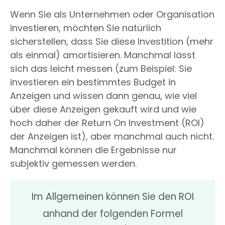
Wenn Sie als Unternehmen oder Organisation
investieren, möchten Sie natürlich
sicherstellen, dass Sie diese Investition (mehr
als einmal) amortisieren. Manchmal lässt
sich das leicht messen (zum Beispiel: Sie
investieren ein bestimmtes Budget in
Anzeigen und wissen dann genau, wie viel
über diese Anzeigen gekauft wird und wie
hoch daher der Return On Investment (ROI)
der Anzeigen ist), aber manchmal auch nicht.
Manchmal können die Ergebnisse nur
subjektiv gemessen werden.
Im Allgemeinen können Sie den ROI
anhand der folgenden Formel