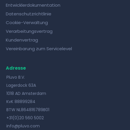
Entwicklerdokumentation
Datenschutzrichtlinie
Cookie-Verwaltung
Verarbeitungsvertrag
Kundenvertrag
Vereinbarung zum Servicelevel
Adresse
Pluvo B.V.
Lagerdock 63A
1018 AD Amsterdam
KvK 88899284
BTW NL864816789B01
+31(0)20 560 5002
info@pluvo.com