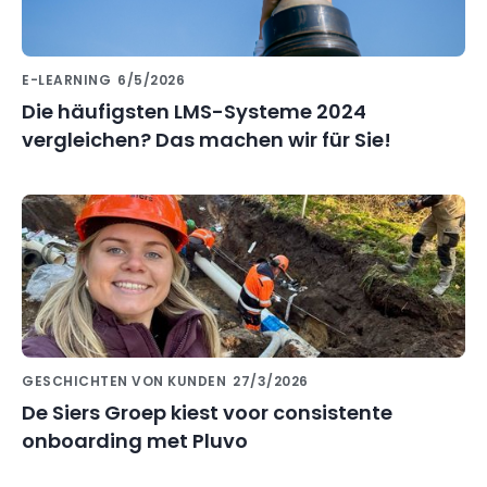
E-LEARNING
6/5/2026
Die häufigsten LMS-Systeme 2024
vergleichen? Das machen wir für Sie!
GESCHICHTEN VON KUNDEN
27/3/2026
De Siers Groep kiest voor consistente
onboarding met Pluvo