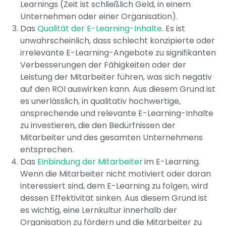
Learnings (Zeit ist schließlich Geld, in einem
Unternehmen oder einer Organisation).
Das
Qualität der E-Learning-Inhalte
. Es ist
unwahrscheinlich, dass schlecht konzipierte oder
irrelevante E-Learning-Angebote zu signifikanten
Verbesserungen der Fähigkeiten oder der
Leistung der Mitarbeiter führen, was sich negativ
auf den ROI auswirken kann. Aus diesem Grund ist
es unerlässlich, in qualitativ hochwertige,
ansprechende und relevante E-Learning-Inhalte
zu investieren, die den Bedürfnissen der
Mitarbeiter und des gesamten Unternehmens
entsprechen.
Das
Einbindung der Mitarbeiter
im E-Learning.
Wenn die Mitarbeiter nicht motiviert oder daran
interessiert sind, dem E-Learning zu folgen, wird
dessen Effektivität sinken. Aus diesem Grund ist
es wichtig, eine Lernkultur innerhalb der
Organisation zu fördern und die Mitarbeiter zu