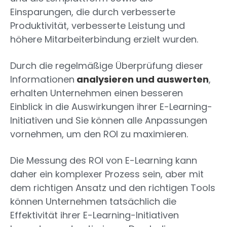
Einsparungen, die durch verbesserte
Produktivität, verbesserte Leistung und
höhere Mitarbeiterbindung erzielt wurden.
Durch die regelmäßige Überprüfung dieser
Informationen
analysieren und auswerten
,
erhalten Unternehmen einen besseren
Einblick in die Auswirkungen ihrer E-Learning-
Initiativen und Sie können alle Anpassungen
vornehmen, um den ROI zu maximieren.
Die Messung des ROI von E-Learning kann
daher ein komplexer Prozess sein, aber mit
dem richtigen Ansatz und den richtigen Tools
können Unternehmen tatsächlich die
Effektivität ihrer E-Learning-Initiativen