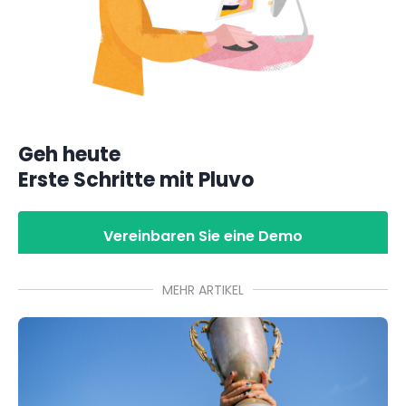
Geh heute
Erste Schritte mit Pluvo
Vereinbaren Sie eine Demo
MEHR ARTIKEL