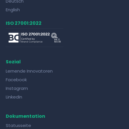
Deutsch
English
ISO 27001:2022
Sozial
Lernende Innovatoren
Facebook
Instagram
Linkedin
Dokumentation
Statusseite