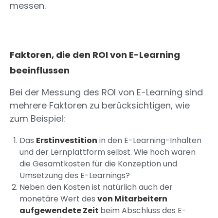
messen.
Faktoren, die den ROI von E-Learning
beeinflussen
Bei der Messung des ROI von E-Learning sind
mehrere Faktoren zu berücksichtigen, wie
zum Beispiel:
Das
Erstinvestition
in den E-Learning-Inhalten
und der Lernplattform selbst. Wie hoch waren
die Gesamtkosten für die Konzeption und
Umsetzung des E-Learnings?
Neben den Kosten ist natürlich auch der
monetäre Wert des
von Mitarbeitern
aufgewendete Zeit
beim Abschluss des E-