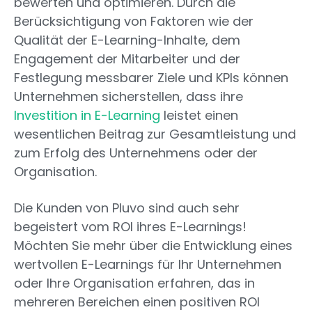
bewerten und optimieren. Durch die
Berücksichtigung von Faktoren wie der
Qualität der E-Learning-Inhalte, dem
Engagement der Mitarbeiter und der
Festlegung messbarer Ziele und KPIs können
Unternehmen sicherstellen, dass ihre
Investition in E-Learning
leistet einen
wesentlichen Beitrag zur Gesamtleistung und
zum Erfolg des Unternehmens oder der
Organisation.
Die Kunden von Pluvo sind auch sehr
begeistert vom ROI ihres E-Learnings!
Möchten Sie mehr über die Entwicklung eines
wertvollen E-Learnings für Ihr Unternehmen
oder Ihre Organisation erfahren, das in
mehreren Bereichen einen positiven ROI