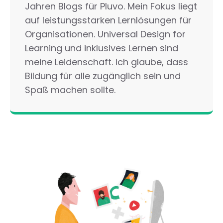
Jahren Blogs für Pluvo. Mein Fokus liegt
auf leistungsstarken Lernlösungen für
Organisationen. Universal Design for
Learning und inklusives Lernen sind
meine Leidenschaft. Ich glaube, dass
Bildung für alle zugänglich sein und
Spaß machen sollte.