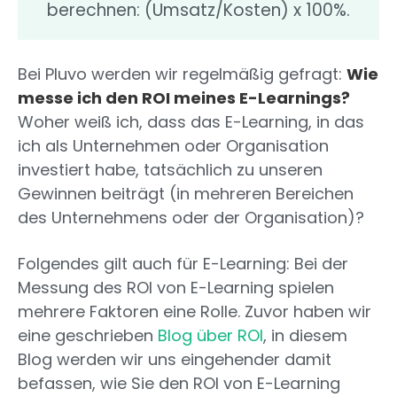
berechnen: (Umsatz/Kosten) x 100%.
Bei Pluvo werden wir regelmäßig gefragt:
Wie
messe ich den ROI meines E-Learnings?
Woher weiß ich, dass das E-Learning, in das
ich als Unternehmen oder Organisation
investiert habe, tatsächlich zu unseren
Gewinnen beiträgt (in mehreren Bereichen
des Unternehmens oder der Organisation)?
Folgendes gilt auch für E-Learning: Bei der
Messung des ROI von E-Learning spielen
mehrere Faktoren eine Rolle. Zuvor haben wir
eine geschrieben
Blog über ROI
, in diesem
Blog werden wir uns eingehender damit
befassen, wie Sie den ROI von E-Learning