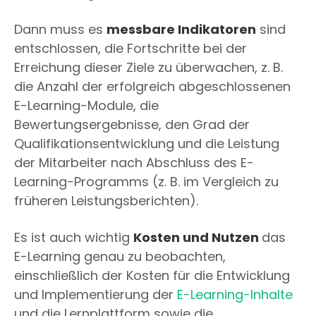
Dann muss es
messbare Indikatoren
sind
entschlossen, die Fortschritte bei der
Erreichung dieser Ziele zu überwachen, z. B.
die Anzahl der erfolgreich abgeschlossenen
E-Learning-Module, die
Bewertungsergebnisse, den Grad der
Qualifikationsentwicklung und die Leistung
der Mitarbeiter nach Abschluss des E-
Learning-Programms (z. B. im Vergleich zu
früheren Leistungsberichten).
Es ist auch wichtig
Kosten und Nutzen
das
E-Learning genau zu beobachten,
einschließlich der Kosten für die Entwicklung
und Implementierung der
E-Learning-Inhalte
und die Lernplattform sowie die