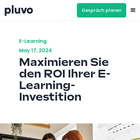
Gespräch planen
E-Learning
May 17, 2024
Maximieren Sie
den ROI Ihrer E-
Learning-
Investition