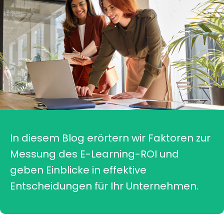
In diesem Blog erörtern wir Faktoren zur
Messung des E-Learning-ROI und
geben Einblicke in effektive
Entscheidungen für Ihr Unternehmen.