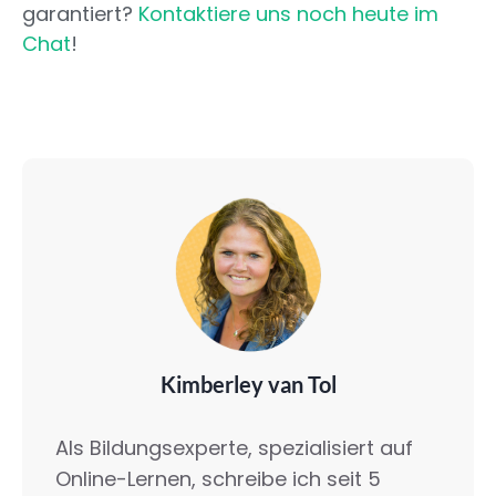
garantiert?
Kontaktiere uns noch heute im
Chat
!
Kimberley van Tol
Als Bildungsexperte, spezialisiert auf
Online-Lernen, schreibe ich seit 5